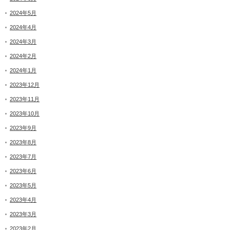
2024年5月
2024年4月
2024年3月
2024年2月
2024年1月
2023年12月
2023年11月
2023年10月
2023年9月
2023年8月
2023年7月
2023年6月
2023年5月
2023年4月
2023年3月
2023年2月