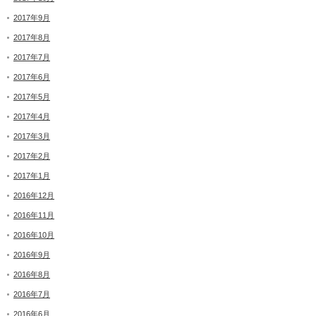
2017年9月
2017年8月
2017年7月
2017年6月
2017年5月
2017年4月
2017年3月
2017年2月
2017年1月
2016年12月
2016年11月
2016年10月
2016年9月
2016年8月
2016年7月
2016年6月