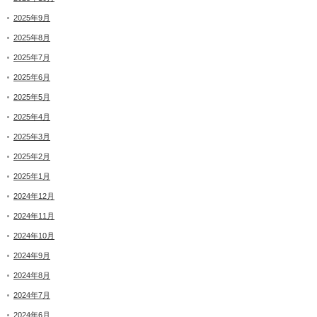
2025年9月
2025年8月
2025年7月
2025年6月
2025年5月
2025年4月
2025年3月
2025年2月
2025年1月
2024年12月
2024年11月
2024年10月
2024年9月
2024年8月
2024年7月
2024年6月