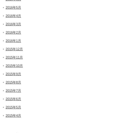
2016年5月
2016年4月
2016年3月
2016年2月
2016年1月
2015年12月
2015年11月
2015年10月
2015年9月
2015年8月
2015年7月
2015年6月
2015年5月
2015年4月