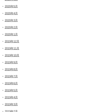
2020年5月
2020年4月
2020年3月
2020年2月
2020年1月
2019年12月
2019年11月
2019年10月
2019年9月
2019年8月
2019年7月
2019年6月
2019年5月
2019年4月
2019年3月
2019年2月