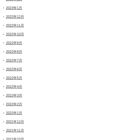
2023年1月
2022年12月
2022年11月
2022年10月
2022年9月
2022年8月
2022年7月
2022年6月
2022年5月
2022年4月
2022年3月
2022年2月
2022年1月
2021年12月
2021年11月
2021年10月