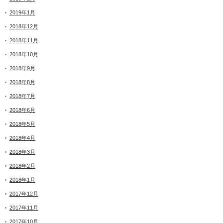
2019年1月
2018年12月
2018年11月
2018年10月
2018年9月
2018年8月
2018年7月
2018年6月
2018年5月
2018年4月
2018年3月
2018年2月
2018年1月
2017年12月
2017年11月
2017年10月