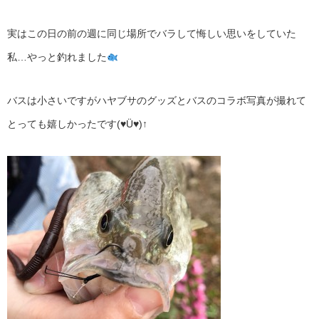
実はこの日の前の週に同じ場所でバラして悔しい思いをしていた
私…やっと釣れました
バスは小さいですがハヤブサのグッズとバスのコラボ写真が撮れて
とっても嬉しかったです(♥Ü♥)↑