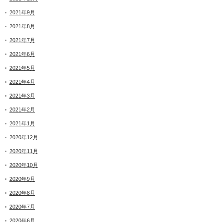
2021年9月
2021年8月
2021年7月
2021年6月
2021年5月
2021年4月
2021年3月
2021年2月
2021年1月
2020年12月
2020年11月
2020年10月
2020年9月
2020年8月
2020年7月
2020年6月