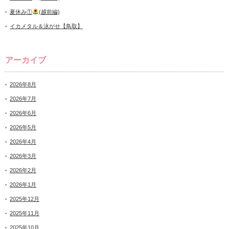
夏休み①
(越前編)
イカメタル＆泳がせ【鳥取】
アーカイブ
2026年8月
2026年7月
2026年6月
2026年5月
2026年4月
2026年3月
2026年2月
2026年1月
2025年12月
2025年11月
2025年10月