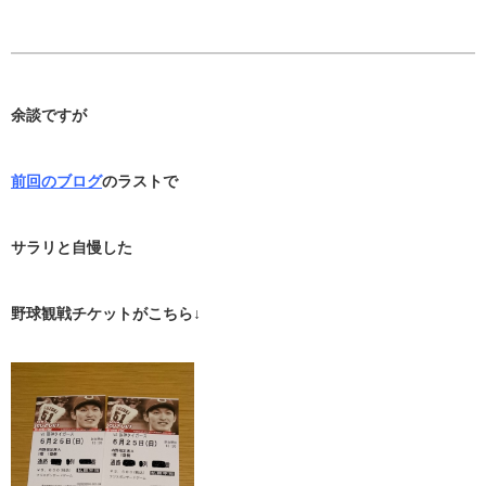
余談ですが
前回のブログ
のラストで
サラリと自慢した
野球観戦チケットがこちら↓