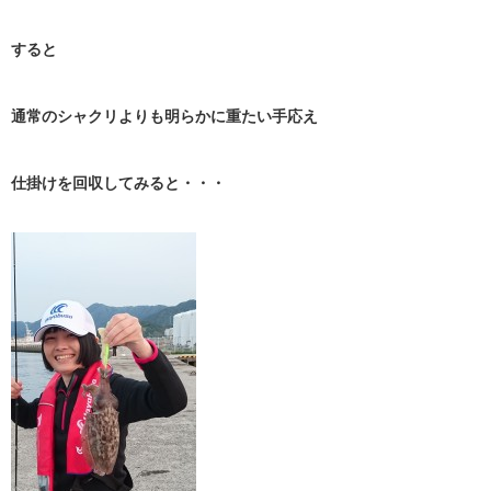
すると
通常のシャクリよりも明らかに重たい手応え
仕掛けを回収してみると・・・