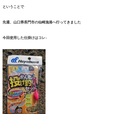
ということで
先週、山口県長門市の仙崎漁港へ行ってきました
今回使用した仕掛けはコレ↓