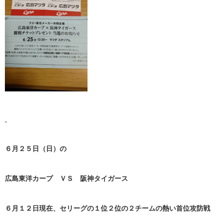
６月２５日（日）の
広島東洋カープ ＶＳ 阪神タイガース
６月１２日現在、セリーグの１位２位の２チームの熱い首位攻防戦