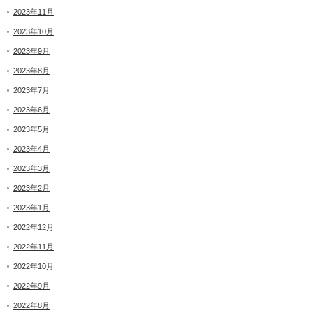
2023年11月
2023年10月
2023年9月
2023年8月
2023年7月
2023年6月
2023年5月
2023年4月
2023年3月
2023年2月
2023年1月
2022年12月
2022年11月
2022年10月
2022年9月
2022年8月