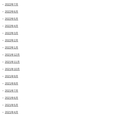
2022年7月
2022年6月
2022年5月
2022年4月
2022年3月
2022年2月
2022年1月
2021年12月
2021年11月
2021年10月
2021年9月
2021年8月
2021年7月
2021年6月
2021年5月
2021年4月