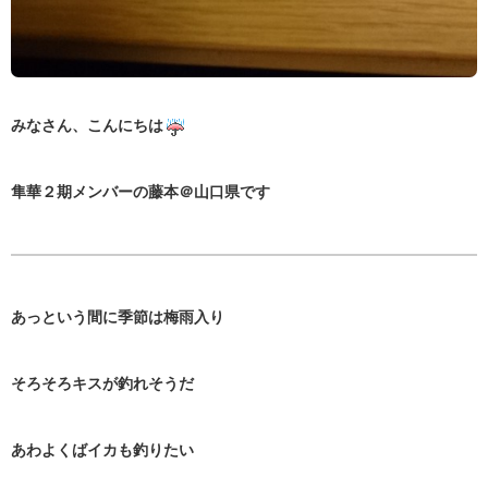
みなさん、こんにちは
隼華２期メンバーの藤本＠山口県です
あっという間に季節は梅雨入り
そろそろキスが釣れそうだ
あわよくばイカも釣りたい