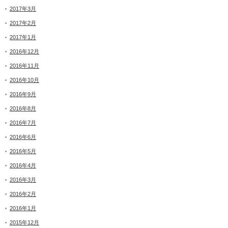
2017年3月
2017年2月
2017年1月
2016年12月
2016年11月
2016年10月
2016年9月
2016年8月
2016年7月
2016年6月
2016年5月
2016年4月
2016年3月
2016年2月
2016年1月
2015年12月