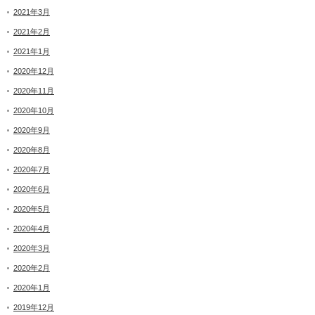
2021年3月
2021年2月
2021年1月
2020年12月
2020年11月
2020年10月
2020年9月
2020年8月
2020年7月
2020年6月
2020年5月
2020年4月
2020年3月
2020年2月
2020年1月
2019年12月