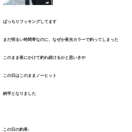
ばっちりフッキングしてます
まだ明るい時間帯なのに、なぜか夜光カラーで釣ってしまった
このまま夜にかけて釣れ続けるかと思いきや
この日はこのままノーヒット
納竿となりました
この日の釣果↓