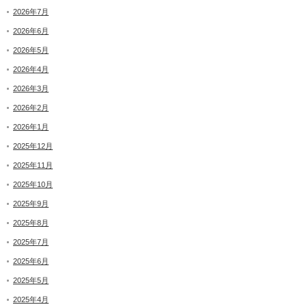
2026年7月
2026年6月
2026年5月
2026年4月
2026年3月
2026年2月
2026年1月
2025年12月
2025年11月
2025年10月
2025年9月
2025年8月
2025年7月
2025年6月
2025年5月
2025年4月