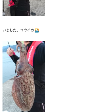
いました、コウイカ