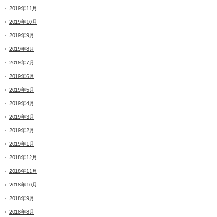
2019年11月
2019年10月
2019年9月
2019年8月
2019年7月
2019年6月
2019年5月
2019年4月
2019年3月
2019年2月
2019年1月
2018年12月
2018年11月
2018年10月
2018年9月
2018年8月