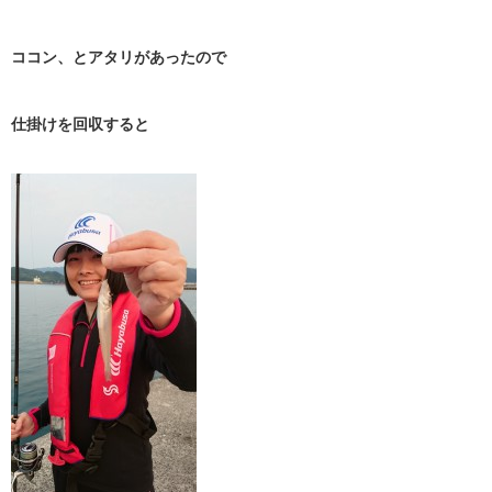
ココン、とアタリがあったので
仕掛けを回収すると