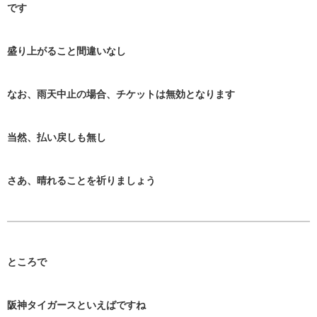
です
盛り上がること間違いなし
なお、雨天中止の場合、チケットは無効となります
当然、払い戻しも無し
さあ、晴れることを祈りましょう
ところで
阪神タイガースといえばですね