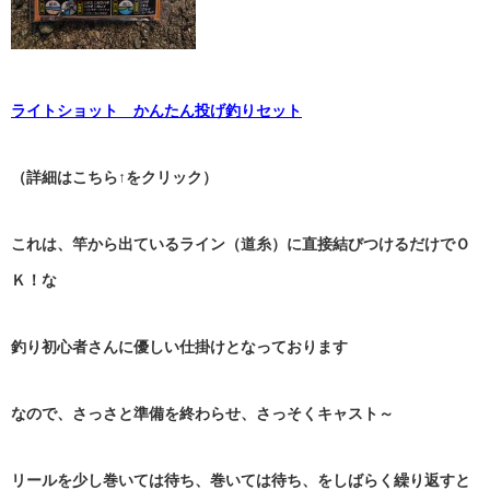
ライトショット かんたん投げ釣りセット
（詳細はこちら↑をクリック）
これは、竿から出ているライン（道糸）に直接結びつけるだけでＯ
Ｋ！な
釣り初心者さんに優しい仕掛けとなっております
なので、さっさと準備を終わらせ、さっそくキャスト～
リールを少し巻いては待ち、巻いては待ち、をしばらく繰り返すと