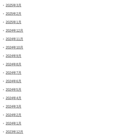
2025年3月
2025年2月
2025年1月
2024年12月
2024年11月
2024年10月
2024年9月
2024年8月
2024年7月
2024年6月
2024年5月
2024年4月
2024年3月
2024年2月
2024年1月
2023年12月