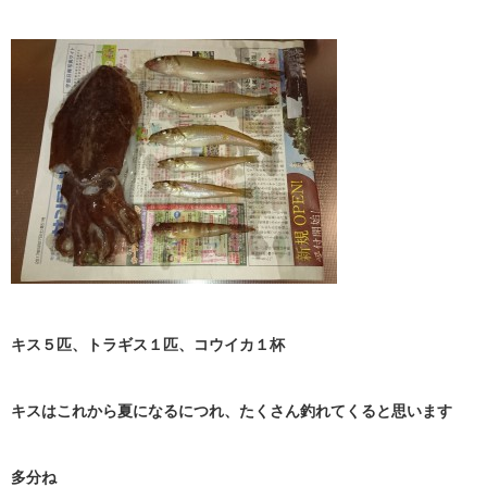
キス５匹、トラギス１匹、コウイカ１杯
キスはこれから夏になるにつれ、たくさん釣れてくると思います
多分ね