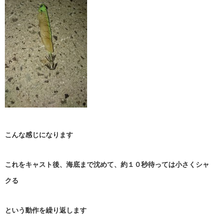
こんな感じになります
これをキャスト後、海底まで沈めて、約１０秒待っては小さくシャ
クる
という動作を繰り返します