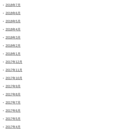
2018年7月
2018年6月
2018年5月
2018年4月
2018年3月
2018年2月
2018年1月
2017年12月
2017年11月
2017年10月
2017年9月
2017年8月
2017年7月
2017年6月
2017年5月
2017年4月