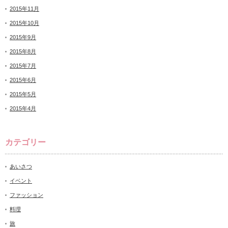
2015年11月
2015年10月
2015年9月
2015年8月
2015年7月
2015年6月
2015年5月
2015年4月
カテゴリー
あいさつ
イベント
ファッション
料理
旅