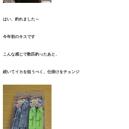
はい、釣れました～
今年初のキスです
こんな感じで数匹釣ったあと、
続いてイカを狙うべく、仕掛けをチェンジ