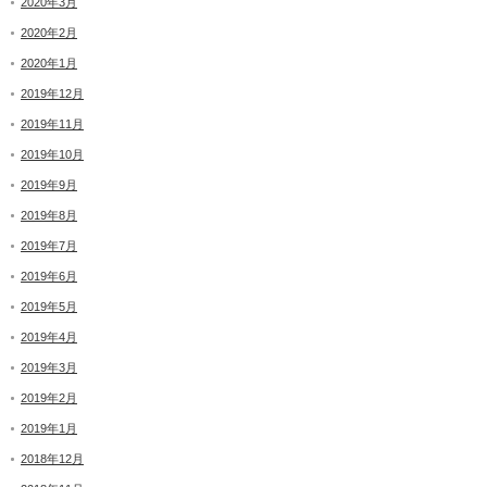
2020年3月
2020年2月
2020年1月
2019年12月
2019年11月
2019年10月
2019年9月
2019年8月
2019年7月
2019年6月
2019年5月
2019年4月
2019年3月
2019年2月
2019年1月
2018年12月