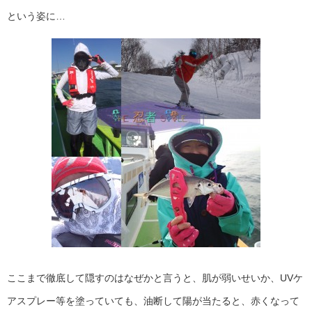
という姿に…
ここまで徹底して隠すのはなぜかと言うと、肌が弱いせいか、UVケ
アスプレー等を塗っていても、油断して陽が当たると、赤くなって