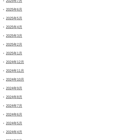
2025年7月
2025年6月
2025年5月
2025年4月
2025年3月
2025年2月
2025年1月
2024年12月
2024年11月
2024年10月
2024年9月
2024年8月
2024年7月
2024年6月
2024年5月
2024年4月