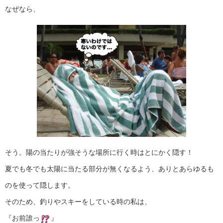
なぜなら、
そう。陽の当たりが強そうな場所に行く時はとにかく隠す！
夏でも冬でも太陽に当たる部分が無くなるよう、ありとあらゆるも
のを使って隠します。
そのため、釣りやスキーをしている時の私は、
『お前誰っ
』