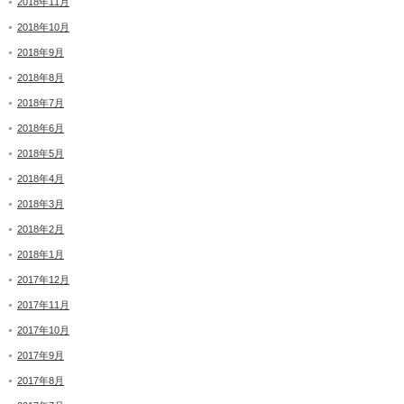
2018年11月
2018年10月
2018年9月
2018年8月
2018年7月
2018年6月
2018年5月
2018年4月
2018年3月
2018年2月
2018年1月
2017年12月
2017年11月
2017年10月
2017年9月
2017年8月