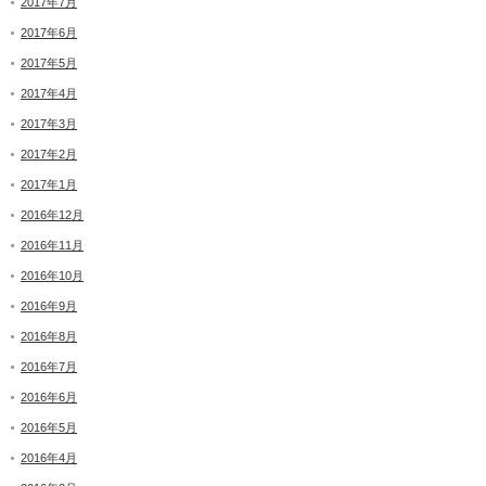
2017年7月
2017年6月
2017年5月
2017年4月
2017年3月
2017年2月
2017年1月
2016年12月
2016年11月
2016年10月
2016年9月
2016年8月
2016年7月
2016年6月
2016年5月
2016年4月