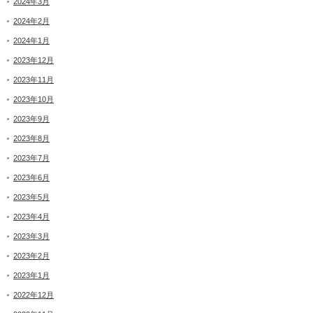
2024年3月
2024年2月
2024年1月
2023年12月
2023年11月
2023年10月
2023年9月
2023年8月
2023年7月
2023年6月
2023年5月
2023年4月
2023年3月
2023年2月
2023年1月
2022年12月