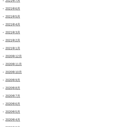
2021年7月
2021年6月
2021年5月
2021年4月
2021年3月
2021年2月
2021年1月
2020年12月
2020年11月
2020年10月
2020年9月
2020年8月
2020年7月
2020年6月
2020年5月
2020年4月