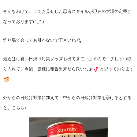
そんなわけで、上でお見せした忍者スタイルが現在の大澤の定番と
なっております(^_^;)
釣り場で会っても引かないで下さいね
最近は可愛い日焼け対策グッズも出てきていますので、少しずつ取
り入れて、今後、皆様に報告出来たら良いなぁ
と思っております
外からの日焼け対策に加えて、中からの日焼け対策を挙げるとする
と、こちら↓