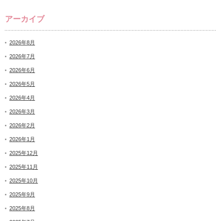
アーカイブ
2026年8月
2026年7月
2026年6月
2026年5月
2026年4月
2026年3月
2026年2月
2026年1月
2025年12月
2025年11月
2025年10月
2025年9月
2025年8月