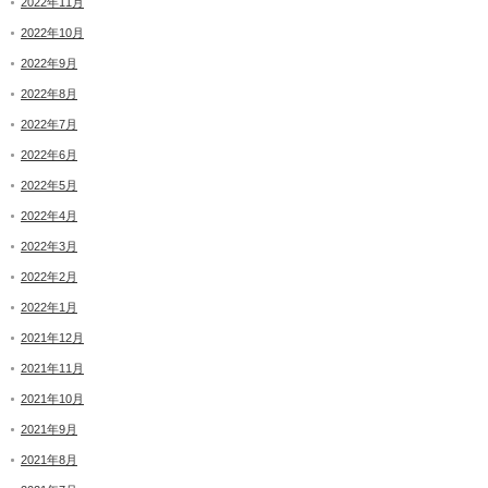
2022年11月
2022年10月
2022年9月
2022年8月
2022年7月
2022年6月
2022年5月
2022年4月
2022年3月
2022年2月
2022年1月
2021年12月
2021年11月
2021年10月
2021年9月
2021年8月