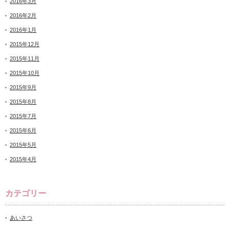
2016年3月
2016年2月
2016年1月
2015年12月
2015年11月
2015年10月
2015年9月
2015年8月
2015年7月
2015年6月
2015年5月
2015年4月
カテゴリー
あいさつ