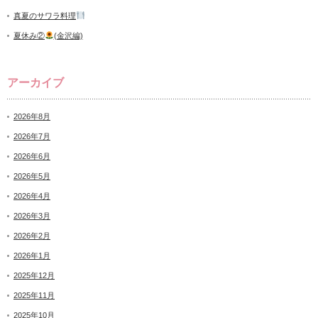
真夏のサワラ料理
夏休み②
(金沢編)
アーカイブ
2026年8月
2026年7月
2026年6月
2026年5月
2026年4月
2026年3月
2026年2月
2026年1月
2025年12月
2025年11月
2025年10月