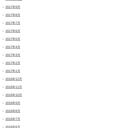
2017年9月
2017年8月
2017年7月
2017年6月
2017年5月
2017年4月
2017年3月
2017年2月
2017年1月
2016年12月
2016年11月
2016年10月
2016年9月
2016年8月
2016年7月
2016年6月