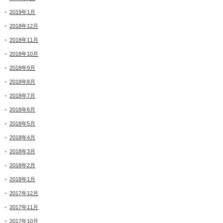
2019年1月
2018年12月
2018年11月
2018年10月
2018年9月
2018年8月
2018年7月
2018年6月
2018年5月
2018年4月
2018年3月
2018年2月
2018年1月
2017年12月
2017年11月
2017年10月