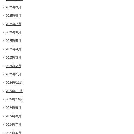
2025年9月
2025年8月
2025年7月
2025年6月
2025年5月
2025年4月
2025年3月
2025年2月
2025年1月
2024年12月
2024年11月
2024年10月
2024年9月
2024年8月
2024年7月
2024年6月