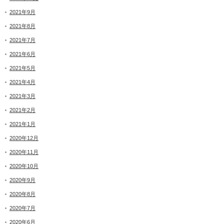
2021年9月
2021年8月
2021年7月
2021年6月
2021年5月
2021年4月
2021年3月
2021年2月
2021年1月
2020年12月
2020年11月
2020年10月
2020年9月
2020年8月
2020年7月
2020年6月