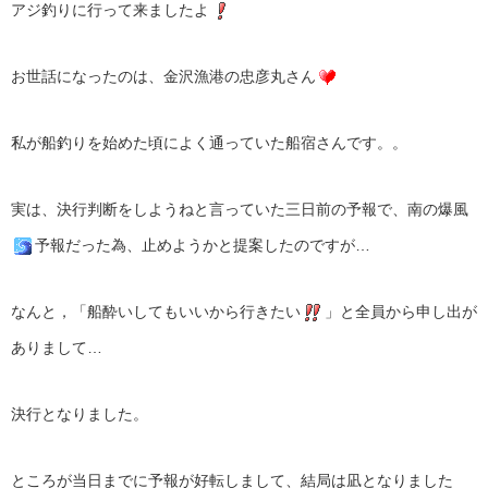
アジ釣りに行って来ましたよ
お世話になったのは、金沢漁港の忠彦丸さん
私が船釣りを始めた頃によく通っていた船宿さんです。。
実は、決行判断をしようねと言っていた三日前の予報で、南の爆風
予報だった為、止めようかと提案したのですが…
なんと，「船酔いしてもいいから行きたい
」と全員から申し出が
ありまして…
決行となりました。
ところが当日までに予報が好転しまして、結局は凪となりました