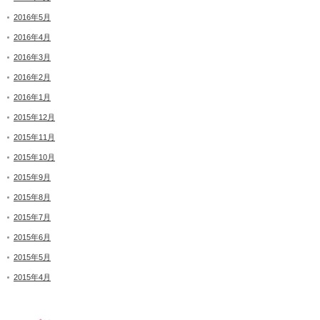
2016年5月
2016年4月
2016年3月
2016年2月
2016年1月
2015年12月
2015年11月
2015年10月
2015年9月
2015年8月
2015年7月
2015年6月
2015年5月
2015年4月