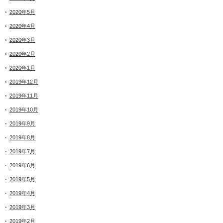
2020年5月
2020年4月
2020年3月
2020年2月
2020年1月
2019年12月
2019年11月
2019年10月
2019年9月
2019年8月
2019年7月
2019年6月
2019年5月
2019年4月
2019年3月
2019年2月