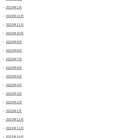
2023年1月
2022年12月
2022年11月
2022年10月
2022年9月
2022年8月
2022年7月
2022年6月
2022年5月
2022年4月
2022年3月
2022年2月
2022年1月
2021年12月
2021年11月
2021年10月