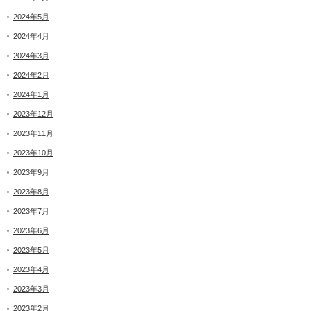
2024年5月
2024年4月
2024年3月
2024年2月
2024年1月
2023年12月
2023年11月
2023年10月
2023年9月
2023年8月
2023年7月
2023年6月
2023年5月
2023年4月
2023年3月
2023年2月