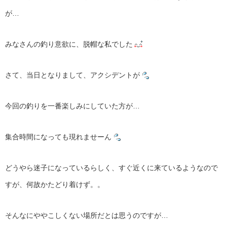
が…
みなさんの釣り意欲に、脱帽な私でした
さて、当日となりまして、アクシデントが
今回の釣りを一番楽しみにしていた方が…
集合時間になっても現れませーん
どうやら迷子になっているらしく、すぐ近くに来ているようなので
すが、何故かたどり着けず。。
そんなにややこしくない場所だとは思うのですが…