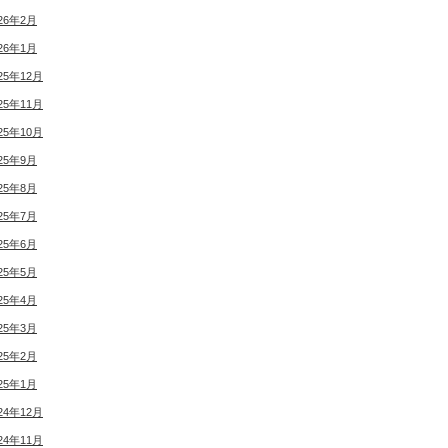
26年2月
26年1月
25年12月
25年11月
25年10月
25年9月
25年8月
25年7月
25年6月
25年5月
25年4月
25年3月
25年2月
25年1月
24年12月
24年11月