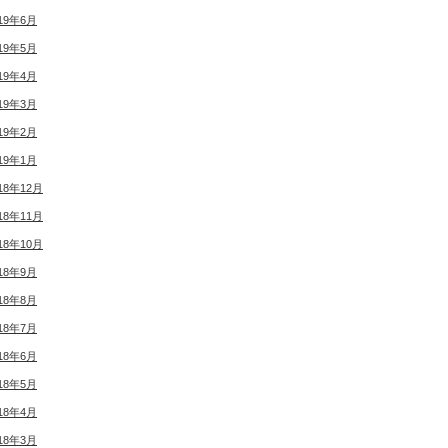
19年6月
19年5月
19年4月
19年3月
19年2月
19年1月
18年12月
18年11月
18年10月
18年9月
18年8月
18年7月
18年6月
18年5月
18年4月
18年3月