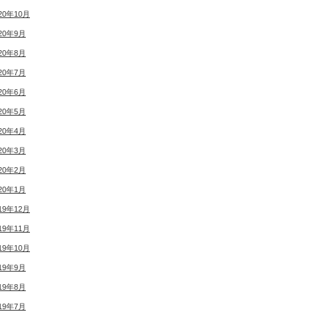
20年10月
20年9月
20年8月
20年7月
20年6月
20年5月
20年4月
20年3月
20年2月
20年1月
19年12月
19年11月
19年10月
19年9月
19年8月
19年7月