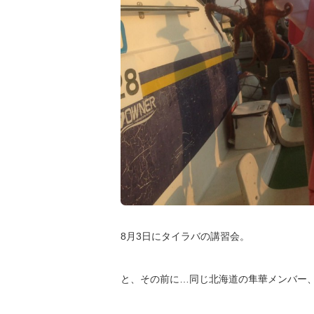
8月3日にタイラバの講習会。
と、その前に…同じ北海道の隼華メンバー