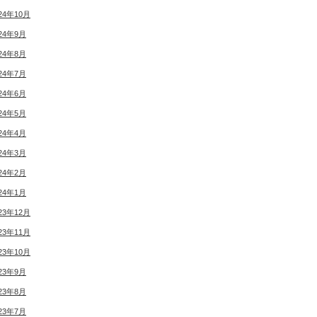
24年10月
24年9月
24年8月
24年7月
24年6月
24年5月
24年4月
24年3月
24年2月
24年1月
23年12月
23年11月
23年10月
23年9月
23年8月
23年7月