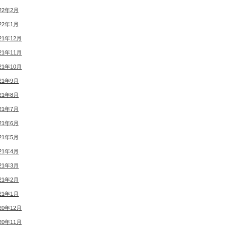
22年2月
22年1月
21年12月
21年11月
21年10月
21年9月
21年8月
21年7月
21年6月
21年5月
21年4月
21年3月
21年2月
21年1月
20年12月
20年11月