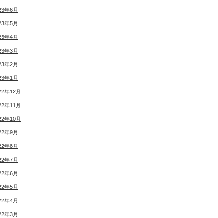
23年6月
23年5月
23年4月
23年3月
23年2月
23年1月
22年12月
22年11月
22年10月
22年9月
22年8月
22年7月
22年6月
22年5月
22年4月
22年3月