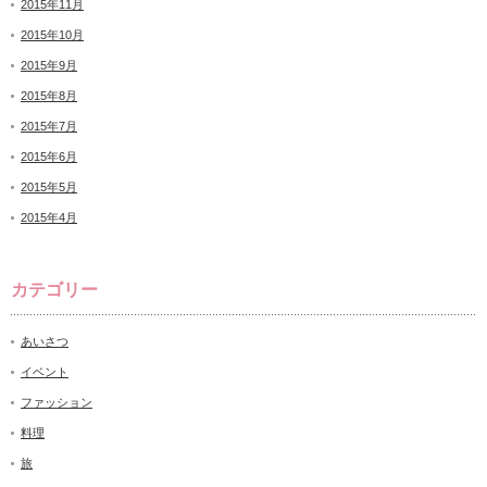
2015年11月
2015年10月
2015年9月
2015年8月
2015年7月
2015年6月
2015年5月
2015年4月
カテゴリー
あいさつ
イベント
ファッション
料理
旅