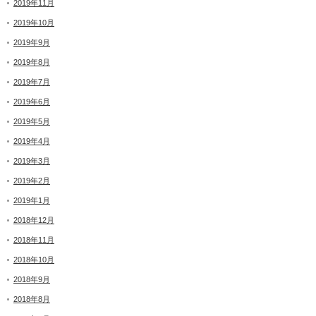
2019年11月
2019年10月
2019年9月
2019年8月
2019年7月
2019年6月
2019年5月
2019年4月
2019年3月
2019年2月
2019年1月
2018年12月
2018年11月
2018年10月
2018年9月
2018年8月