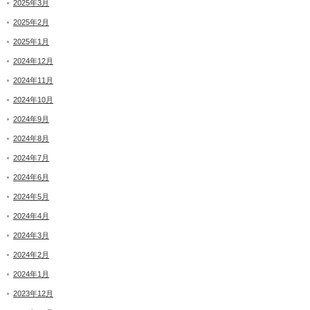
2025年3月
2025年2月
2025年1月
2024年12月
2024年11月
2024年10月
2024年9月
2024年8月
2024年7月
2024年6月
2024年5月
2024年4月
2024年3月
2024年2月
2024年1月
2023年12月