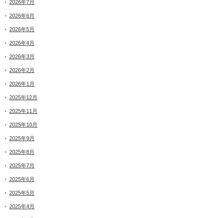
2026年7月
2026年6月
2026年5月
2026年4月
2026年3月
2026年2月
2026年1月
2025年12月
2025年11月
2025年10月
2025年9月
2025年8月
2025年7月
2025年6月
2025年5月
2025年4月