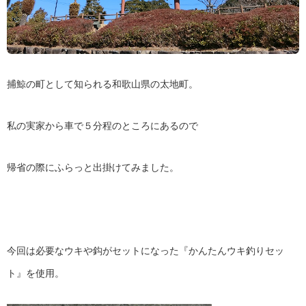
捕鯨の町として知られる和歌山県の太地町。
私の実家から車で５分程のところにあるので
帰省の際にふらっと出掛けてみました。
今回は必要なウキや鈎がセットになった『かんたんウキ釣りセッ
ト』を使用。