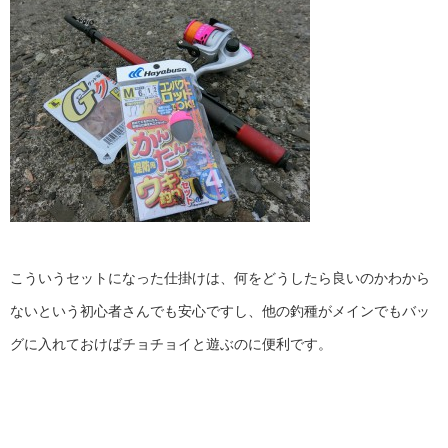
こういうセットになった仕掛けは、何をどうしたら良いのかわから
ないという初心者さんでも安心ですし、他の釣種がメインでもバッ
グに入れておけばチョチョイと遊ぶのに便利です。