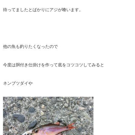
待ってましたとばかりにアジが喰います。
他の魚も釣りたくなったので
今度は胴付き仕掛けを作って底をコツコツしてみると
ネンブツダイや