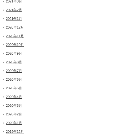
2021年3月
2021年2月
2021年1月
2020年12月
2020年11月
2020年10月
2020年9月
2020年8月
2020年7月
2020年6月
2020年5月
2020年4月
2020年3月
2020年2月
2020年1月
2019年12月