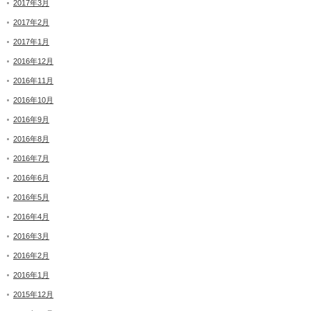
2017年3月
2017年2月
2017年1月
2016年12月
2016年11月
2016年10月
2016年9月
2016年8月
2016年7月
2016年6月
2016年5月
2016年4月
2016年3月
2016年2月
2016年1月
2015年12月