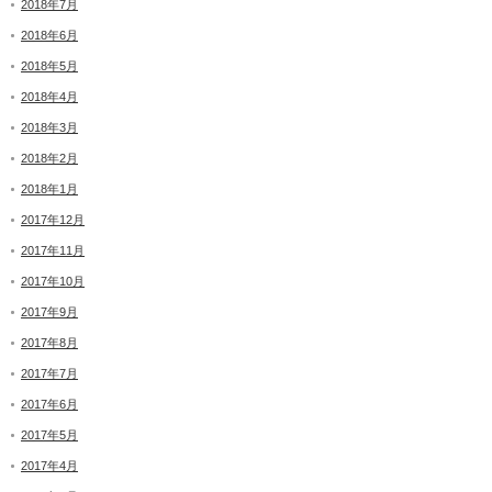
2018年7月
2018年6月
2018年5月
2018年4月
2018年3月
2018年2月
2018年1月
2017年12月
2017年11月
2017年10月
2017年9月
2017年8月
2017年7月
2017年6月
2017年5月
2017年4月