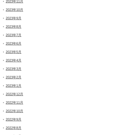
2023年11月
2023年10月
2023年9月
2023年8月
2023年7月
2023年6月
2023年5月
2023年4月
2023年3月
2023年2月
2023年1月
2022年12月
2022年11月
2022年10月
2022年9月
2022年8月