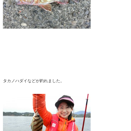
タカノハダイなどが釣れました。