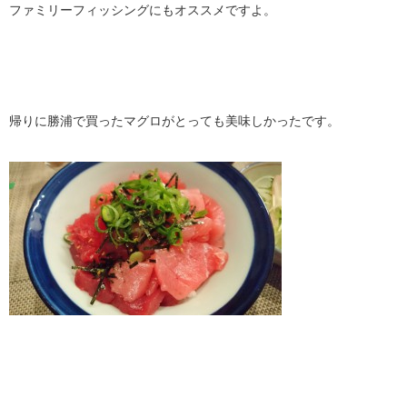
ファミリーフィッシングにもオススメですよ。
帰りに勝浦で買ったマグロがとっても美味しかったです。