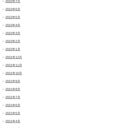
2022年7月
2022年6月
2022年5月
2022年4月
2022年3月
2022年2月
2022年1月
2021年12月
2021年11月
2021年10月
2021年9月
2021年8月
2021年7月
2021年6月
2021年5月
2021年4月