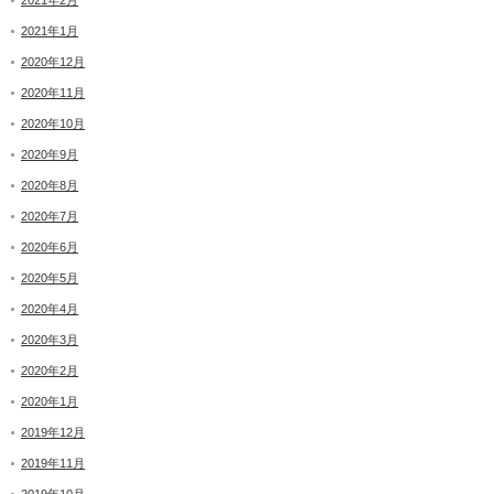
2021年1月
2020年12月
2020年11月
2020年10月
2020年9月
2020年8月
2020年7月
2020年6月
2020年5月
2020年4月
2020年3月
2020年2月
2020年1月
2019年12月
2019年11月
2019年10月