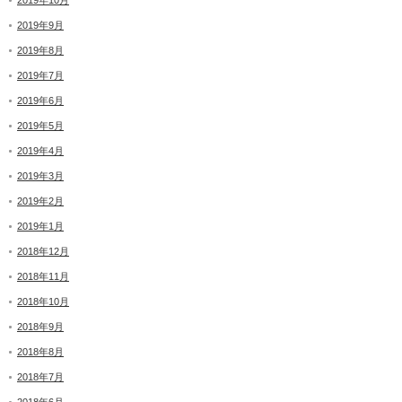
2019年9月
2019年8月
2019年7月
2019年6月
2019年5月
2019年4月
2019年3月
2019年2月
2019年1月
2018年12月
2018年11月
2018年10月
2018年9月
2018年8月
2018年7月
2018年6月