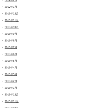
2017年1月
2016年12月
2016年11月
2016年10月
2016年9月
2016年8月
2016年7月
2016年6月
2016年5月
2016年4月
2016年3月
2016年2月
2016年1月
2015年12月
2015年11月
2015年10月