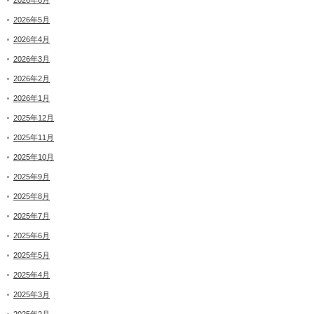
2026年5月
2026年4月
2026年3月
2026年2月
2026年1月
2025年12月
2025年11月
2025年10月
2025年9月
2025年8月
2025年7月
2025年6月
2025年5月
2025年4月
2025年3月
2025年2月