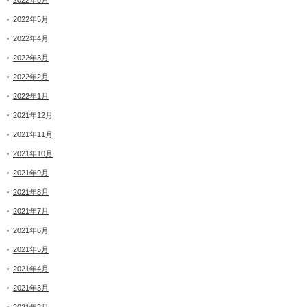
2022年5月
2022年4月
2022年3月
2022年2月
2022年1月
2021年12月
2021年11月
2021年10月
2021年9月
2021年8月
2021年7月
2021年6月
2021年5月
2021年4月
2021年3月
2021年2月