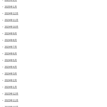
2025年1月
2024年12月
2024年11月
2024年10月
2024年9月
2024年8月
2024年7月
2024年6月
2024年5月
2024年4月
2024年3月
2024年2月
2024年1月
2023年12月
2023年11月
2023年10月