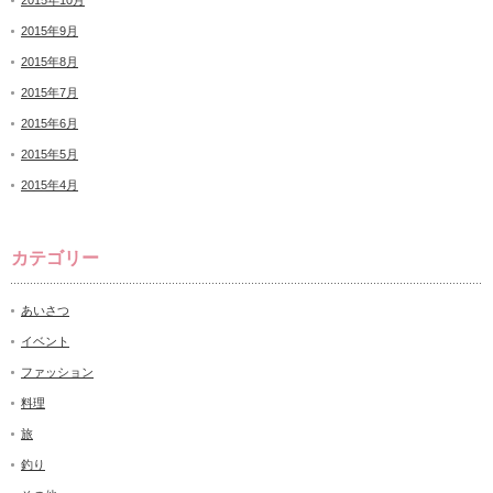
2015年9月
2015年8月
2015年7月
2015年6月
2015年5月
2015年4月
カテゴリー
あいさつ
イベント
ファッション
料理
旅
釣り