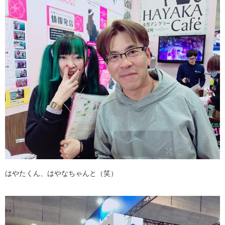
はやたくん、はやなちゃんと（笑）