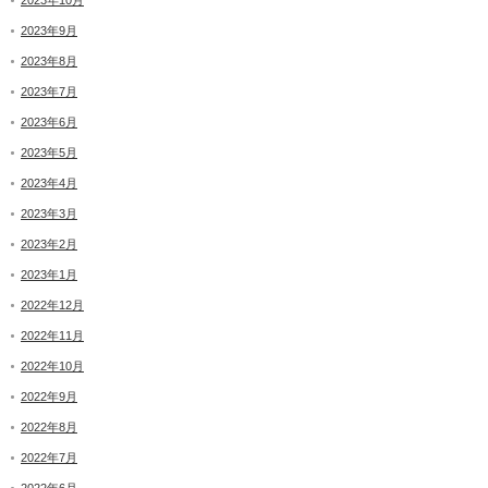
2023年9月
2023年8月
2023年7月
2023年6月
2023年5月
2023年4月
2023年3月
2023年2月
2023年1月
2022年12月
2022年11月
2022年10月
2022年9月
2022年8月
2022年7月
2022年6月