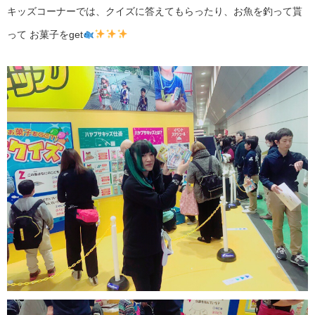
キッズコーナーでは、クイズに答えてもらったり、お魚を釣って貰
って お菓子をget