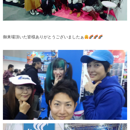
御来場頂いた皆様ありがとうございましたぁ