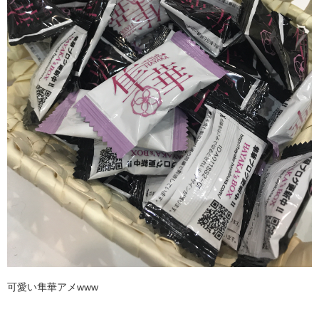
可愛い隼華アメwww