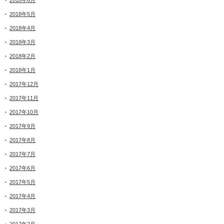
2018年5月
2018年4月
2018年3月
2018年2月
2018年1月
2017年12月
2017年11月
2017年10月
2017年9月
2017年8月
2017年7月
2017年6月
2017年5月
2017年4月
2017年3月
2017年2月