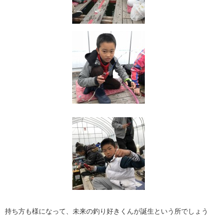
持ち方も様になって、未来の釣り好きくんが誕生という所でしょう