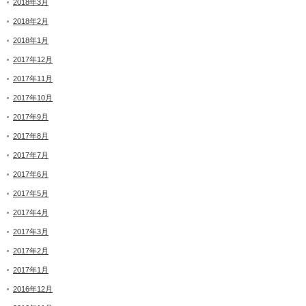
2018年3月
2018年2月
2018年1月
2017年12月
2017年11月
2017年10月
2017年9月
2017年8月
2017年7月
2017年6月
2017年5月
2017年4月
2017年3月
2017年2月
2017年1月
2016年12月