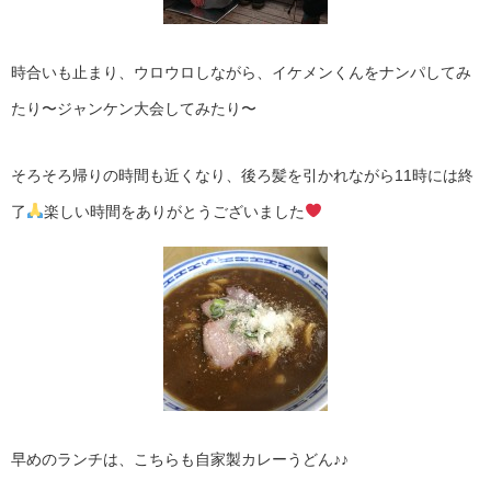
時合いも止まり、ウロウロしながら、イケメンくんをナンパしてみ
たり〜ジャンケン大会してみたり〜
そろそろ帰りの時間も近くなり、後ろ髪を引かれながら11時には終
了
楽しい時間をありがとうございました
早めのランチは、こちらも自家製カレーうどん♪♪