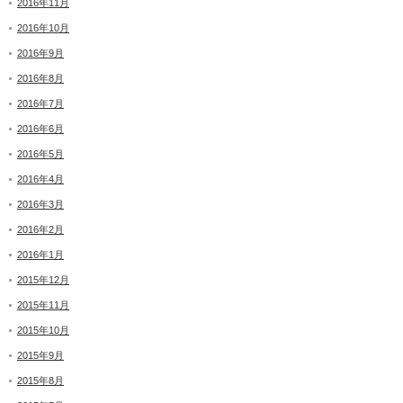
2016年11月
2016年10月
2016年9月
2016年8月
2016年7月
2016年6月
2016年5月
2016年4月
2016年3月
2016年2月
2016年1月
2015年12月
2015年11月
2015年10月
2015年9月
2015年8月