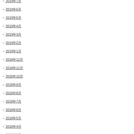
2019年7月
2019年6月
2019年5月
2019年4月
2019年3月
2019年2月
2019年1月
2018年12月
2018年11月
2018年10月
2018年9月
2018年8月
2018年7月
2018年6月
2018年5月
2018年4月