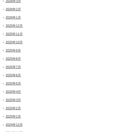
2026年3月
2026年2月
2026年1月
2025年12月
2025年11月
2025年10月
2025年9月
2025年8月
2025年7月
2025年6月
2025年5月
2025年4月
2025年3月
2025年2月
2025年1月
2024年12月