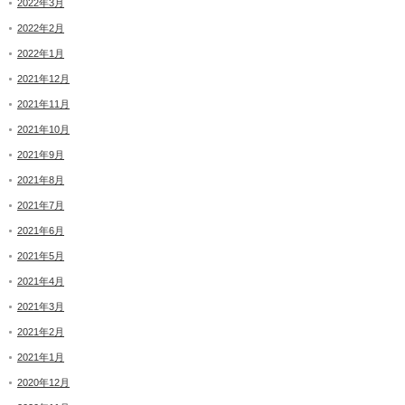
2022年3月
2022年2月
2022年1月
2021年12月
2021年11月
2021年10月
2021年9月
2021年8月
2021年7月
2021年6月
2021年5月
2021年4月
2021年3月
2021年2月
2021年1月
2020年12月