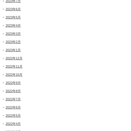
2023年7月
2023年6月
2023年5月
2023年4月
2023年3月
2023年2月
2023年1月
2022年12月
2022年11月
2022年10月
2022年9月
2022年8月
2022年7月
2022年6月
2022年5月
2022年4月