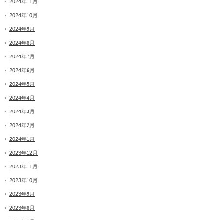
2024年11月
2024年10月
2024年9月
2024年8月
2024年7月
2024年6月
2024年5月
2024年4月
2024年3月
2024年2月
2024年1月
2023年12月
2023年11月
2023年10月
2023年9月
2023年8月