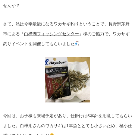
せんか？！
さて、私は今季最後になるワカサギ釣りということで、長野県茅野
市にある「
白樺湖フィッシングセンター
」様のご協力で、ワカサギ
釣りイベントを開催してもらいました
今回は、お子様も来場予定があり、仕掛けは5本針を用意してもらい
ました。白樺湖さんのワカサギは1年魚ととても小さいため、極小仕