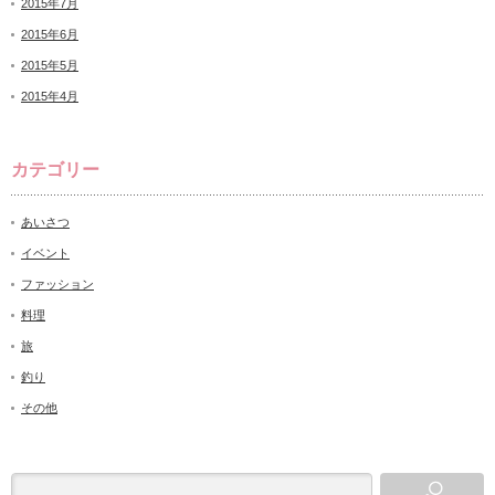
2015年7月
2015年6月
2015年5月
2015年4月
カテゴリー
あいさつ
イベント
ファッション
料理
旅
釣り
その他