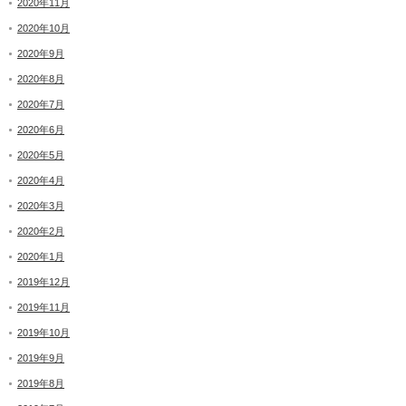
2020年11月
2020年10月
2020年9月
2020年8月
2020年7月
2020年6月
2020年5月
2020年4月
2020年3月
2020年2月
2020年1月
2019年12月
2019年11月
2019年10月
2019年9月
2019年8月