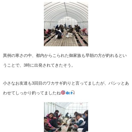
異例の寒さの中、都内からこられた御家族も早朝の方が釣れるとい
うことで、3時に出発されてきたそう。
小さなお友達も3回目のワカサギ釣りと言ってましたが、バシッとあ
わせてしっかり釣ってましたね