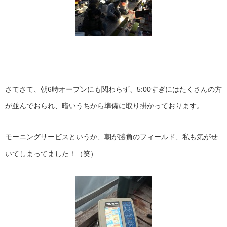
さてさて、朝6時オープンにも関わらず、5:00すぎにはたくさんの方
が並んでおられ、暗いうちから準備に取り掛かっております。
モーニングサービスというか、朝が勝負のフィールド、私も気がせ
いてしまってました！（笑）