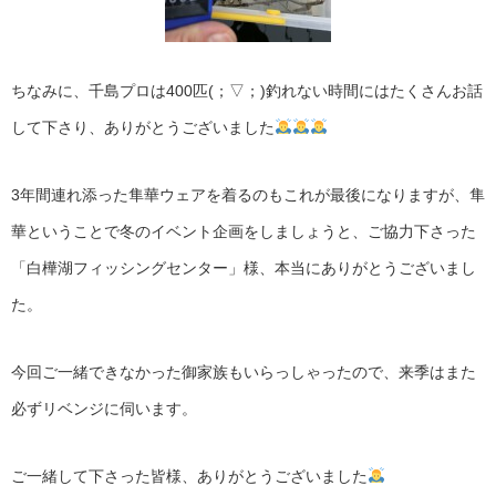
ちなみに、千島プロは400匹(；▽；)釣れない時間にはたくさんお話
して下さり、ありがとうございました
3年間連れ添った隼華ウェアを着るのもこれが最後になりますが、隼
華ということで冬のイベント企画をしましょうと、ご協力下さった
「白樺湖フィッシングセンター」様、本当にありがとうございまし
た。
今回ご一緒できなかった御家族もいらっしゃったので、来季はまた
必ずリベンジに伺います。
ご一緒して下さった皆様、ありがとうございました