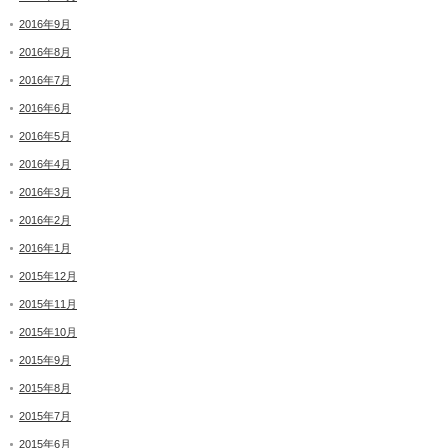
2016年9月
2016年8月
2016年7月
2016年6月
2016年5月
2016年4月
2016年3月
2016年2月
2016年1月
2015年12月
2015年11月
2015年10月
2015年9月
2015年8月
2015年7月
2015年6月