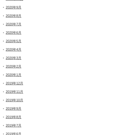
2020年9月
2020年8月
2020年7月
2020年6月
2020年5月
2020年4月
2020年3月
2020年2月
2020年1月
2019年12月
2019年11月
2019年10月
2019年9月
2019年8月
2019年7月
2019年6月