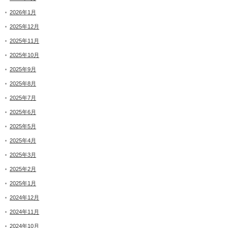
2026年1月
2025年12月
2025年11月
2025年10月
2025年9月
2025年8月
2025年7月
2025年6月
2025年5月
2025年4月
2025年3月
2025年2月
2025年1月
2024年12月
2024年11月
2024年10月