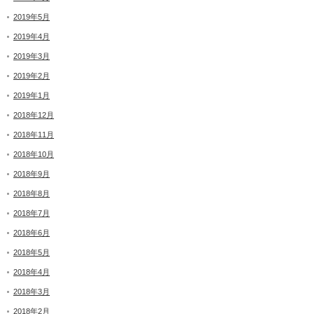
2019年5月
2019年4月
2019年3月
2019年2月
2019年1月
2018年12月
2018年11月
2018年10月
2018年9月
2018年8月
2018年7月
2018年6月
2018年5月
2018年4月
2018年3月
2018年2月