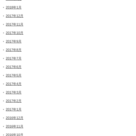
2018年1月
2017年12月
2017年11月
2017年10月
2017年9月
2017年8月
2017年7月
2017年6月
2017年5月
2017年4月
2017年3月
2017年2月
2017年1月
2016年12月
2016年11月
2016年10月