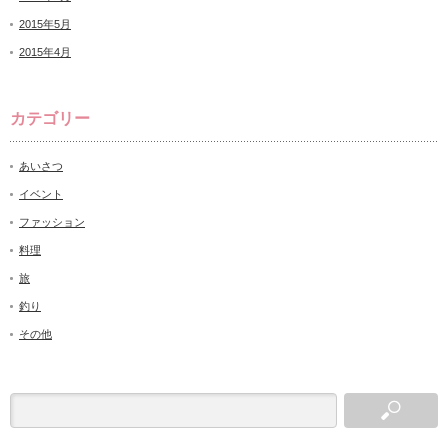
2015年5月
2015年4月
カテゴリー
あいさつ
イベント
ファッション
料理
旅
釣り
その他