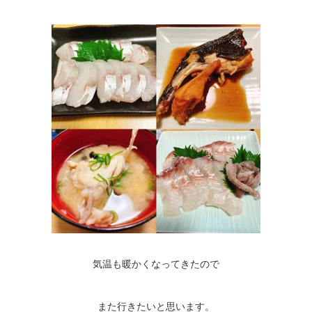
気温も暖かくなってきたので
また行きたいと思います。