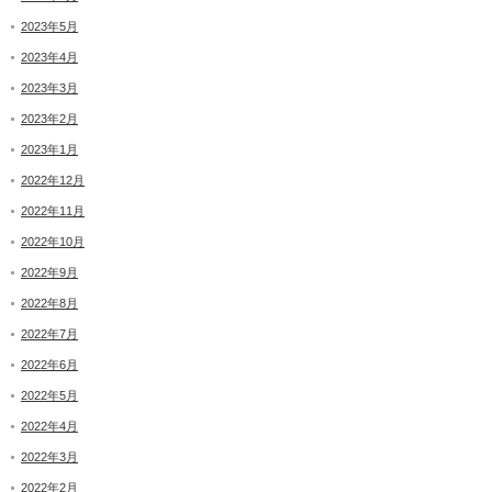
2023年5月
2023年4月
2023年3月
2023年2月
2023年1月
2022年12月
2022年11月
2022年10月
2022年9月
2022年8月
2022年7月
2022年6月
2022年5月
2022年4月
2022年3月
2022年2月