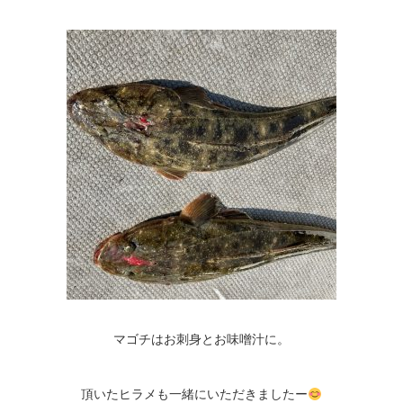
マゴチはお刺身とお味噌汁に。
頂いたヒラメも一緒にいただきましたー