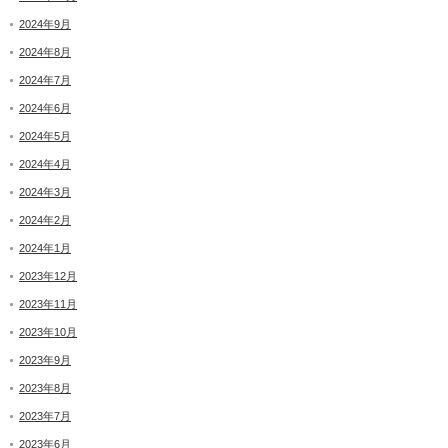
2024年9月
2024年8月
2024年7月
2024年6月
2024年5月
2024年4月
2024年3月
2024年2月
2024年1月
2023年12月
2023年11月
2023年10月
2023年9月
2023年8月
2023年7月
2023年6月