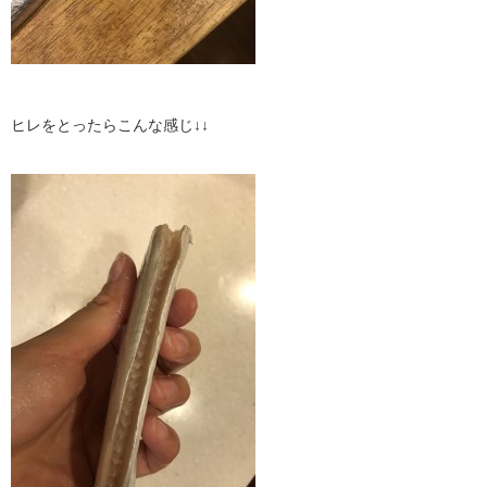
ヒレをとったらこんな感じ↓↓