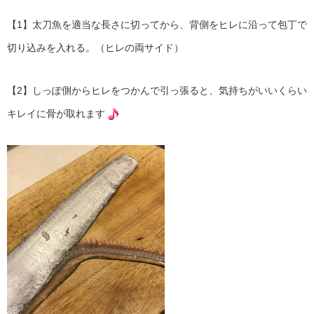
【1】太刀魚を適当な長さに切ってから、背側をヒレに沿って包丁で
切り込みを入れる。（ヒレの両サイド）
【2】しっぽ側からヒレをつかんで引っ張ると、気持ちがいいくらい
キレイに骨が取れます