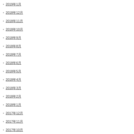
2019年1月
2018年12月
2018年11月
2018年10月
2018年9月
2018年8月
2018年7月
2018年6月
2018年5月
2018年4月
2018年3月
2018年2月
2018年1月
2017年12月
2017年11月
2017年10月