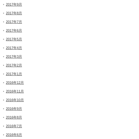
2017年9月
2017年8月
2017年7月
2017年6月
2017年5月
2017年4月
2017年3月
2017年2月
2017年1月
2016年12月
2016年11月
2016年10月
2016年9月
2016年8月
2016年7月
2016年6月