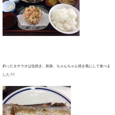
釣ったタチウオは塩焼き、刺身、ちゃんちゃん焼き風にして食べま
した