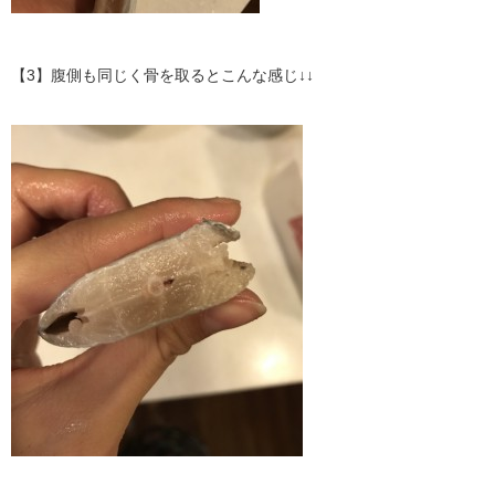
【3】腹側も同じく骨を取るとこんな感じ↓↓