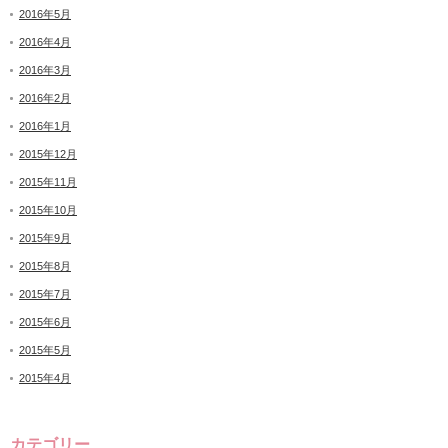
2016年5月
2016年4月
2016年3月
2016年2月
2016年1月
2015年12月
2015年11月
2015年10月
2015年9月
2015年8月
2015年7月
2015年6月
2015年5月
2015年4月
カテゴリー