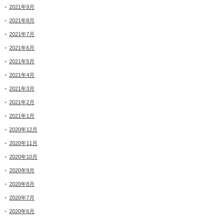
2021年9月
2021年8月
2021年7月
2021年6月
2021年5月
2021年4月
2021年3月
2021年2月
2021年1月
2020年12月
2020年11月
2020年10月
2020年9月
2020年8月
2020年7月
2020年6月