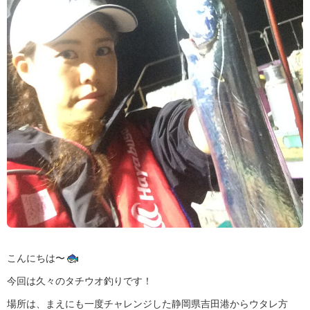
こんにちは〜
今回は久々のタチウオ釣りです！
場所は、まえにも一度チャレンジした静岡県吉田港からウタレ方