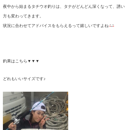
夜中から始まるタチウオ釣りは、タナがどんどん深くなって、誘い
方も変わってきます。
状況に合わせてアドバイスをもらえるって嬉しいですよね
釣果はこちら▼▼▼
どれもいいサイズです♪