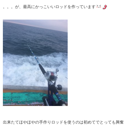
。。。が、最高にかっこいいロッドを作っています
出来たてほやほやの手作りロッドを使うのは初めてでとっても興奮