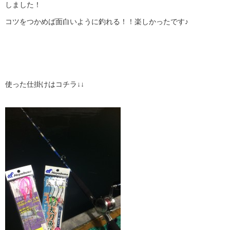
しました！
コツをつかめば面白いように釣れる！！楽しかったです♪
使った仕掛けはコチラ↓↓