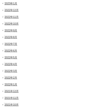
2023年1月
2022年12月
2022年11月
2022年10月
2022年9月
2022年8月
2022年7月
2022年6月
2022年5月
2022年4月
2022年3月
2022年2月
2022年1月
2021年12月
2021年11月
2021年10月