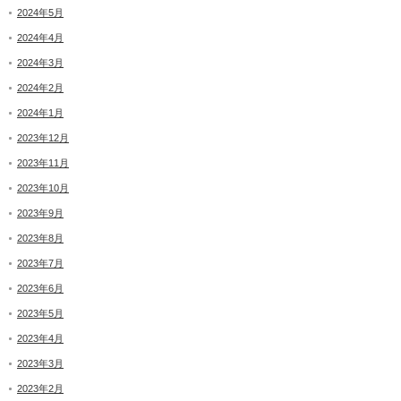
2024年5月
2024年4月
2024年3月
2024年2月
2024年1月
2023年12月
2023年11月
2023年10月
2023年9月
2023年8月
2023年7月
2023年6月
2023年5月
2023年4月
2023年3月
2023年2月