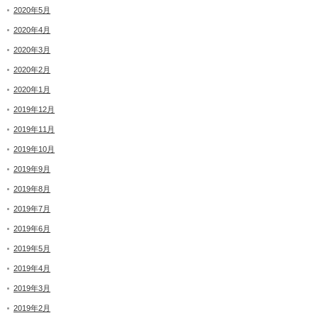
2020年5月
2020年4月
2020年3月
2020年2月
2020年1月
2019年12月
2019年11月
2019年10月
2019年9月
2019年8月
2019年7月
2019年6月
2019年5月
2019年4月
2019年3月
2019年2月