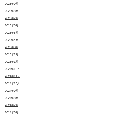
2025年9月
2025年8月
2025年7月
2025年6月
2025年5月
2025年4月
2025年3月
2025年2月
2025年1月
2024年12月
2024年11月
2024年10月
2024年9月
2024年8月
2024年7月
2024年6月