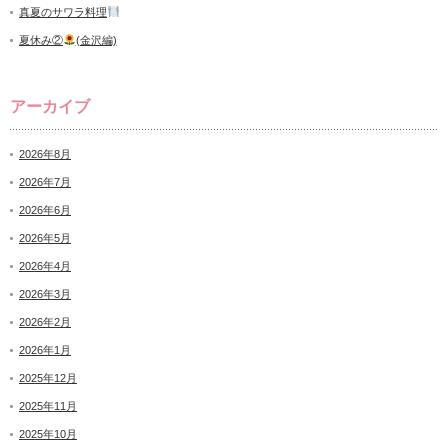
真夏のサワラ料理
夏休み②
(金沢編)
アーカイブ
2026年8月
2026年7月
2026年6月
2026年5月
2026年4月
2026年3月
2026年2月
2026年1月
2025年12月
2025年11月
2025年10月