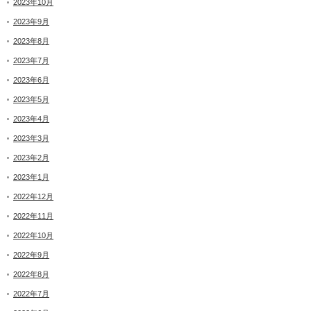
2023年10月
2023年9月
2023年8月
2023年7月
2023年6月
2023年5月
2023年4月
2023年3月
2023年2月
2023年1月
2022年12月
2022年11月
2022年10月
2022年9月
2022年8月
2022年7月