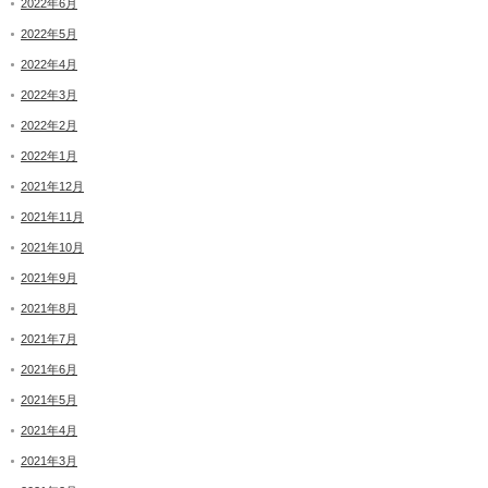
2022年6月
2022年5月
2022年4月
2022年3月
2022年2月
2022年1月
2021年12月
2021年11月
2021年10月
2021年9月
2021年8月
2021年7月
2021年6月
2021年5月
2021年4月
2021年3月