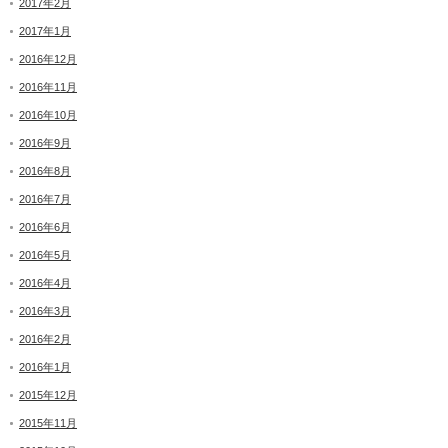
2017年2月
2017年1月
2016年12月
2016年11月
2016年10月
2016年9月
2016年8月
2016年7月
2016年6月
2016年5月
2016年4月
2016年3月
2016年2月
2016年1月
2015年12月
2015年11月