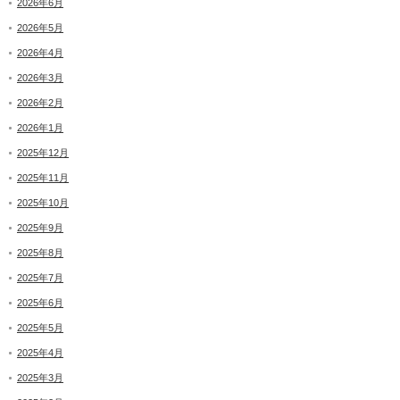
2026年6月
2026年5月
2026年4月
2026年3月
2026年2月
2026年1月
2025年12月
2025年11月
2025年10月
2025年9月
2025年8月
2025年7月
2025年6月
2025年5月
2025年4月
2025年3月