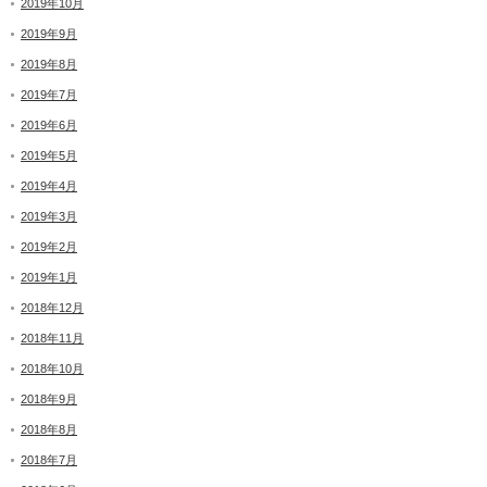
2019年10月
2019年9月
2019年8月
2019年7月
2019年6月
2019年5月
2019年4月
2019年3月
2019年2月
2019年1月
2018年12月
2018年11月
2018年10月
2018年9月
2018年8月
2018年7月