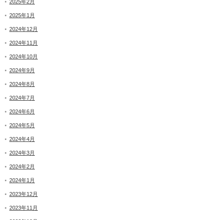
2025年2月
2025年1月
2024年12月
2024年11月
2024年10月
2024年9月
2024年8月
2024年7月
2024年6月
2024年5月
2024年4月
2024年3月
2024年2月
2024年1月
2023年12月
2023年11月