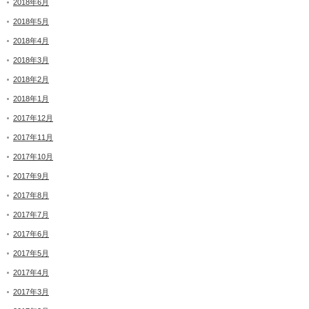
2018年6月
2018年5月
2018年4月
2018年3月
2018年2月
2018年1月
2017年12月
2017年11月
2017年10月
2017年9月
2017年8月
2017年7月
2017年6月
2017年5月
2017年4月
2017年3月