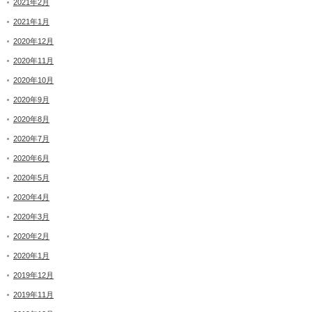
2021年2月
2021年1月
2020年12月
2020年11月
2020年10月
2020年9月
2020年8月
2020年7月
2020年6月
2020年5月
2020年4月
2020年3月
2020年2月
2020年1月
2019年12月
2019年11月