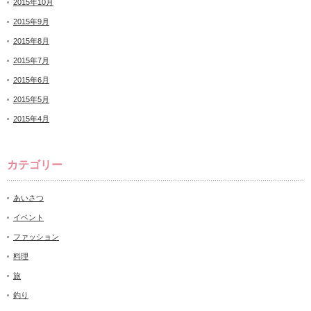
2015年10月
2015年9月
2015年8月
2015年7月
2015年6月
2015年5月
2015年4月
カテゴリー
あいさつ
イベント
ファッション
料理
旅
釣り