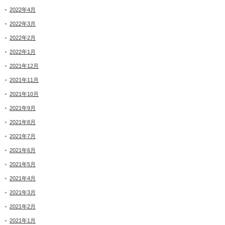
2022年4月
2022年3月
2022年2月
2022年1月
2021年12月
2021年11月
2021年10月
2021年9月
2021年8月
2021年7月
2021年6月
2021年5月
2021年4月
2021年3月
2021年2月
2021年1月