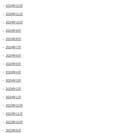
2024年12月
2024年11月
2024年10月
2024年9月
2024年8月
2024年7月
2024年6月
2024年5月
2024年4月
2024年3月
2024年2月
2024年1月
2023年12月
2023年11月
2023年10月
2023年9月