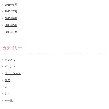
2015年8月
2015年7月
2015年6月
2015年5月
2015年4月
カテゴリー
あいさつ
イベント
ファッション
料理
旅
釣り
その他