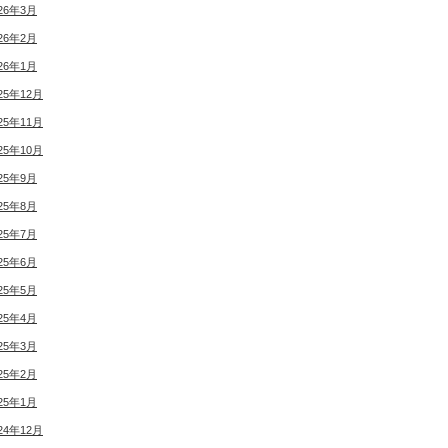
26年3月
26年2月
26年1月
25年12月
25年11月
25年10月
25年9月
25年8月
25年7月
25年6月
25年5月
25年4月
25年3月
25年2月
25年1月
24年12月