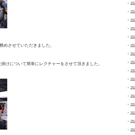
20
20
20
20
20
務めさせていただきました。
20
20
20
仕掛けについて簡単にレクチャーをさせて頂きました。
20
20
20
20
20
20
20
20