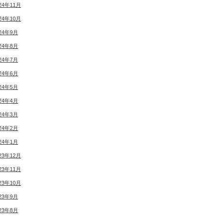
24年11月
24年10月
24年9月
24年8月
24年7月
24年6月
24年5月
24年4月
24年3月
24年2月
24年1月
23年12月
23年11月
23年10月
23年9月
23年8月