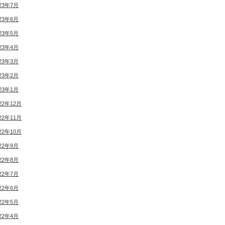
23年7月
23年6月
23年5月
23年4月
23年3月
23年2月
23年1月
22年12月
22年11月
22年10月
22年9月
22年8月
22年7月
22年6月
22年5月
22年4月