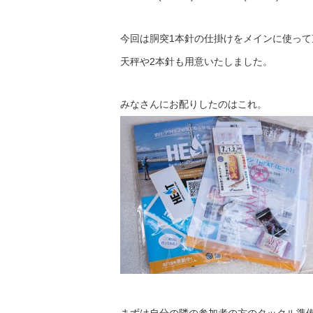
今回は胴突1本針の仕掛けをメインに使って
天秤や2本針も用意いたしました。
みなさんにお配りしたのはこれ。