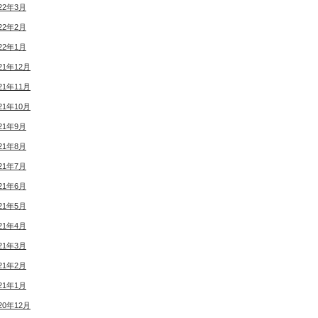
22年3月
22年2月
22年1月
21年12月
21年11月
21年10月
21年9月
21年8月
21年7月
21年6月
21年5月
21年4月
21年3月
21年2月
21年1月
20年12月