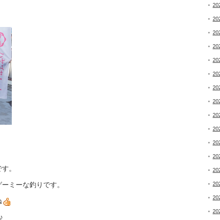
20
20
20
20
20
20
20
20
20
20
20
20
です。
20
20
ゲーミーな釣りです。
20
ね
20
♪