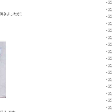
20
20
頂きましたが、
20
20
20
20
20
20
20
20
20
20
20
20
20
20