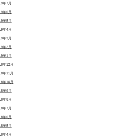
19年7月
19年6月
19年5月
19年4月
19年3月
19年2月
19年1月
18年12月
18年11月
18年10月
18年9月
18年8月
18年7月
18年6月
18年5月
18年4月