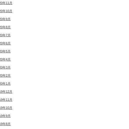
20年11月
20年10月
20年9月
20年8月
20年7月
20年6月
20年5月
20年4月
20年3月
20年2月
20年1月
19年12月
19年11月
19年10月
19年9月
19年8月