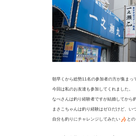
朝早くから総勢11名の参加者の方が集まっ
今回は私のお友達も参加してくれました。
なべさんは釣り経験者ですが結婚してから
まさこちゃんは釣り経験はゼロだけど、いつも
自分も釣りにチャレンジしてみたい
との