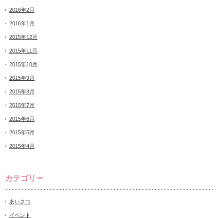
2016年2月
2016年1月
2015年12月
2015年11月
2015年10月
2015年9月
2015年8月
2015年7月
2015年6月
2015年5月
2015年4月
カテゴリー
あいさつ
イベント