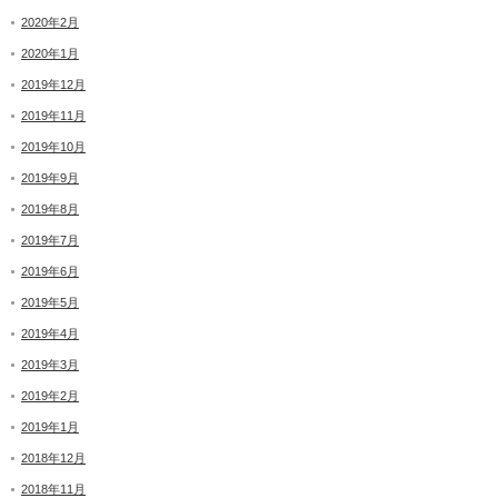
2020年2月
2020年1月
2019年12月
2019年11月
2019年10月
2019年9月
2019年8月
2019年7月
2019年6月
2019年5月
2019年4月
2019年3月
2019年2月
2019年1月
2018年12月
2018年11月