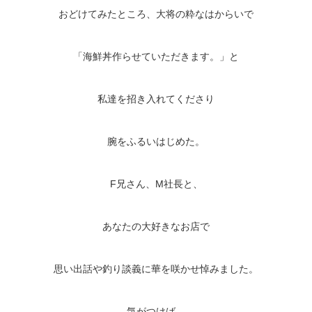
おどけてみたところ、大将の粋なはからいで
「海鮮丼作らせていただきます。」と
私達を招き入れてくださり
腕をふるいはじめた。
F兄さん、M社長と、
あなたの大好きなお店で
思い出話や釣り談義に華を咲かせ悼みました。
気がつけば、