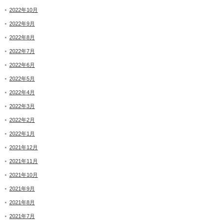
2022年10月
2022年9月
2022年8月
2022年7月
2022年6月
2022年5月
2022年4月
2022年3月
2022年2月
2022年1月
2021年12月
2021年11月
2021年10月
2021年9月
2021年8月
2021年7月