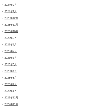
2024年2月
2024年1月
2023年12月
2023年11月
2023年10月
2023年9月
2023年8月
2023年7月
2023年6月
2023年5月
2023年4月
2023年3月
2023年2月
2023年1月
2022年12月
2022年11月