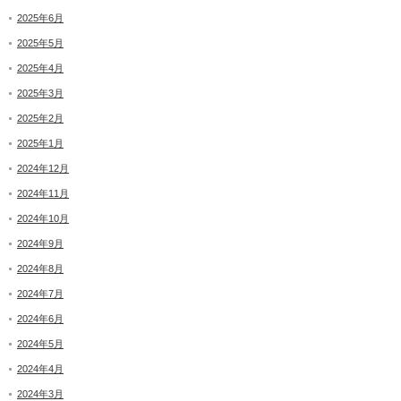
2025年6月
2025年5月
2025年4月
2025年3月
2025年2月
2025年1月
2024年12月
2024年11月
2024年10月
2024年9月
2024年8月
2024年7月
2024年6月
2024年5月
2024年4月
2024年3月