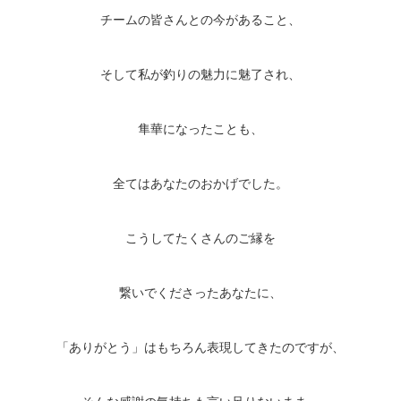
チームの皆さんとの今があること、
そして私が釣りの魅力に魅了され、
隼華になったことも、
全てはあなたのおかげでした。
こうしてたくさんのご縁を
繋いでくださったあなたに、
「ありがとう」はもちろん表現してきたのですが、