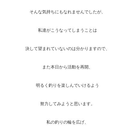
そんな気持ちにもなれませんでしたが、
私達がこうなってしまうことは
決して望まれていないのは分かりますので、
また本日から活動を再開、
明るく釣りを楽しんでいけるよう
努力してみようと思います。
私の釣りの輪を広げ、