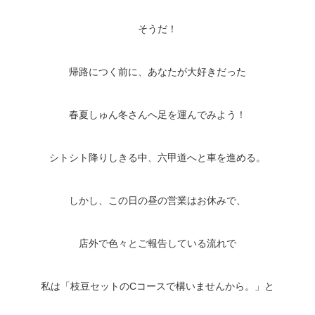
そうだ！
帰路につく前に、あなたが大好きだった
春夏しゅん冬さんへ足を運んでみよう！
シトシト降りしきる中、六甲道へと車を進める。
しかし、この日の昼の営業はお休みで、
店外で色々とご報告している流れで
私は「枝豆セットのCコースで構いませんから。」と