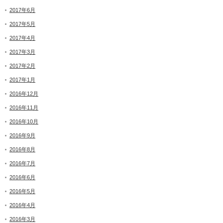
2017年6月
2017年5月
2017年4月
2017年3月
2017年2月
2017年1月
2016年12月
2016年11月
2016年10月
2016年9月
2016年8月
2016年7月
2016年6月
2016年5月
2016年4月
2016年3月