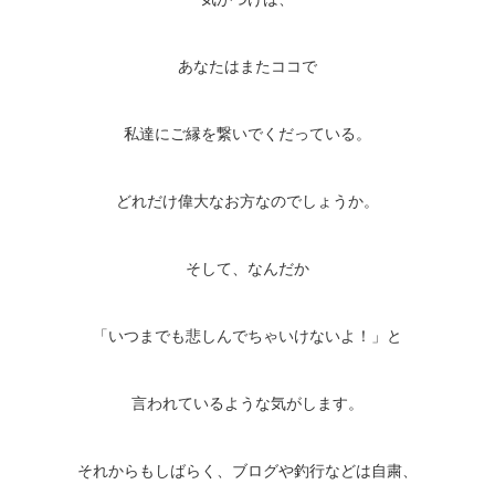
あなたはまたココで
私達にご縁を繋いでくだっている。
どれだけ偉大なお方なのでしょうか。
そして、なんだか
「いつまでも悲しんでちゃいけないよ！」と
言われているような気がします。
それからもしばらく、ブログや釣行などは自粛、