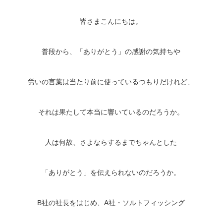
皆さまこんにちは。
普段から、「ありがとう」の感謝の気持ちや
労いの言葉は当たり前に使っているつもりだけれど、
それは果たして本当に響いているのだろうか。
人は何故、さよならするまでちゃんとした
「ありがとう」を伝えられないのだろうか。
B社の社長をはじめ、A社・ソルトフィッシング