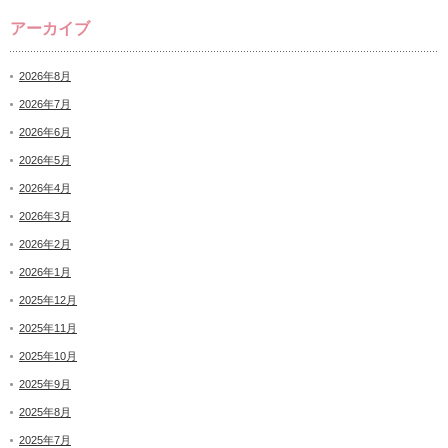
アーカイブ
2026年8月
2026年7月
2026年6月
2026年5月
2026年4月
2026年3月
2026年2月
2026年1月
2025年12月
2025年11月
2025年10月
2025年9月
2025年8月
2025年7月