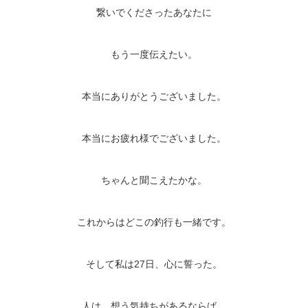
繋いでくださったあなたに
もう一度伝えたい。
本当にありがとうございました。
本当にお疲れ様でございました。
ちゃんと聞こえたかな。
これからはどこの釣行も一緒です。
そして私は27日、心に誓った。
人は、想う気持ちがあるならば、