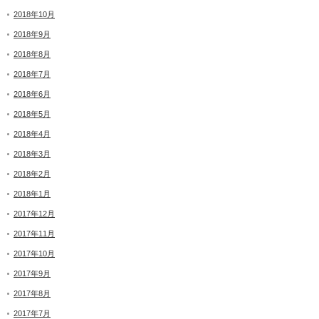
2018年10月
2018年9月
2018年8月
2018年7月
2018年6月
2018年5月
2018年4月
2018年3月
2018年2月
2018年1月
2017年12月
2017年11月
2017年10月
2017年9月
2017年8月
2017年7月