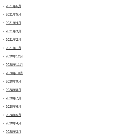
2021年6月
2021年5月
2021年4月
2021年3月
2021年2月
2021年1月
2020年12月
2020年11月
2020年10月
2020年9月
2020年8月
2020年7月
2020年6月
2020年5月
2020年4月
2020年3月