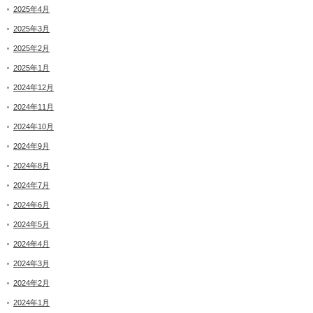
2025年4月
2025年3月
2025年2月
2025年1月
2024年12月
2024年11月
2024年10月
2024年9月
2024年8月
2024年7月
2024年6月
2024年5月
2024年4月
2024年3月
2024年2月
2024年1月