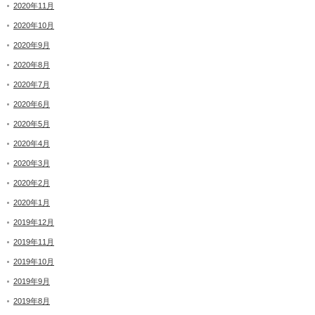
2020年11月
2020年10月
2020年9月
2020年8月
2020年7月
2020年6月
2020年5月
2020年4月
2020年3月
2020年2月
2020年1月
2019年12月
2019年11月
2019年10月
2019年9月
2019年8月