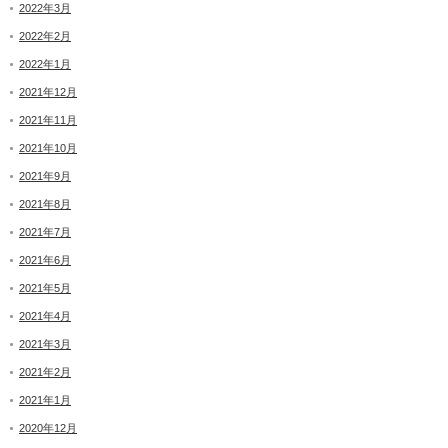
2022年3月
2022年2月
2022年1月
2021年12月
2021年11月
2021年10月
2021年9月
2021年8月
2021年7月
2021年6月
2021年5月
2021年4月
2021年3月
2021年2月
2021年1月
2020年12月