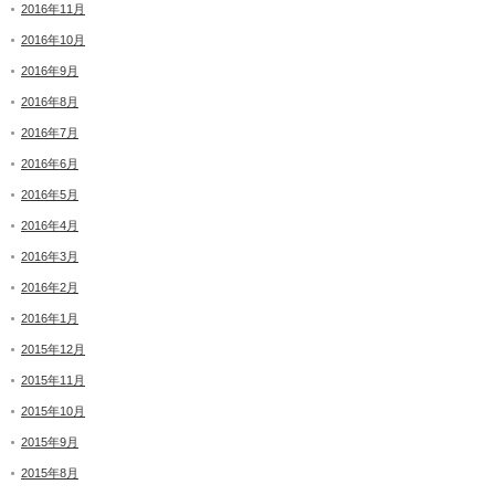
2016年11月
2016年10月
2016年9月
2016年8月
2016年7月
2016年6月
2016年5月
2016年4月
2016年3月
2016年2月
2016年1月
2015年12月
2015年11月
2015年10月
2015年9月
2015年8月