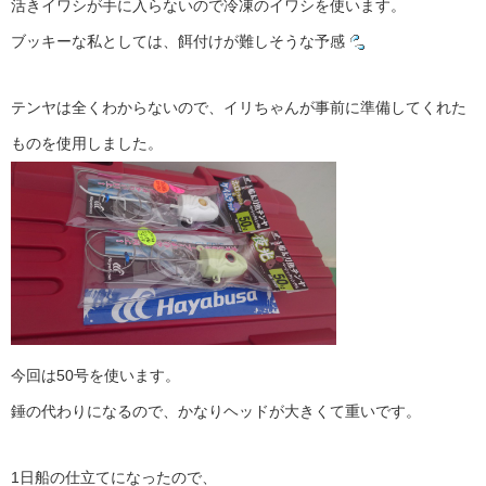
活きイワシが手に入らないので冷凍のイワシを使います。
ブッキーな私としては、餌付けが難しそうな予感
テンヤは全くわからないので、イリちゃんが事前に準備してくれた
ものを使用しました。
今回は50号を使います。
錘の代わりになるので、かなりヘッドが大きくて重いです。
1日船の仕立てになったので、