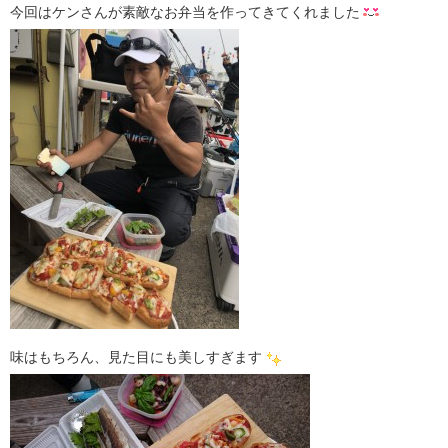
今回はケンさんが素敵なお弁当を作ってきてくれました
味はもちろん、見た目にも美しすぎます