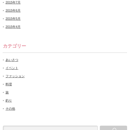
2015年7月
2015年6月
2015年5月
2015年4月
カテゴリー
あいさつ
イベント
ファッション
料理
旅
釣り
その他