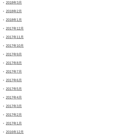
2018年3月
2018年2月
2018年1月
2017年12月
2017年11月
2017年10月
2017年9月
2017年8月
2017年7月
2017年6月
2017年5月
2017年4月
2017年3月
2017年2月
2017年1月
2016年12月