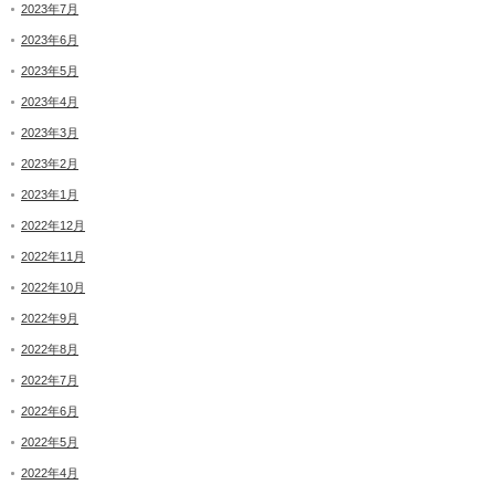
2023年7月
2023年6月
2023年5月
2023年4月
2023年3月
2023年2月
2023年1月
2022年12月
2022年11月
2022年10月
2022年9月
2022年8月
2022年7月
2022年6月
2022年5月
2022年4月