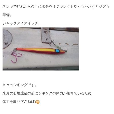
テンヤで釣れたら久々にタチウオジギングもやっちゃおうとジグも
準備。
ジャックアイスイッチ
久々のジギングです。
来月の石垣遠征の前にジギングの体力が落ちているため
体力を取り戻さねば