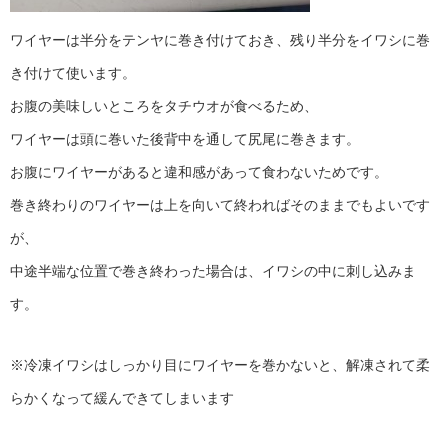
ワイヤーは半分をテンヤに巻き付けておき、残り半分をイワシに巻
き付けて使います。
お腹の美味しいところをタチウオが食べるため、
ワイヤーは頭に巻いた後背中を通して尻尾に巻きます。
お腹にワイヤーがあると違和感があって食わないためです。
巻き終わりのワイヤーは上を向いて終わればそのままでもよいです
が、
中途半端な位置で巻き終わった場合は、イワシの中に刺し込みま
す。
※冷凍イワシはしっかり目にワイヤーを巻かないと、解凍されて柔
らかくなって緩んできてしまいます