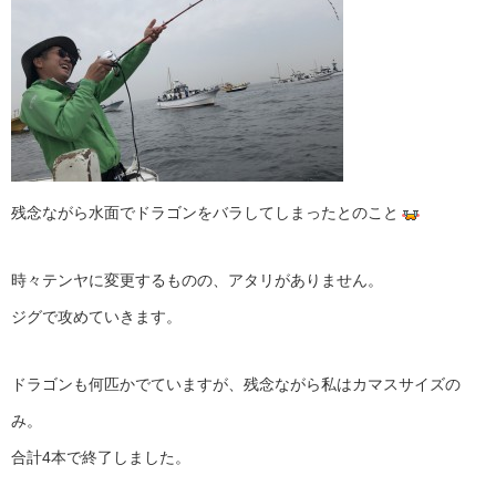
残念ながら水面でドラゴンをバラしてしまったとのこと
時々テンヤに変更するものの、アタリがありません。
ジグで攻めていきます。
ドラゴンも何匹かでていますが、残念ながら私はカマスサイズの
み。
合計4本で終了しました。