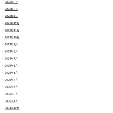
2026年3月
2026年2月
2026年1月
2025年12月
2025年11月
2025年10月
2025年9月
2025年8月
2025年7月
2025年6月
2025年5月
2025年4月
2025年3月
2025年2月
2025年1月
2024年12月