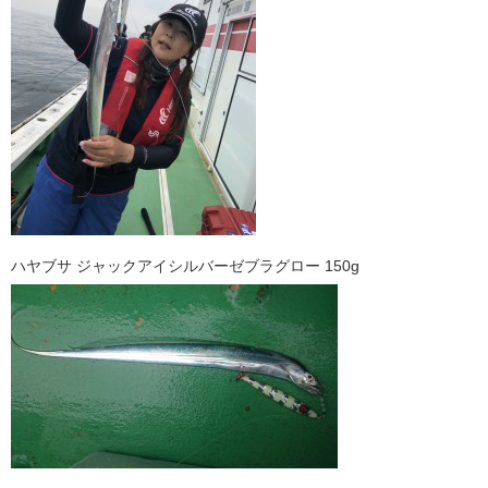
ハヤブサ ジャックアイシルバーゼブラグロー 150g