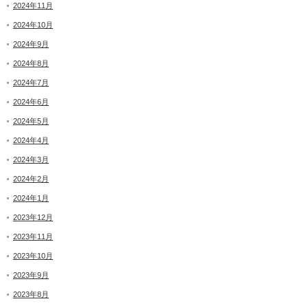
2024年11月
2024年10月
2024年9月
2024年8月
2024年7月
2024年6月
2024年5月
2024年4月
2024年3月
2024年2月
2024年1月
2023年12月
2023年11月
2023年10月
2023年9月
2023年8月