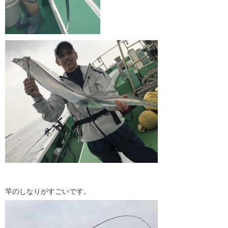
竿のしなりがすごいです。