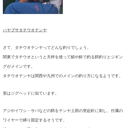
ハヤブサタチウオテンヤ
さて、タチウオテンヤってどんな釣りでしょう。
関東でタチウオというと天秤を使って鯖や鮗で釣る餌釣りとジギン
グがメインです。
タチウオテンヤは関西や九州でのメインの釣り方になるようです。
形はジグヘッドに似ています。
アジやイワシ・サバなどの餌をテンヤ上部の突起針に刺し、付属の
ワイヤーで縛り固定するそうです。