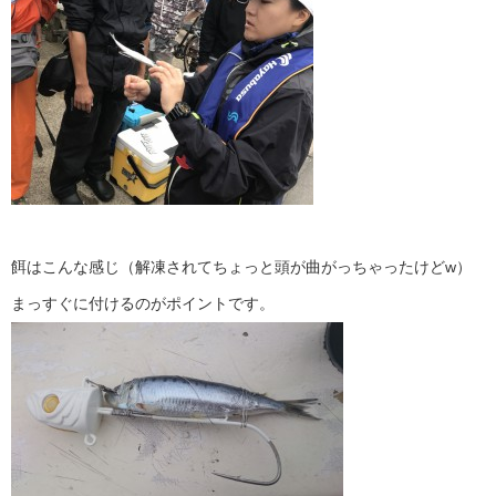
餌はこんな感じ（解凍されてちょっと頭が曲がっちゃったけどw）
まっすぐに付けるのがポイントです。