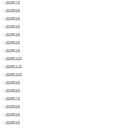
2019年7月
2019年6月
2019年5月
2019年4月
2019年3月
2019年2月
2019年1月
2018年12月
2018年11月
2018年10月
2018年9月
2018年8月
2018年7月
2018年6月
2018年5月
2018年4月