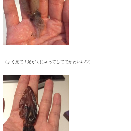
（よく見て！足がくにゃってしててかわいい♡）