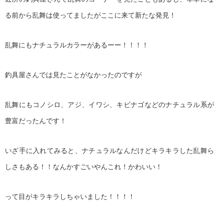
る前から乱舞は使ってましたがここに来て新たな発見！
乱舞にもナチュラルカラーがあるーー！！！！
釣具屋さんでは見たことがなかったのですが
乱舞にもコノシロ、アジ、イワシ、キビナゴなどのナチュラル系が
豊富だったんです！
いざ手に入れてみると、ナチュラルなんだけどキラキラした乱舞ら
しさもある！！なんかすごいやんこれ！かわいい！
って目がキラキラしちゃいました！！！！