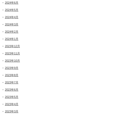
2024年6月
2024年5月
2024年4月
2024年3月
2024年2月
2024年1月
2023年12月
2023年11月
2023年10月
2023年9月
2023年8月
2023年7月
2023年6月
2023年5月
2023年4月
2023年3月