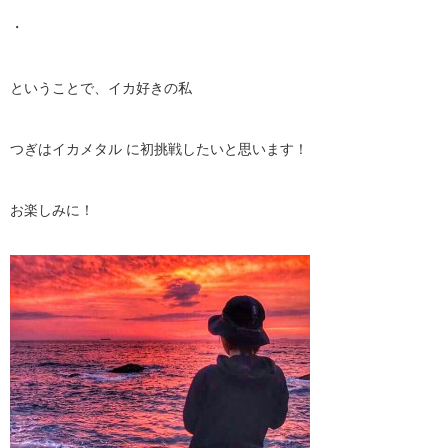
・
ということで、イカ好きの私
つぎはイカメタル に初挑戦したいと思います！
お楽しみに！