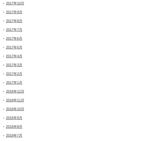
2017年10月
2017年9月
2017年8月
2017年7月
2017年6月
2017年5月
2017年4月
2017年3月
2017年2月
2017年1月
2016年12月
2016年11月
2016年10月
2016年9月
2016年8月
2016年7月