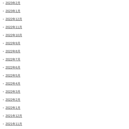
2023年2月
2023年1月
2022年12月
2022年11月
2022年10月
2022年9月
2022年8月
2022年7月
2022年6月
2022年5月
2022年4月
2022年3月
2022年2月
2022年1月
2021年12月
2021年11月