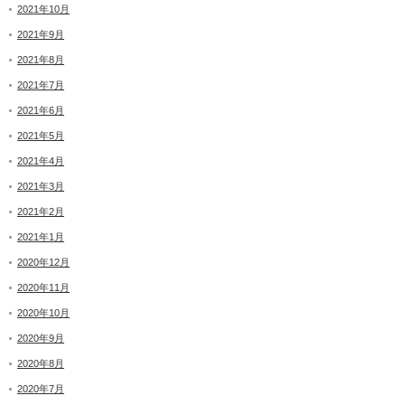
2021年10月
2021年9月
2021年8月
2021年7月
2021年6月
2021年5月
2021年4月
2021年3月
2021年2月
2021年1月
2020年12月
2020年11月
2020年10月
2020年9月
2020年8月
2020年7月