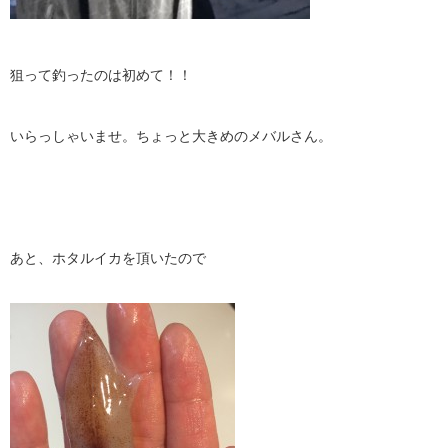
狙って釣ったのは初めて！！
いらっしゃいませ。ちょっと大きめのメバルさん。
あと、ホタルイカを頂いたので