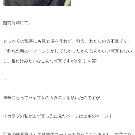
越前海岸にて。
せっかくの乱舞にも見せ場を作れず。無念。わたしの力不足です。
（釣れた時のイメージしかしてなかったからなんかいい写真もない
し。後付けみたいなこんな写真ですがお許しを笑）
・
隼華になってハヤブサのカタログを頂いたのですが、
イカラブの私がまず真っ先に見たページはエギのページ！
近所の釣具屋さんで乱舞のコーナーを見たこともあるし、隼華にな