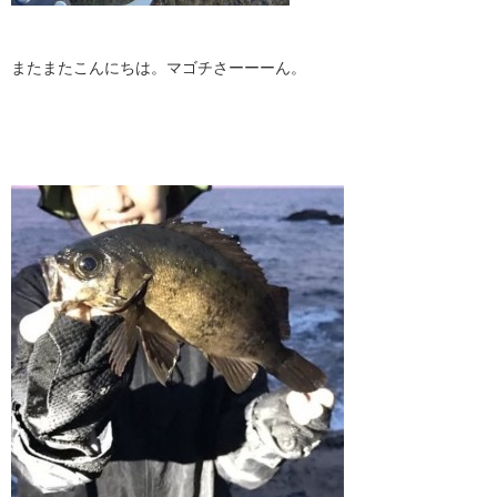
またまたこんにちは。マゴチさーーーん。