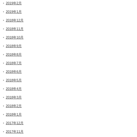
2019年2月
2019年1月
2018年12月
2018年11月
2018年10月
2018年9月
2018年8月
2018年7月
2018年6月
2018年5月
2018年4月
2018年3月
2018年2月
2018年1月
2017年12月
2017年11月