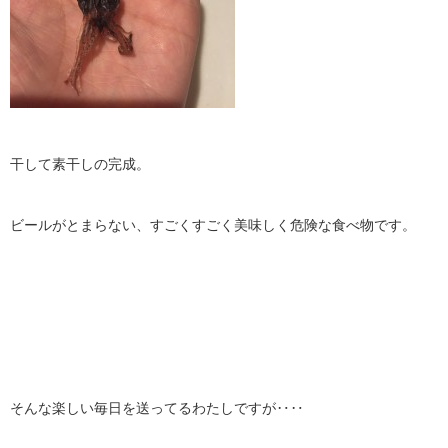
干して素干しの完成。
ビールがとまらない、すごくすごく美味しく危険な食べ物です。
そんな楽しい毎日を送ってるわたしですが‥‥