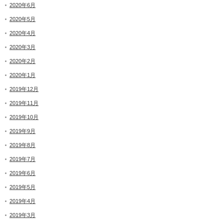
2020年6月
2020年5月
2020年4月
2020年3月
2020年2月
2020年1月
2019年12月
2019年11月
2019年10月
2019年9月
2019年8月
2019年7月
2019年6月
2019年5月
2019年4月
2019年3月