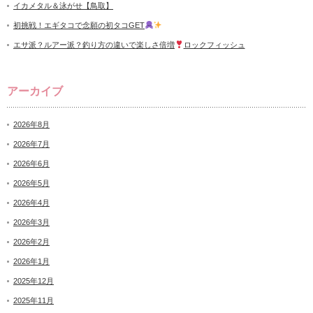
イカメタル＆泳がせ【鳥取】
初挑戦！エギタコで念願の初タコGET
エサ派？ルアー派？釣り方の違いで楽しさ倍増
ロックフィッシュ
アーカイブ
2026年8月
2026年7月
2026年6月
2026年5月
2026年4月
2026年3月
2026年2月
2026年1月
2025年12月
2025年11月