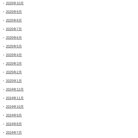
2025年10月
2025年9月
2025年8月
2025年7月
2025年6月
2025年5月
2025年4月
2025年3月
2025年2月
2025年1月
2024年12月
2024年11月
2024年10月
2024年9月
2024年8月
2024年7月