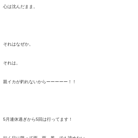
心は沈んだまま。
それはなぜか。
それは。
親イカが釣れないからーーーーー！！
5月連休過ぎから5回は行ってます！