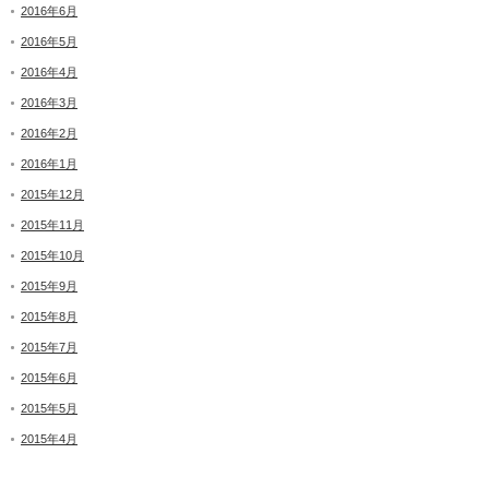
2016年6月
2016年5月
2016年4月
2016年3月
2016年2月
2016年1月
2015年12月
2015年11月
2015年10月
2015年9月
2015年8月
2015年7月
2015年6月
2015年5月
2015年4月