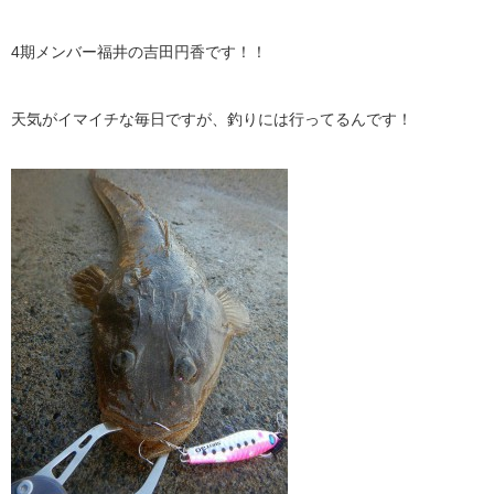
4期メンバー福井の吉田円香です！！
天気がイマイチな毎日ですが、釣りには行ってるんです！