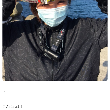
・
こんにちは！