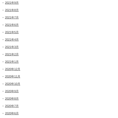
2021年9月
2021年8月
2021年7月
2021年6月
2021年5月
2021年4月
2021年3月
2021年2月
2021年1月
2020年12月
2020年11月
2020年10月
2020年9月
2020年8月
2020年7月
2020年6月