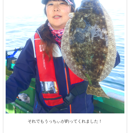
それでもうっちぃが釣ってくれました！