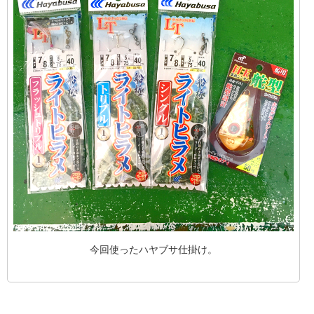
今回使ったハヤブサ仕掛け。