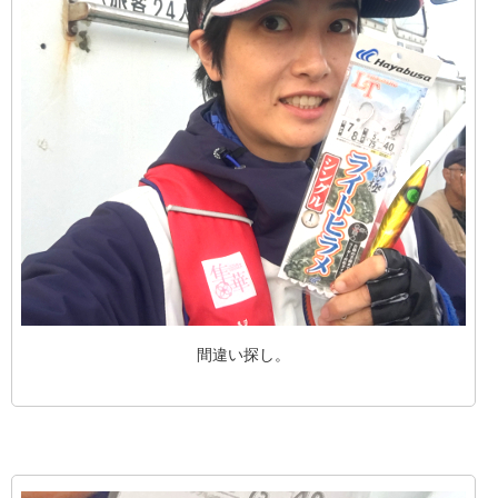
間違い探し。