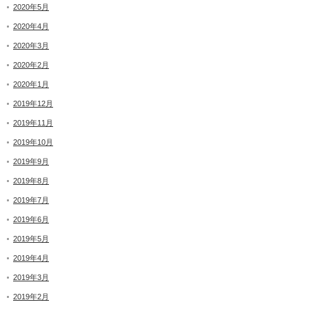
2020年5月
2020年4月
2020年3月
2020年2月
2020年1月
2019年12月
2019年11月
2019年10月
2019年9月
2019年8月
2019年7月
2019年6月
2019年5月
2019年4月
2019年3月
2019年2月