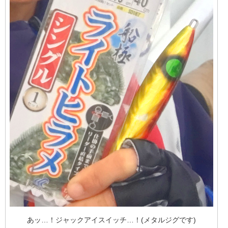
あッ…！ジャックアイスイッチ…！(メタルジグです)