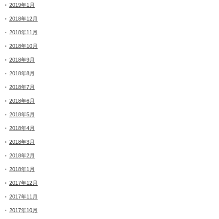
2019年1月
2018年12月
2018年11月
2018年10月
2018年9月
2018年8月
2018年7月
2018年6月
2018年5月
2018年4月
2018年3月
2018年2月
2018年1月
2017年12月
2017年11月
2017年10月