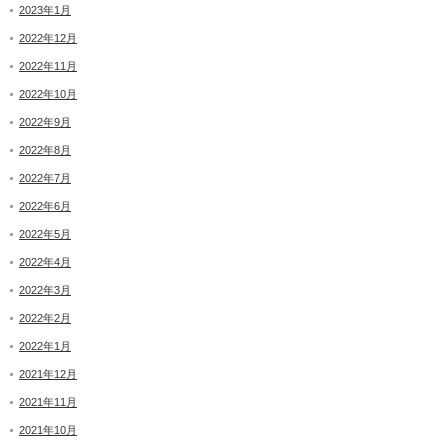
2023年1月
2022年12月
2022年11月
2022年10月
2022年9月
2022年8月
2022年7月
2022年6月
2022年5月
2022年4月
2022年3月
2022年2月
2022年1月
2021年12月
2021年11月
2021年10月