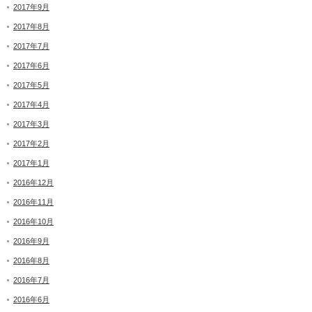
2017年9月
2017年8月
2017年7月
2017年6月
2017年5月
2017年4月
2017年3月
2017年2月
2017年1月
2016年12月
2016年11月
2016年10月
2016年9月
2016年8月
2016年7月
2016年6月