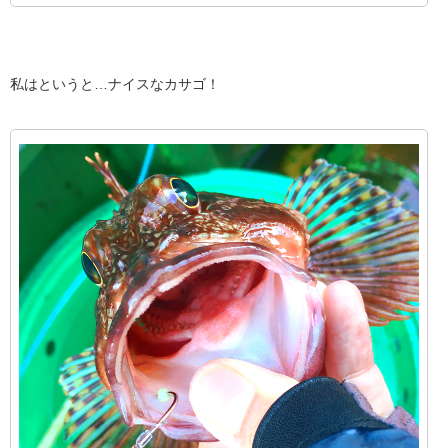
私はというと…ナイスなカサゴ！