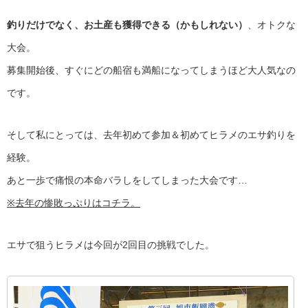
釣りだけでなく、お土産も獲得できる（かもしれない）
、オトクな
大会。
募集開始後、すぐにどの船宿も満船になってしまうほど大人気なの
です。
そして私にとっては、去年初めて参加＆初めてヒラメのエサ釣りを
経験。
あと一歩で痛恨の本命バラしをしてしまった大会です…
※去年の惨敗っぷりはコチラ。
エサで狙うヒラメは今回が2回目の挑戦でした。