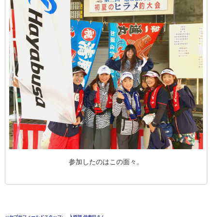
参加したのはこの面々。