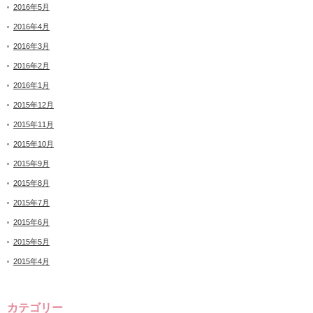
2016年5月
2016年4月
2016年3月
2016年2月
2016年1月
2015年12月
2015年11月
2015年10月
2015年9月
2015年8月
2015年7月
2015年6月
2015年5月
2015年4月
カテゴリー