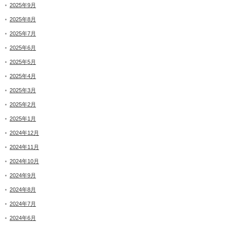
2025年9月
2025年8月
2025年7月
2025年6月
2025年5月
2025年4月
2025年3月
2025年2月
2025年1月
2024年12月
2024年11月
2024年10月
2024年9月
2024年8月
2024年7月
2024年6月