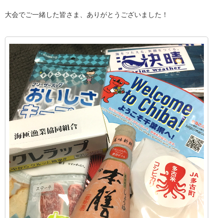
大会でご一緒した皆さま、ありがとうございました！