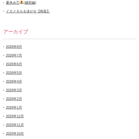
夏休み①
(越前編)
イカメタル＆泳がせ【鳥取】
アーカイブ
2026年8月
2026年7月
2026年6月
2026年5月
2026年4月
2026年3月
2026年2月
2026年1月
2025年12月
2025年11月
2025年10月