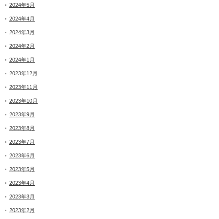
2024年5月
2024年4月
2024年3月
2024年2月
2024年1月
2023年12月
2023年11月
2023年10月
2023年9月
2023年8月
2023年7月
2023年6月
2023年5月
2023年4月
2023年3月
2023年2月