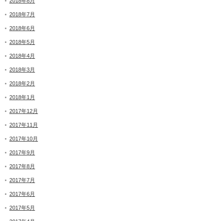
2018年8月
2018年7月
2018年6月
2018年5月
2018年4月
2018年3月
2018年2月
2018年1月
2017年12月
2017年11月
2017年10月
2017年9月
2017年8月
2017年7月
2017年6月
2017年5月