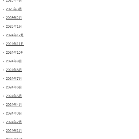
2025年4月
2025年3月
2025年2月
2025年1月
2024年12月
2024年11月
2024年10月
2024年9月
2024年8月
2024年7月
2024年6月
2024年5月
2024年4月
2024年3月
2024年2月
2024年1月