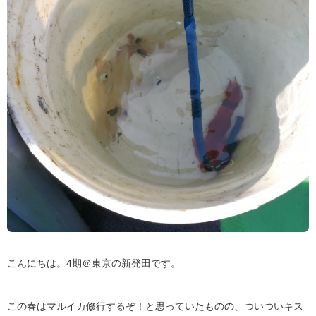
こんにちは。4期＠東京の新発田です。
この春はマルイカ修行するぞ！と思っていたものの、ついついキス