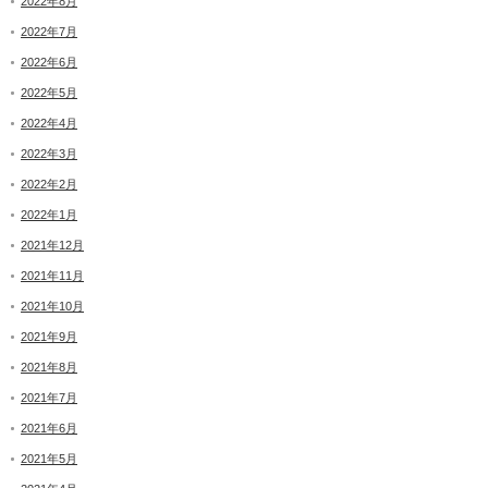
2022年8月
2022年7月
2022年6月
2022年5月
2022年4月
2022年3月
2022年2月
2022年1月
2021年12月
2021年11月
2021年10月
2021年9月
2021年8月
2021年7月
2021年6月
2021年5月