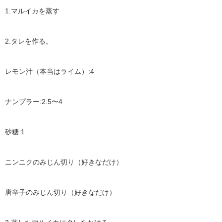
1.マルイカを蒸す
2.タレを作る。
レモン汁（本当はライム）:4
ナンプラー:2.5〜4
砂糖:1
ニンニクのみじん切り（好きなだけ）
唐辛子のみじん切り（好きなだけ）