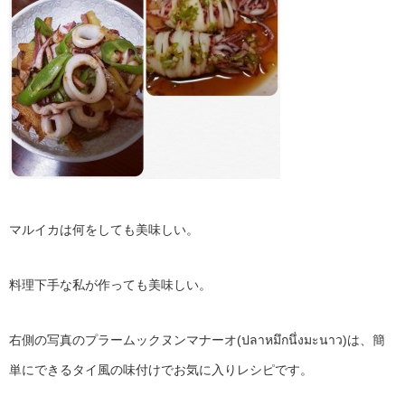
マルイカは何をしても美味しい。
料理下手な私が作っても美味しい。
右側の写真のプラームックヌンマナーオ(ปลาหมึกนึ่งมะนาว)は、簡
単にできるタイ風の味付けでお気に入りレシピです。