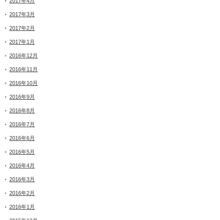
2017年4月
2017年3月
2017年2月
2017年1月
2016年12月
2016年11月
2016年10月
2016年9月
2016年8月
2016年7月
2016年6月
2016年5月
2016年4月
2016年3月
2016年2月
2016年1月