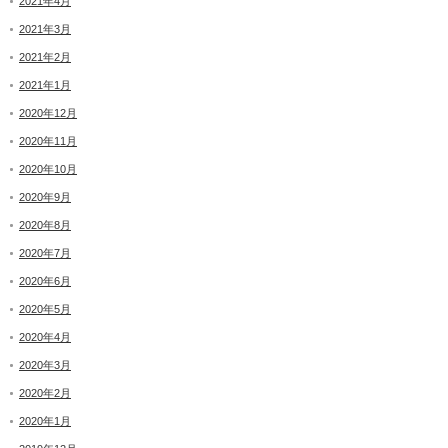
2021年4月
2021年3月
2021年2月
2021年1月
2020年12月
2020年11月
2020年10月
2020年9月
2020年8月
2020年7月
2020年6月
2020年5月
2020年4月
2020年3月
2020年2月
2020年1月