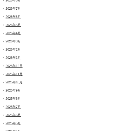
2026年8月
2026年7月
2026年6月
2026年5月
2026年4月
2026年3月
2026年2月
2026年1月
2025年12月
2025年11月
2025年10月
2025年9月
2025年8月
2025年7月
2025年6月
2025年5月