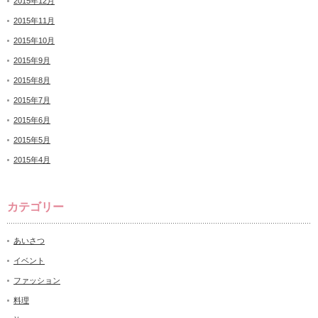
2015年12月
2015年11月
2015年10月
2015年9月
2015年8月
2015年7月
2015年6月
2015年5月
2015年4月
カテゴリー
あいさつ
イベント
ファッション
料理