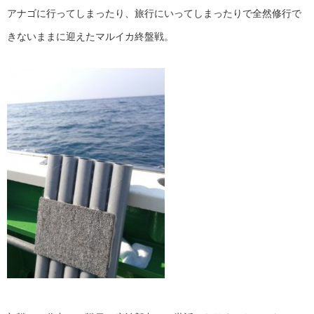
アナゴに行ってしまったり、旅行にいってしまったりで全然修行で
きないままに迎えたマルイカ終盤戦。