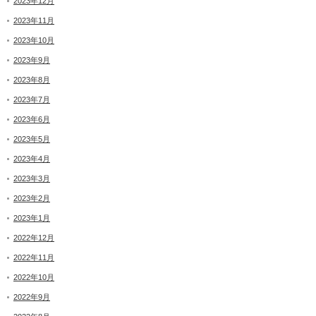
2023年12月
2023年11月
2023年10月
2023年9月
2023年8月
2023年7月
2023年6月
2023年5月
2023年4月
2023年3月
2023年2月
2023年1月
2022年12月
2022年11月
2022年10月
2022年9月