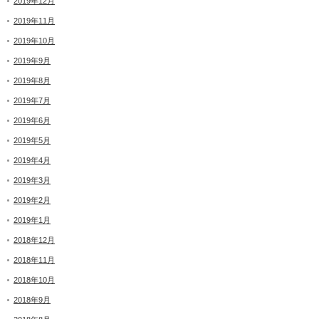
2019年12月
2019年11月
2019年10月
2019年9月
2019年8月
2019年7月
2019年6月
2019年5月
2019年4月
2019年3月
2019年2月
2019年1月
2018年12月
2018年11月
2018年10月
2018年9月