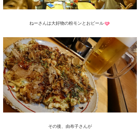
ねーさんは大好物の粉モンとおビール
その後、由布子さんが