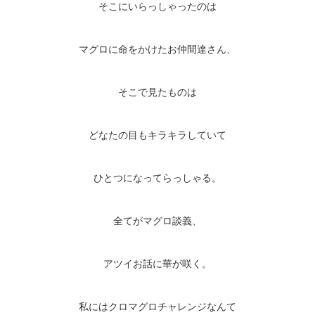
そこにいらっしゃったのは
マグロに命をかけたお仲間達さん、
そこで見たものは
どなたの目もキラキラしていて
ひとつになってらっしゃる。
全てがマグロ談義、
アツイお話に華が咲く。
私にはクロマグロチャレンジなんて