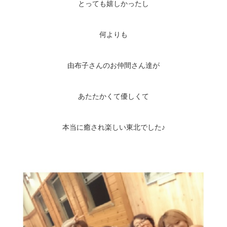
とっても嬉しかったし
何よりも
由布子さんのお仲間さん達が
あたたかくて優しくて
本当に癒され楽しい東北でした♪