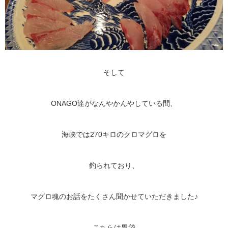
そして
ONAGO達がなんやかんやしている間、
海峡では270キロのクロマグロを
釣られており、
マグロ魂のお話をたくさん聞かせていただきました♪
こちらは胃袋