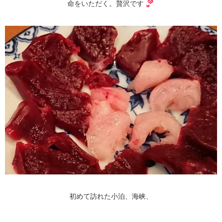
命をいただく。贅沢です
初めて訪れた小泊、海峡、