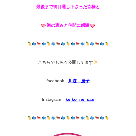
最後まで御目通し下さった皆様と
海の恵みと仲間に感謝
こちらでも色々公開してます
facebook
川森 慶子
Instagram
keiko_ne_san