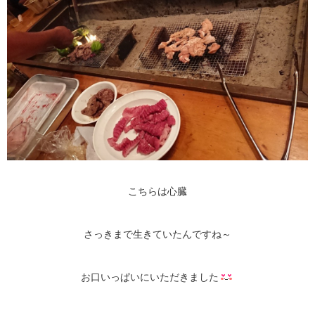
こちらは心臓
さっきまで生きていたんですね～
お口いっぱいにいただきました