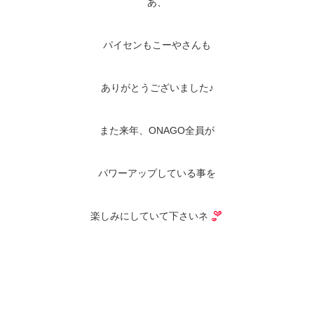
あ、
パイセンもこーやさんも
ありがとうございました♪
また来年、ONAGO全員が
パワーアップしている事を
楽しみにしていて下さいネ