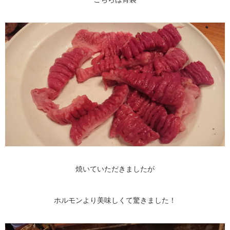
焼いていただきましたが
ホルモンより美味しくて驚きました！