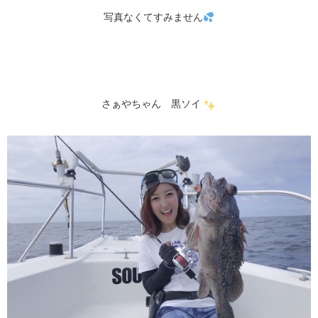
写真なくてすみません
さぁやちゃん 黒ソイ