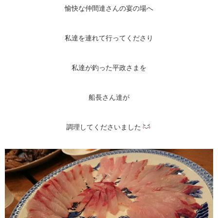
愉快な仲間達さんの宴の場へ
私達を連れて行ってくださり
私達が釣った平政さまを
船長さん達が
調理してくださいました