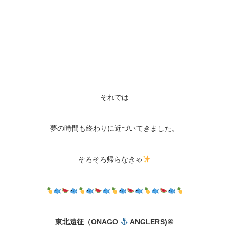
それでは
夢の時間も終わりに近づいてきました。
そろそろ帰らなきゃ
東北遠征（ONAGO
ANGLERS)④