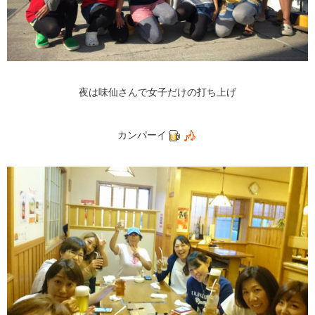
夜は味仙さんで女子だけの打ち上げ
カンパーイ