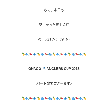
さて、本日も
楽しかった東北遠征
の、お話のつづきを♪
ONAGO
ANGLERS CUP 2018
パート③でござーます♪