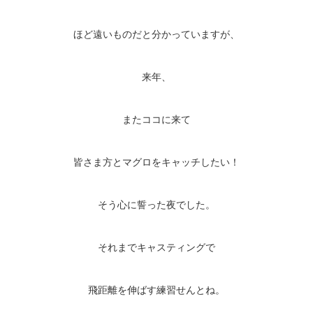
ほど遠いものだと分かっていますが、
来年、
またココに来て
皆さま方とマグロをキャッチしたい！
そう心に誓った夜でした。
それまでキャスティングで
飛距離を伸ばす練習せんとね。