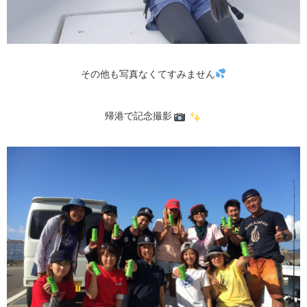
その他も写真なくてすみません
帰港で記念撮影