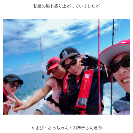
私達の船も盛り上がっていましたが
やまぴ・さっちゃん・由布子さん達の