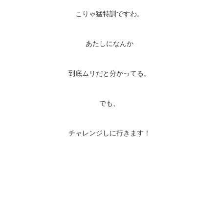
こりゃ猛特訓ですわ。
あたしになんか
到底ムリだと分かってる。
でも、
チャレンジしに行きます！