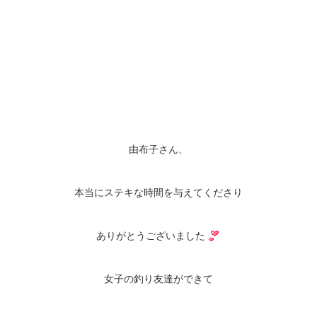
由布子さん、
本当にステキな時間を与えてくださり
ありがとうございました
女子の釣り友達ができて