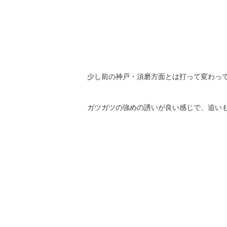
少し前の神戸・須磨方面とは打って変わっ
ガツガツの強めの誘いが良い感じで、追い