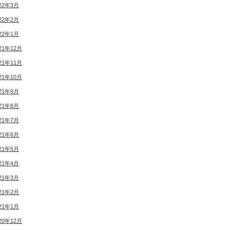
22年3月
22年2月
22年1月
21年12月
21年11月
21年10月
21年9月
21年8月
21年7月
21年6月
21年5月
21年4月
21年3月
21年2月
21年1月
20年12月