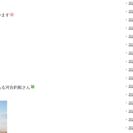
20
20
います
20
20
20
20
20
20
20
20
20
ある河合釣船さん
20
20
20
20
20