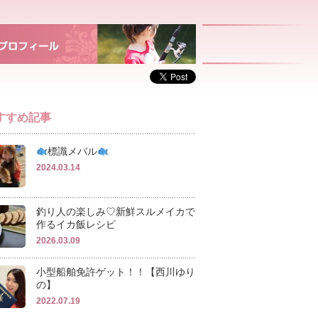
すすめ記事
標識メバル
2024.03.14
釣り人の楽しみ♡新鮮スルメイカで
作るイカ飯レシピ
2026.03.09
小型船舶免許ゲット！！【西川ゆり
の】
2022.07.19