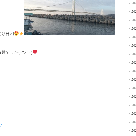
20
20
20
20
釣り日和
20
20
した(=^x^=)
20
20
20
20
20
20
20
20
20
20