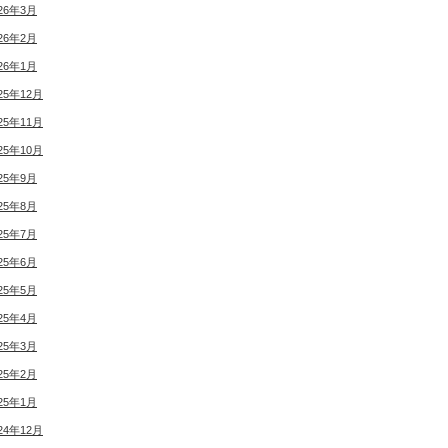
26年3月
26年2月
26年1月
25年12月
25年11月
25年10月
25年9月
25年8月
25年7月
25年6月
25年5月
25年4月
25年3月
25年2月
25年1月
24年12月