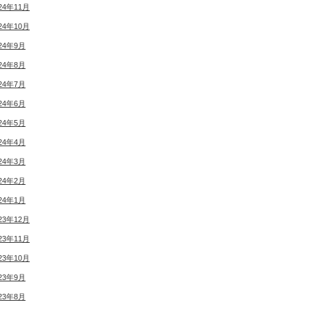
24年11月
24年10月
24年9月
24年8月
24年7月
24年6月
24年5月
24年4月
24年3月
24年2月
24年1月
23年12月
23年11月
23年10月
23年9月
23年8月