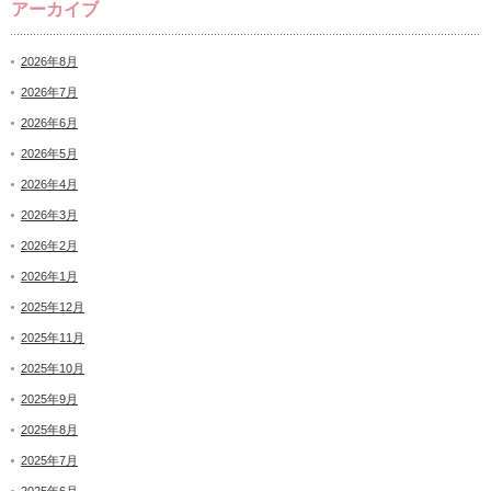
アーカイブ
2026年8月
2026年7月
2026年6月
2026年5月
2026年4月
2026年3月
2026年2月
2026年1月
2025年12月
2025年11月
2025年10月
2025年9月
2025年8月
2025年7月