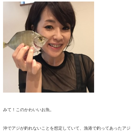
みて！このかわいいお魚。
沖でアジが釣れないことを想定していて、漁港で釣ってあったアジ