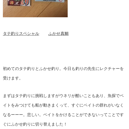
タテ釣りスペシャル
ふかせ真鯛
初めてのタテ釣りとふかせ釣り。今日も釣りの先生にレクチャーを
受けます。
まずはタテ釣りに挑戦しますがウネリが酷いこともあり、魚探でベ
イトをみつけても船が動きまくって、すぐにベイトの群れがいなく
なるーーー。悲しい。ベイトをかけることができないってことです
ぐにふかせ釣りに切り替えました！