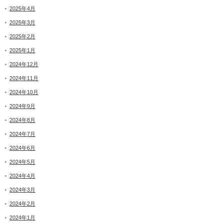
2025年4月
2025年3月
2025年2月
2025年1月
2024年12月
2024年11月
2024年10月
2024年9月
2024年8月
2024年7月
2024年6月
2024年5月
2024年4月
2024年3月
2024年2月
2024年1月