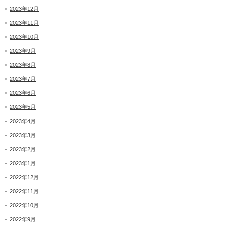
2023年12月
2023年11月
2023年10月
2023年9月
2023年8月
2023年7月
2023年6月
2023年5月
2023年4月
2023年3月
2023年2月
2023年1月
2022年12月
2022年11月
2022年10月
2022年9月