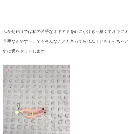
ふかせ釣りでは私の苦手なオキアミを針にかける‥臭くてオキアミ
苦手なんです‥。でもそんなことも言ってられん！とちゃっちゃと
針に餌をセットします！