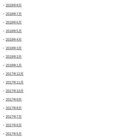
2018年8月
2018年7月
2018年6月
2018年5月
2018年4月
2018年3月
2018年2月
2018年1月
2017年12月
2017年11月
2017年10月
2017年9月
2017年8月
2017年7月
2017年6月
2017年5月