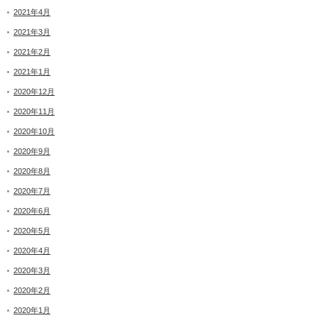
2021年4月
2021年3月
2021年2月
2021年1月
2020年12月
2020年11月
2020年10月
2020年9月
2020年8月
2020年7月
2020年6月
2020年5月
2020年4月
2020年3月
2020年2月
2020年1月