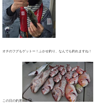
オチのフグもゲットー！ふかせ釣り、なんでも釣れますね！
この日の釣果