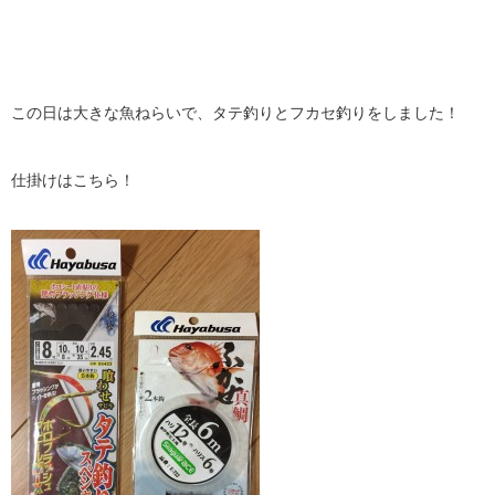
この日は大きな魚ねらいで、タテ釣りとフカセ釣りをしました！
仕掛けはこちら！