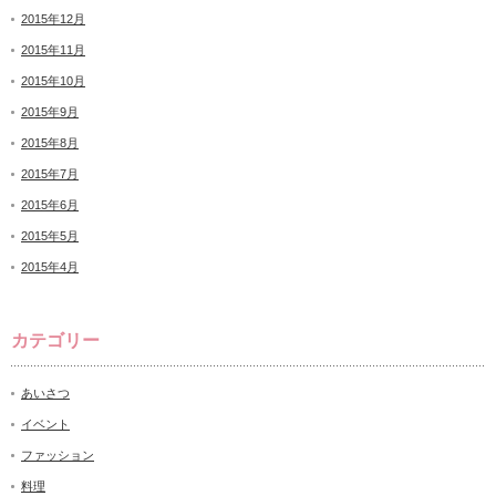
2015年12月
2015年11月
2015年10月
2015年9月
2015年8月
2015年7月
2015年6月
2015年5月
2015年4月
カテゴリー
あいさつ
イベント
ファッション
料理