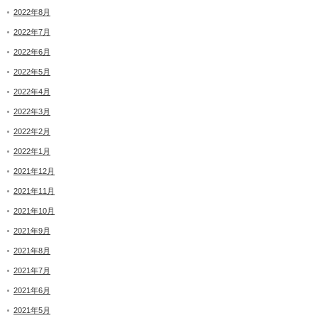
2022年8月
2022年7月
2022年6月
2022年5月
2022年4月
2022年3月
2022年2月
2022年1月
2021年12月
2021年11月
2021年10月
2021年9月
2021年8月
2021年7月
2021年6月
2021年5月