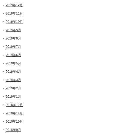
2019年12月
2019年11月
2019年10月
2019年9月
2019年8月
2019年7月
2019年6月
2019年5月
2019年4月
2019年3月
2019年2月
2019年1月
2018年12月
2018年11月
2018年10月
2018年9月