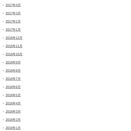
2017年4月
2017年3月
2017年2月
2017年1月
2016年12月
2016年11月
2016年10月
2016年9月
2016年8月
2016年7月
2016年6月
2016年5月
2016年4月
2016年3月
2016年2月
2016年1月