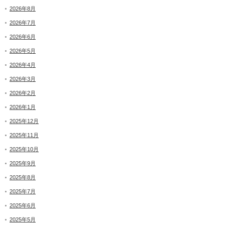
2026年8月
2026年7月
2026年6月
2026年5月
2026年4月
2026年3月
2026年2月
2026年1月
2025年12月
2025年11月
2025年10月
2025年9月
2025年8月
2025年7月
2025年6月
2025年5月