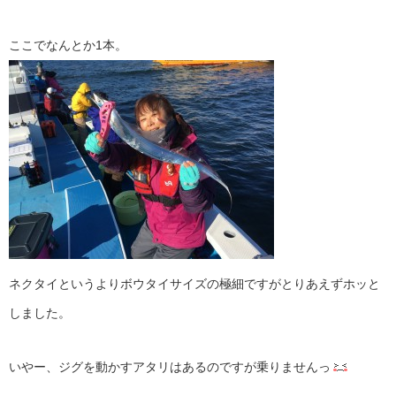
ここでなんとか1本。
ネクタイというよりボウタイサイズの極細ですがとりあえずホッと
しました。
いやー、ジグを動かすアタリはあるのですが乗りませんっ