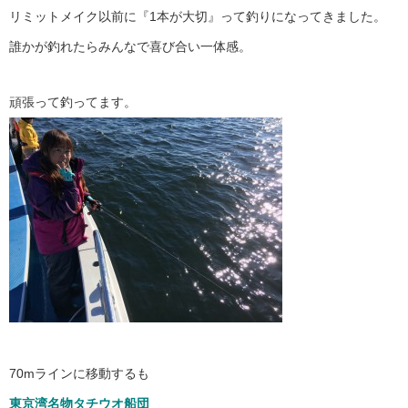
リミットメイク以前に『1本が大切』って釣りになってきました。
誰かが釣れたらみんなで喜び合い一体感。
頑張って釣ってます。
70mラインに移動するも
東京湾名物タチウオ船団