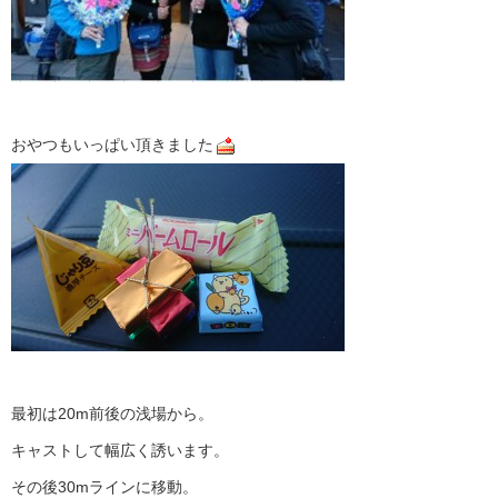
おやつもいっぱい頂きました
最初は20m前後の浅場から。
キャストして幅広く誘います。
その後30mラインに移動。