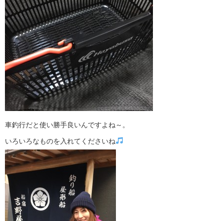
車釣行だと使い勝手良いんですよね～。
いろいろなものを入れてくださいね