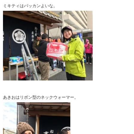
ミキティはバッカンよいな。
あきおはリボン型のネックウォーマー。