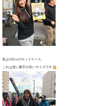
私は150㎝のロッドケース。
これは使い勝手が良いサイズです