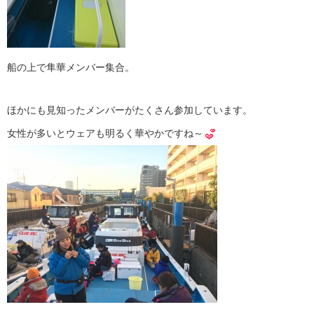
船の上で隼華メンバー集合。
ほかにも見知ったメンバーがたくさん参加しています。
女性が多いとウェアも明るく華やかですね～