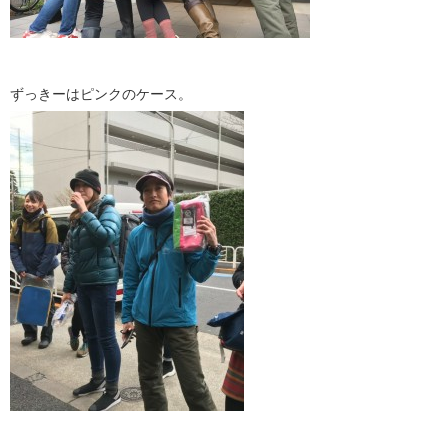
ずっきーはピンクのケース。