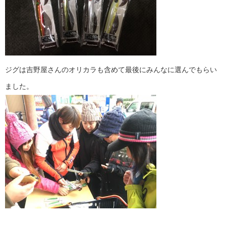
ジグは吉野屋さんのオリカラも含めて最後にみんなに選んでもらい
ました。