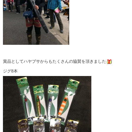
賞品としてハヤブサからもたくさんの協賛を頂きました
ジグ8本