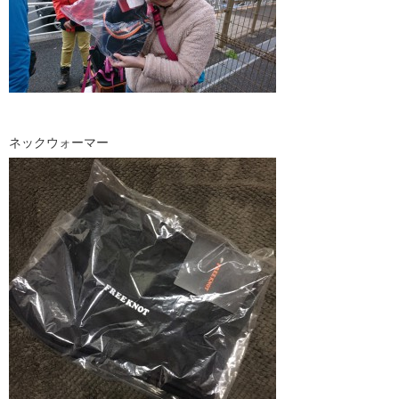
ネックウォーマー