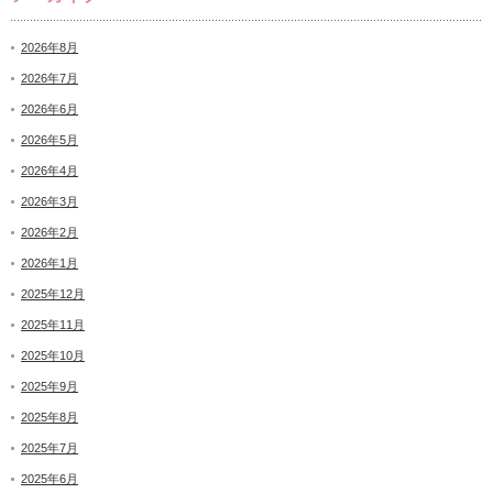
2026年8月
2026年7月
2026年6月
2026年5月
2026年4月
2026年3月
2026年2月
2026年1月
2025年12月
2025年11月
2025年10月
2025年9月
2025年8月
2025年7月
2025年6月