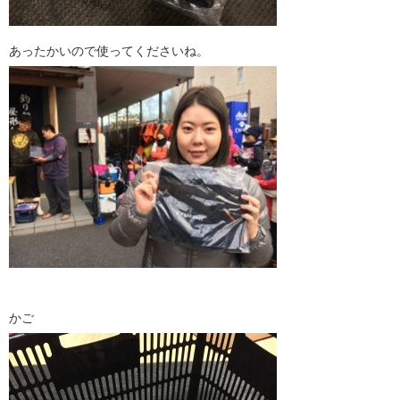
あったかいので使ってくださいね。
かご