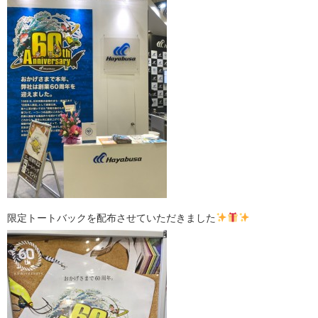
限定トートバックを配布させていただきました