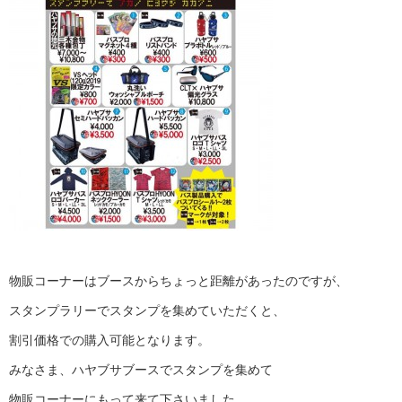
物販コーナーはブースからちょっと距離があったのですが、
スタンプラリーでスタンプを集めていただくと、
割引価格での購入可能となります。
みなさま、ハヤブサブースでスタンプを集めて
物販コーナーにもって来て下さいました。