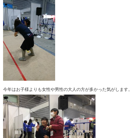
今年はお子様よりも女性や男性の大人の方が多かった気がします。