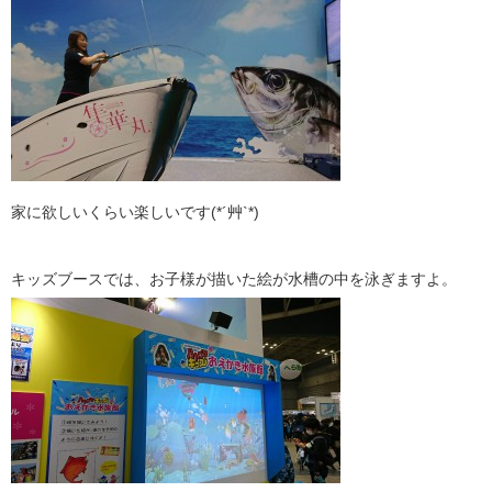
家に欲しいくらい楽しいです(*´艸`*)
キッズブースでは、お子様が描いた絵が水槽の中を泳ぎますよ。