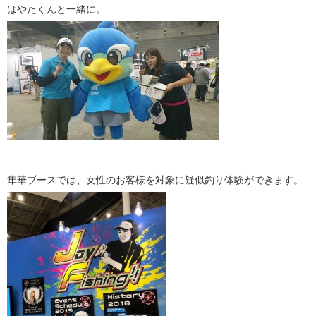
はやたくんと一緒に。
隼華ブースでは、女性のお客様を対象に疑似釣り体験ができます。