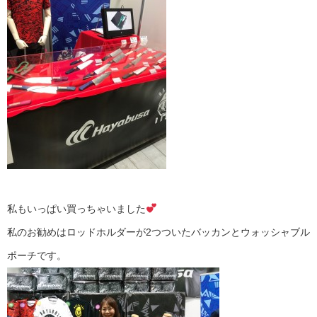
私もいっぱい買っちゃいました
私のお勧めはロッドホルダーが2つついたバッカンとウォッシャブル
ポーチです。