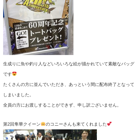
生成りに魚や釣り人などいろいろな絵が描かれていて素敵なバッグ
です
たくさんの方に並んでいただき、あっという間に配布終了となって
しまいました。
全員の方にお渡しすることができず、申し訳ございません。
第2回隼華クイーン
のコニーさんも来てくれました