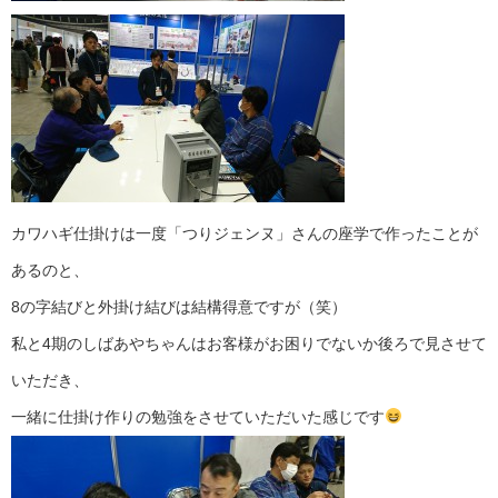
カワハギ仕掛けは一度「つりジェンヌ」さんの座学で作ったことが
あるのと、
8の字結びと外掛け結びは結構得意ですが（笑）
私と4期のしばあやちゃんはお客様がお困りでないか後ろで見させて
いただき、
一緒に仕掛け作りの勉強をさせていただいた感じです