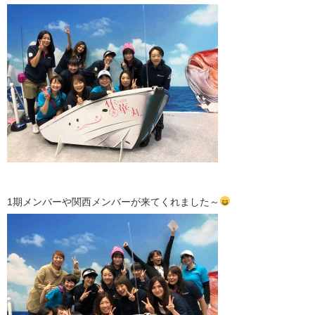
1期メンバーや関西メンバーが来てくれました～