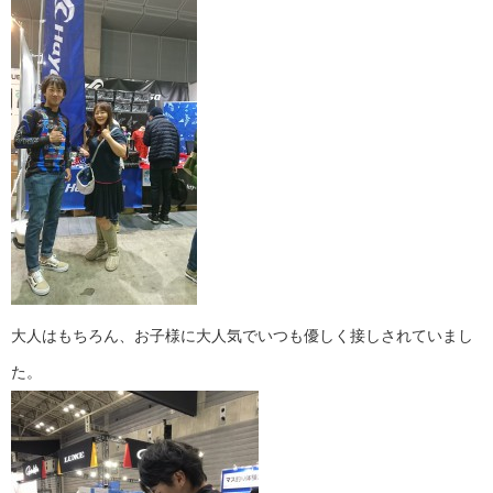
大人はもちろん、お子様に大人気でいつも優しく接しされていまし
た。