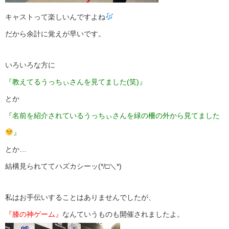
キャストって楽しいんですよね
だから余計に覚えが早いです。
いろいろな方に
『教えてるうっちぃさんを見てました(笑)』
とか
『名前を紹介されているうっちぃさんを緑の柵の外から見てました
』
とか…
結構見られててハズカシーッ(*/□＼*)
私はお手伝いすることはありませんでしたが、
『膝の神ゲーム』
なんていうものも開催されましたよ。