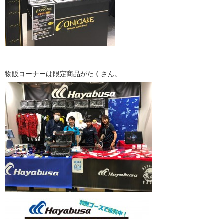
物販コーナーは限定商品がたくさん。