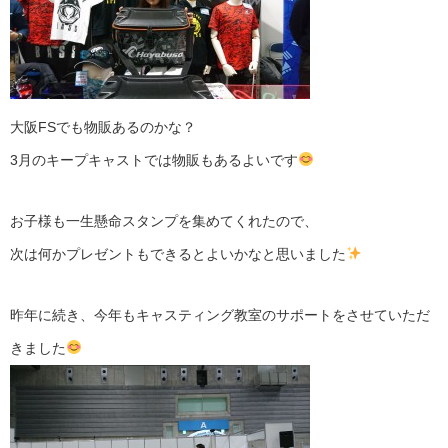
大阪FSでも物販あるのかな？
3月のキープキャストでは物販もあるよいです
お子様も一生懸命スタンプを集めてくれたので、
次は何かプレゼントもできるとよいかなと思いました
昨年に続き、今年もキャスティング教室のサポートをさせていただ
きました