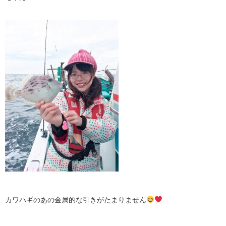
カワハギのあの金属的な引きがたまりません