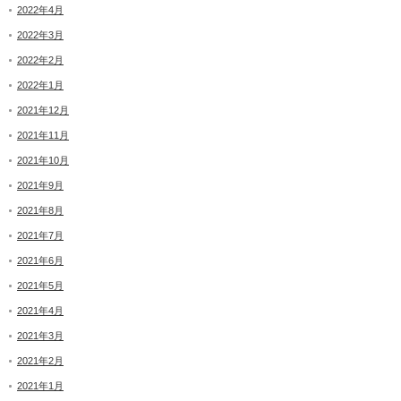
2022年4月
2022年3月
2022年2月
2022年1月
2021年12月
2021年11月
2021年10月
2021年9月
2021年8月
2021年7月
2021年6月
2021年5月
2021年4月
2021年3月
2021年2月
2021年1月