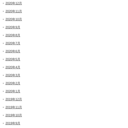
2020年12月
2020年11月
2020年10月
2020年9月
2020年8月
2020年7月
2020年6月
2020年5月
2020年4月
2020年3月
2020年2月
2020年1月
2019年12月
2019年11月
2019年10月
2019年9月