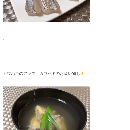
.
.
カワハギのアラで、カワハギのお吸い物も