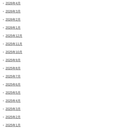
2026年4月
2026年3月
2026年2月
2026年1月
2025年12月
2025年11月
2025年10月
2025年9月
2025年8月
2025年7月
2025年6月
2025年5月
2025年4月
2025年3月
2025年2月
2025年1月