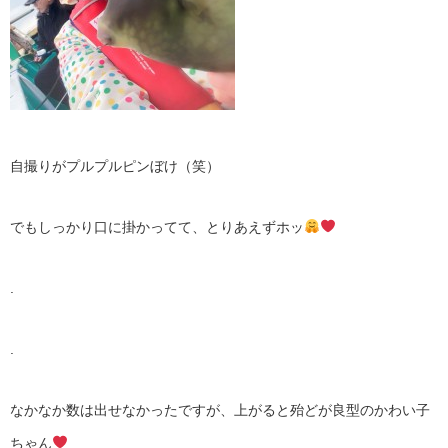
自撮りがプルプルピンぼけ（笑）
でもしっかり口に掛かってて、とりあえずホッ
.
.
なかなか数は出せなかったですが、上がると殆どが良型のかわい子
ちゃん