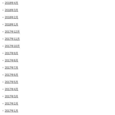
2018年4月
2018年3月
2018年2月
2018年1月
2017年12月
2017年11月
2017年10月
2017年9月
2017年8月
2017年7月
2017年6月
2017年5月
2017年4月
2017年3月
2017年2月
2017年1月