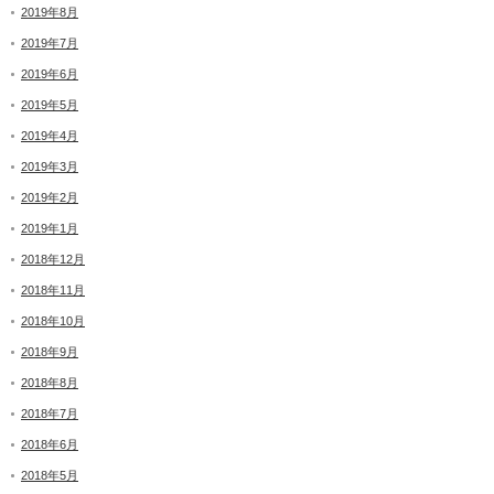
2019年8月
2019年7月
2019年6月
2019年5月
2019年4月
2019年3月
2019年2月
2019年1月
2018年12月
2018年11月
2018年10月
2018年9月
2018年8月
2018年7月
2018年6月
2018年5月