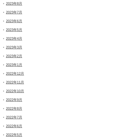
2023年8月
2023年7月
2023年6月
2023年5月
2023年4月
2023年3月
2023年2月
2023年1月
2022年12月
2022年11月
2022年10月
2022年9月
2022年8月
2022年7月
2022年6月
2022年5月