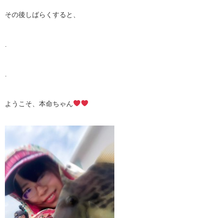
その後しばらくすると、
.
.
ようこそ、本命ちゃん