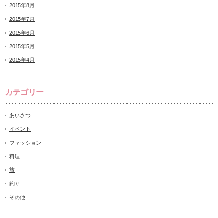
2015年8月
2015年7月
2015年6月
2015年5月
2015年4月
カテゴリー
あいさつ
イベント
ファッション
料理
旅
釣り
その他