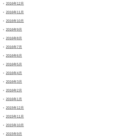
2016年12月
2016年11月
2016年10月
2016年9月
2016年8月
2016年7月
2016年6月
2016年5月
2016年4月
2016年3月
2016年2月
2016年1月
2015年12月
2015年11月
2015年10月
2015年9月