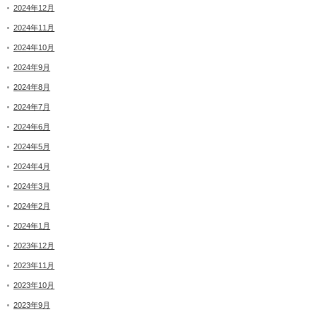
2024年12月
2024年11月
2024年10月
2024年9月
2024年8月
2024年7月
2024年6月
2024年5月
2024年4月
2024年3月
2024年2月
2024年1月
2023年12月
2023年11月
2023年10月
2023年9月