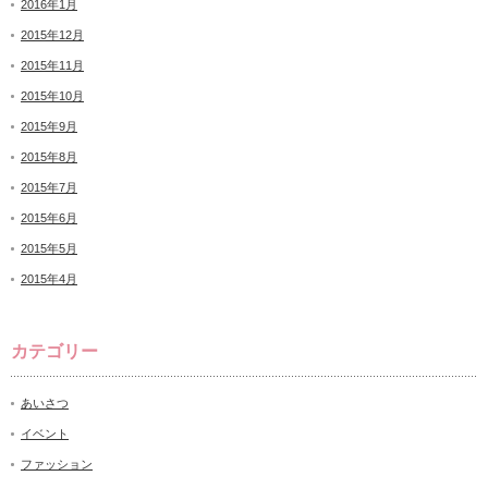
2016年1月
2015年12月
2015年11月
2015年10月
2015年9月
2015年8月
2015年7月
2015年6月
2015年5月
2015年4月
カテゴリー
あいさつ
イベント
ファッション