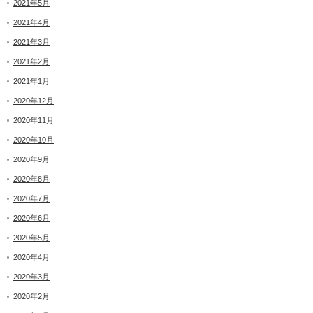
2021年5月
2021年4月
2021年3月
2021年2月
2021年1月
2020年12月
2020年11月
2020年10月
2020年9月
2020年8月
2020年7月
2020年6月
2020年5月
2020年4月
2020年3月
2020年2月