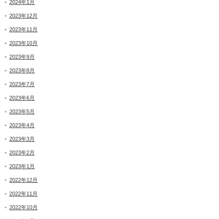
2024年1月
2023年12月
2023年11月
2023年10月
2023年9月
2023年8月
2023年7月
2023年6月
2023年5月
2023年4月
2023年3月
2023年2月
2023年1月
2022年12月
2022年11月
2022年10月