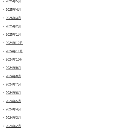
2025年5月
2025年4月
2025年3月
2025年2月
2025年1月
2024年12月
2024年11月
2024年10月
2024年9月
2024年8月
2024年7月
2024年6月
2024年5月
2024年4月
2024年3月
2024年2月