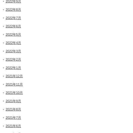
2022年9月
2022年8月
2022年7月
2022年6月
2022年5月
2022年4月
2022年3月
2022年2月
2022年1月
2021年12月
2021年11月
2021年10月
2021年9月
2021年8月
2021年7月
2021年6月