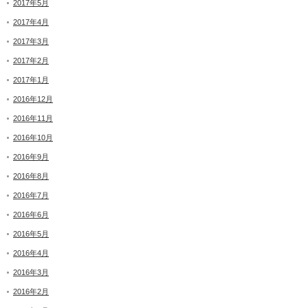
2017年5月
2017年4月
2017年3月
2017年2月
2017年1月
2016年12月
2016年11月
2016年10月
2016年9月
2016年8月
2016年7月
2016年6月
2016年5月
2016年4月
2016年3月
2016年2月