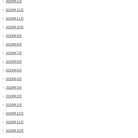
2020年1月
2019年12月
2019年11月
2019年10月
2019年9月
2019年8月
2019年7月
2019年6月
2019年5月
2019年4月
2019年3月
2019年2月
2019年1月
2018年12月
2018年11月
2018年10月