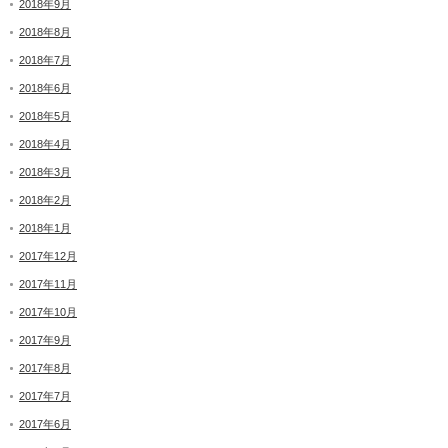
2018年9月
2018年8月
2018年7月
2018年6月
2018年5月
2018年4月
2018年3月
2018年2月
2018年1月
2017年12月
2017年11月
2017年10月
2017年9月
2017年8月
2017年7月
2017年6月