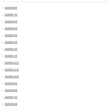
2026年8月
2026年7月
2026年6月
2026年5月
2026年4月
2026年3月
2026年2月
2026年1月
2025年12月
2025年11月
2025年10月
2025年9月
2025年8月
2025年7月
2025年6月