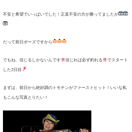
不安と希望でいっぱいでした！正直不安の方が勝ってましたが
だって前日ボーズですから
でもね、信じるしかないんです
信じれば必ず釣れる
でスタート
した2日目
まずは、前日から絶好調のトモチンがファーストヒット！いいな私
もこんな写真とりたい！