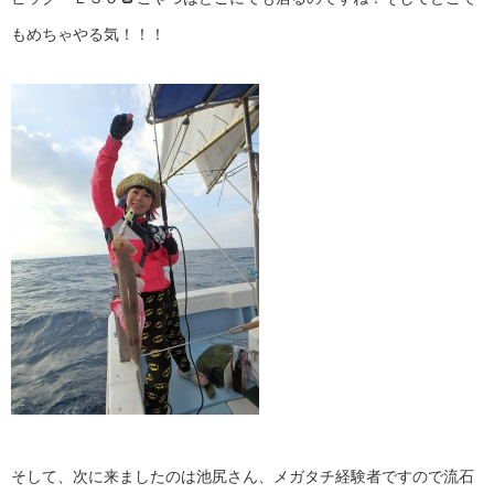
もめちゃやる気！！！
そして、次に来ましたのは池尻さん、メガタチ経験者ですので流石