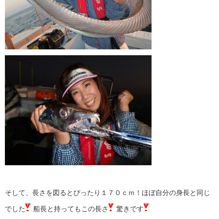
そして、長さを図るとぴったり１７０ｃｍ！ほぼ自分の身長と同じ
でした
船長と持ってもこの長さ
驚きです