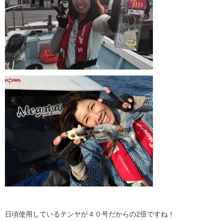
日頃使用しているテンヤが４０号だからの2倍ですね！