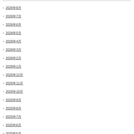
2026年8月
2026年7月
2026年6月
2026年5月
2026年4月
2026年3月
2026年2月
2026年1月
2025年12月
2025年11月
2025年10月
2025年9月
2025年8月
2025年7月
2025年6月
2025年5月