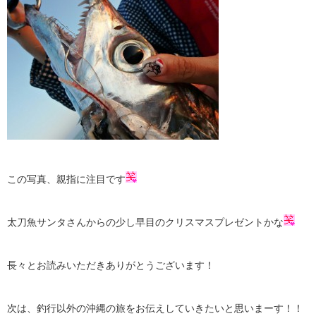
この写真、親指に注目です
太刀魚サンタさんからの少し早目のクリスマスプレゼントかな
長々とお読みいただきありがとうございます！
次は、釣行以外の沖縄の旅をお伝えしていきたいと思いまーす！！