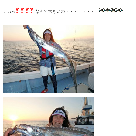
デカっ
なんて大きいの・・・・・・・・