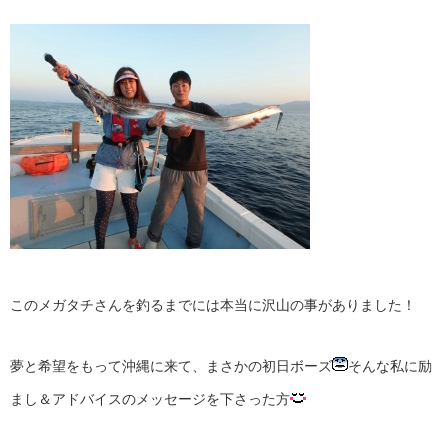
このメガタチさんを釣るまでには本当に沢山の事がありました！
夢と希望をもって沖縄に来て、まさかの初日ボーズ
そんな私に励
まし＆アドバイスのメッセージを下さった方