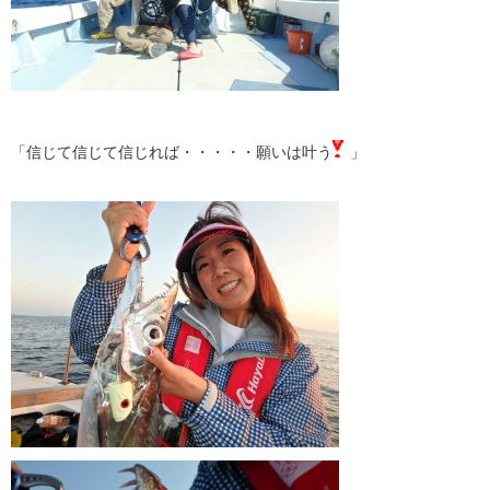
「信じて信じて信じれば・・・・・願いは叶う
」