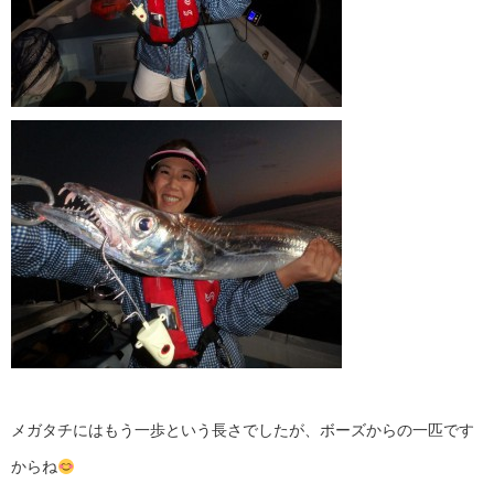
メガタチにはもう一歩という長さでしたが、ボーズからの一匹です
からね