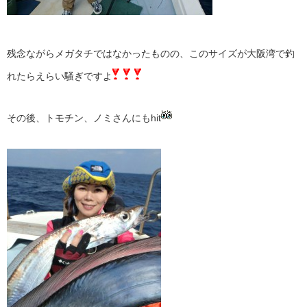
残念ながらメガタチではなかったものの、このサイズが大阪湾で釣
れたらえらい騒ぎですよ
その後、トモチン、ノミさんにもhit