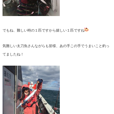
でもね、難しい時の１匹ですから嬉しい１匹ですね
気難しい太刀魚さんながらも皆様、あの手この手でうまいこと釣っ
てましたね！