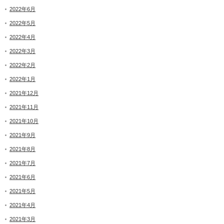
2022年6月
2022年5月
2022年4月
2022年3月
2022年2月
2022年1月
2021年12月
2021年11月
2021年10月
2021年9月
2021年8月
2021年7月
2021年6月
2021年5月
2021年4月
2021年3月