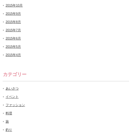
2015年10月
2015年9月
2015年8月
2015年7月
2015年6月
2015年5月
2015年4月
カテゴリー
あいさつ
イベント
ファッション
料理
旅
釣り