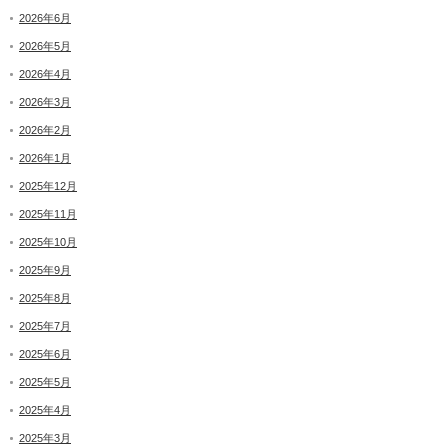
2026年6月
2026年5月
2026年4月
2026年3月
2026年2月
2026年1月
2025年12月
2025年11月
2025年10月
2025年9月
2025年8月
2025年7月
2025年6月
2025年5月
2025年4月
2025年3月