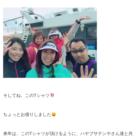
そしてね、このTシャツ
ちょっとお借りしました
来年は、このTシャツが頂けるように、ハヤブサテンヤさん達と共