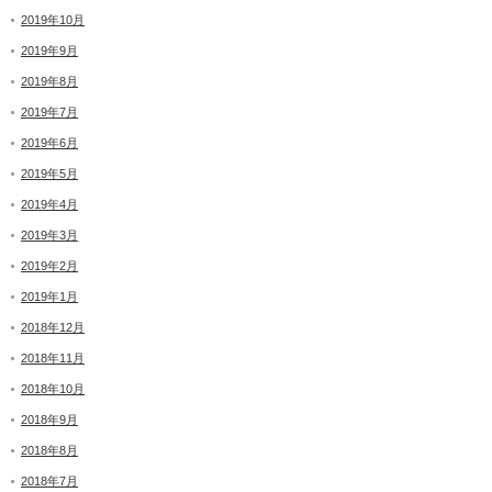
2019年10月
2019年9月
2019年8月
2019年7月
2019年6月
2019年5月
2019年4月
2019年3月
2019年2月
2019年1月
2018年12月
2018年11月
2018年10月
2018年9月
2018年8月
2018年7月