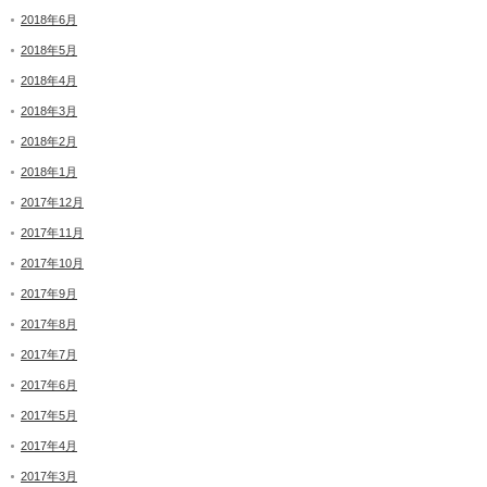
2018年6月
2018年5月
2018年4月
2018年3月
2018年2月
2018年1月
2017年12月
2017年11月
2017年10月
2017年9月
2017年8月
2017年7月
2017年6月
2017年5月
2017年4月
2017年3月