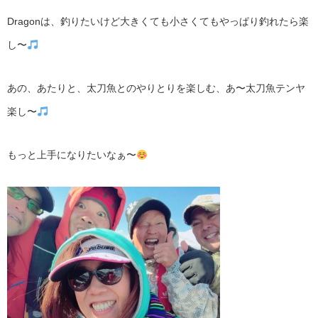
Dragonは、釣りたいけど大きくても小さくてもやっぱり釣れたら楽
し〜
あの、あたりと、太刀魚とのやりとりを楽しむ、あ〜太刀魚テンヤ
楽し〜
もっと上手になりたいなぁ〜