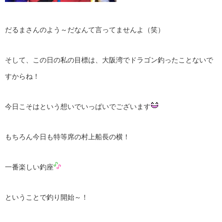
だるまさんのよう～だなんて言ってませんよ（笑）
そして、この日の私の目標は、大阪湾でドラゴン釣ったことないで
すからね！
今日こそはという想いでいっぱいでございます
もちろん今日も特等席の村上船長の横！
一番楽しい釣座
ということで釣り開始～！