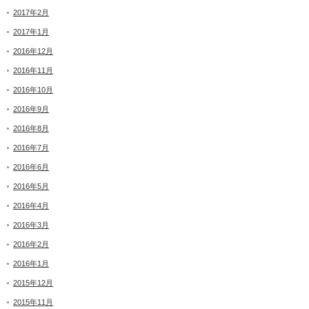
2017年2月
2017年1月
2016年12月
2016年11月
2016年10月
2016年9月
2016年8月
2016年7月
2016年6月
2016年5月
2016年4月
2016年3月
2016年2月
2016年1月
2015年12月
2015年11月