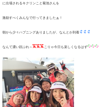
に出場されるキクリンこと菊池さんを
激励すべくみんなで行ってきましたぁ！
朝から少々ハプニングありましたが、なんとか到着
なんて濃い顔ぶれ～
こりゃ今日も楽しくなるはず