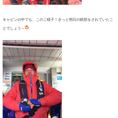
キャビンの中でも、このご様子！きっと明日の瞑想をされていたこ
とでしょう～