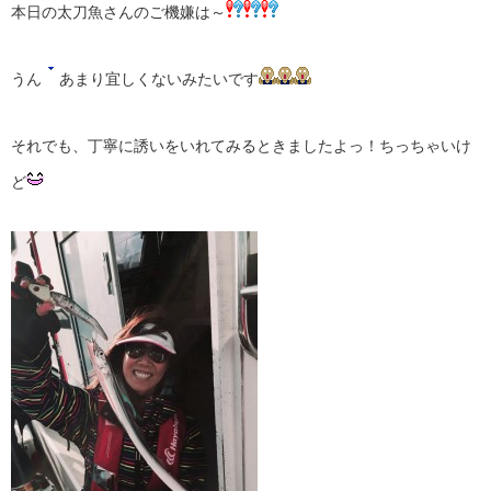
本日の太刀魚さんのご機嫌は～
うん
あまり宜しくないみたいです
それでも、丁寧に誘いをいれてみるときましたよっ！ちっちゃいけ
ど