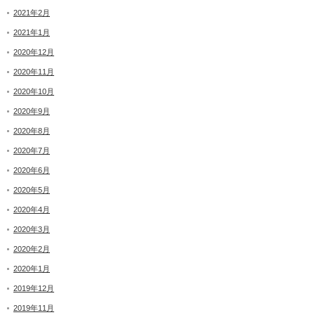
2021年2月
2021年1月
2020年12月
2020年11月
2020年10月
2020年9月
2020年8月
2020年7月
2020年6月
2020年5月
2020年4月
2020年3月
2020年2月
2020年1月
2019年12月
2019年11月