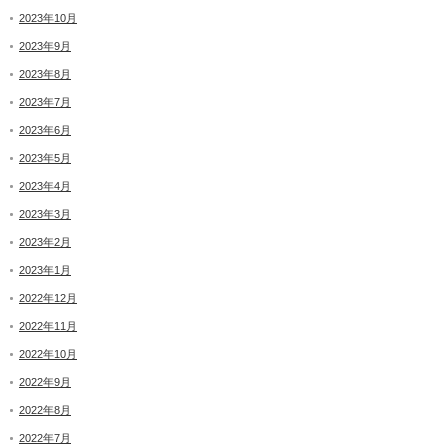
2023年10月
2023年9月
2023年8月
2023年7月
2023年6月
2023年5月
2023年4月
2023年3月
2023年2月
2023年1月
2022年12月
2022年11月
2022年10月
2022年9月
2022年8月
2022年7月