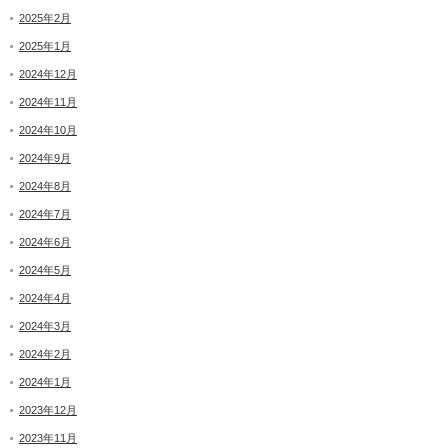
2025年2月
2025年1月
2024年12月
2024年11月
2024年10月
2024年9月
2024年8月
2024年7月
2024年6月
2024年5月
2024年4月
2024年3月
2024年2月
2024年1月
2023年12月
2023年11月