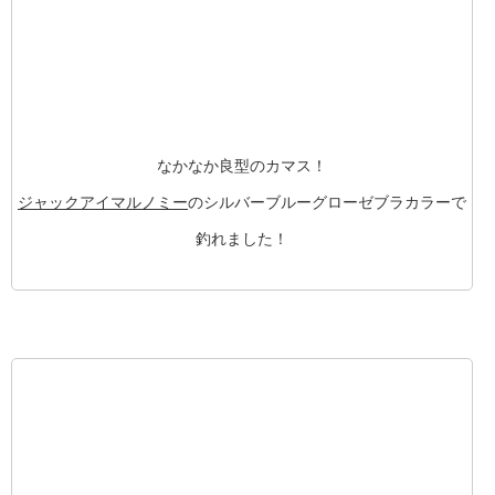
なかなか良型のカマス！
ジャックアイマルノミー
のシルバーブルーグローゼブラカラーで
釣れました！