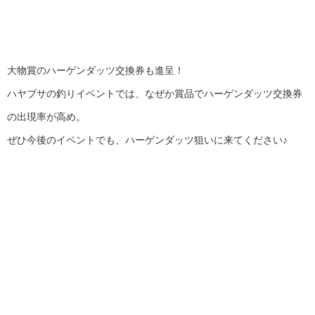
大物賞のハーゲンダッツ交換券も進呈！
ハヤブサの釣りイベントでは、なぜか賞品でハーゲンダッツ交換券
の出現率が高め。
ぜひ今後のイベントでも、ハーゲンダッツ狙いに来てください♪