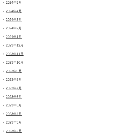
2024年5月
2024年4月
2024年3月
2024年2月
2024年1月
2023年12月
2023年11月
2023年10月
2023年9月
2023年8月
2023年7月
2023年6月
2023年5月
2023年4月
2023年3月
2023年2月