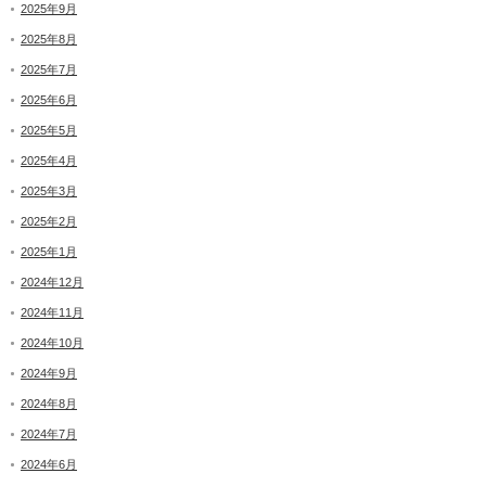
2025年9月
2025年8月
2025年7月
2025年6月
2025年5月
2025年4月
2025年3月
2025年2月
2025年1月
2024年12月
2024年11月
2024年10月
2024年9月
2024年8月
2024年7月
2024年6月