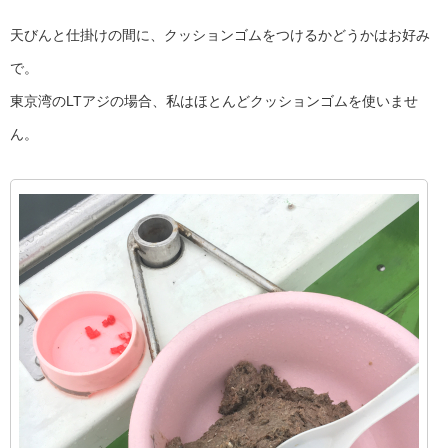
天びんと仕掛けの間に、クッションゴムをつけるかどうかはお好み
で。
東京湾のLTアジの場合、私はほとんどクッションゴムを使いませ
ん。