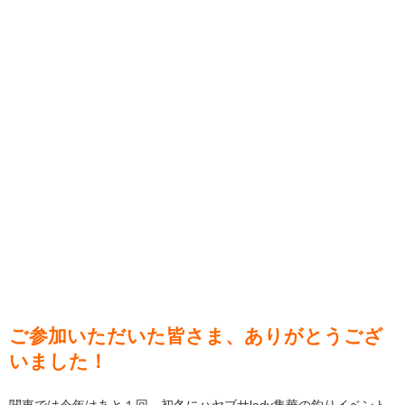
ご参加いただいた皆さま、ありがとうござ
いました！
関東では今年はあと１回、初冬にハヤブサlady隼華の釣りイベント