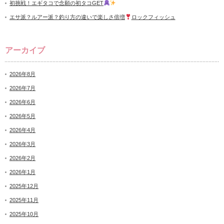
初挑戦！エギタコで念願の初タコGET
エサ派？ルアー派？釣り方の違いで楽しさ倍増
ロックフィッシュ
アーカイブ
2026年8月
2026年7月
2026年6月
2026年5月
2026年4月
2026年3月
2026年2月
2026年1月
2025年12月
2025年11月
2025年10月