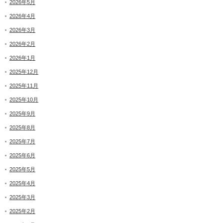
2026年5月
2026年4月
2026年3月
2026年2月
2026年1月
2025年12月
2025年11月
2025年10月
2025年9月
2025年8月
2025年7月
2025年6月
2025年5月
2025年4月
2025年3月
2025年2月