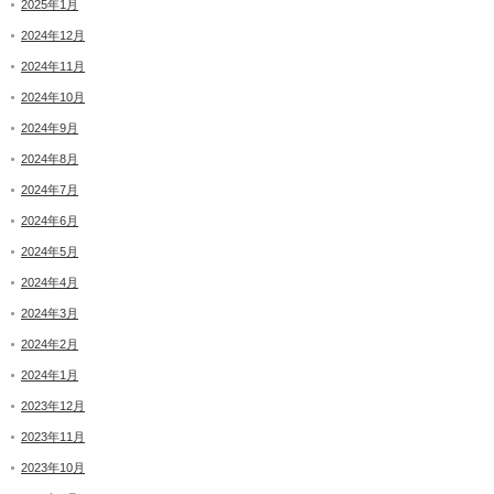
2025年1月
2024年12月
2024年11月
2024年10月
2024年9月
2024年8月
2024年7月
2024年6月
2024年5月
2024年4月
2024年3月
2024年2月
2024年1月
2023年12月
2023年11月
2023年10月