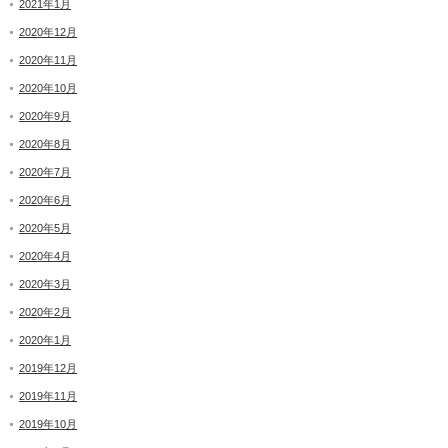
2021年1月
2020年12月
2020年11月
2020年10月
2020年9月
2020年8月
2020年7月
2020年6月
2020年5月
2020年4月
2020年3月
2020年2月
2020年1月
2019年12月
2019年11月
2019年10月