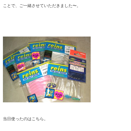
ことで、ご一緒させていただきました〜。
当日使ったのはこちら。