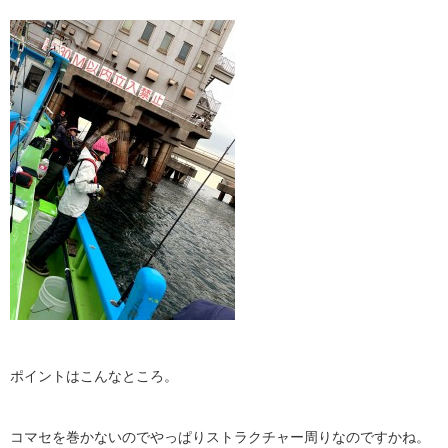
ポイントはこんなところ。
コマセを巻かないのでやっぱりストラクチャー周りなのですかね。