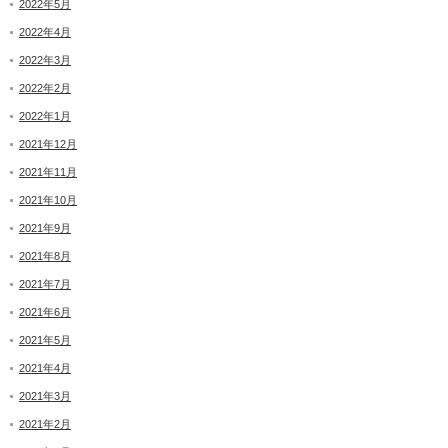
2022年5月
2022年4月
2022年3月
2022年2月
2022年1月
2021年12月
2021年11月
2021年10月
2021年9月
2021年8月
2021年7月
2021年6月
2021年5月
2021年4月
2021年3月
2021年2月