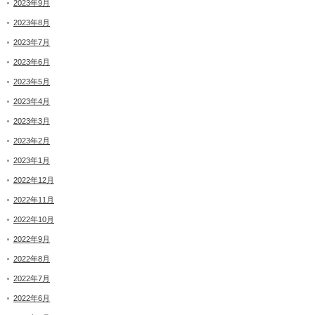
2023年9月
2023年8月
2023年7月
2023年6月
2023年5月
2023年4月
2023年3月
2023年2月
2023年1月
2022年12月
2022年11月
2022年10月
2022年9月
2022年8月
2022年7月
2022年6月