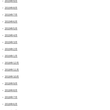
2019年9月
2019年8月
2019年7月
2019年6月
2019年5月
2019年4月
2019年3月
2019年2月
2019年1月
2018年12月
2018年11月
2018年10月
2018年9月
2018年8月
2018年7月
2018年6月