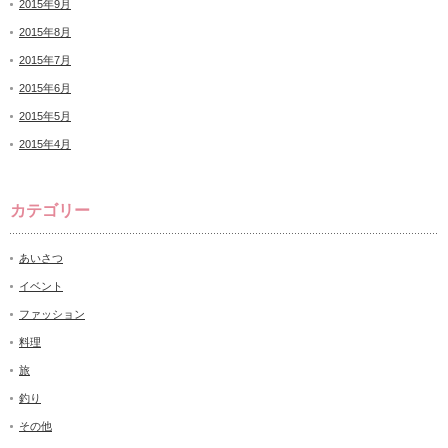
2015年9月
2015年8月
2015年7月
2015年6月
2015年5月
2015年4月
カテゴリー
あいさつ
イベント
ファッション
料理
旅
釣り
その他