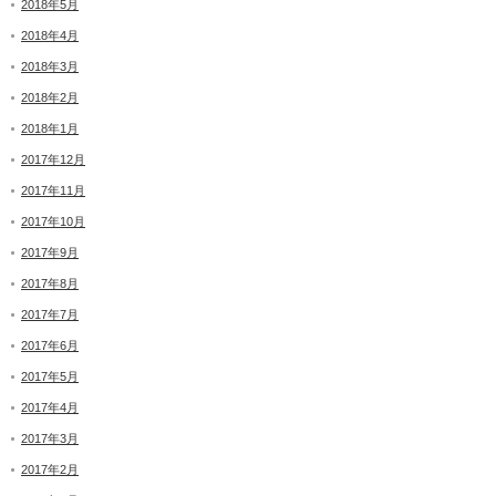
2018年5月
2018年4月
2018年3月
2018年2月
2018年1月
2017年12月
2017年11月
2017年10月
2017年9月
2017年8月
2017年7月
2017年6月
2017年5月
2017年4月
2017年3月
2017年2月