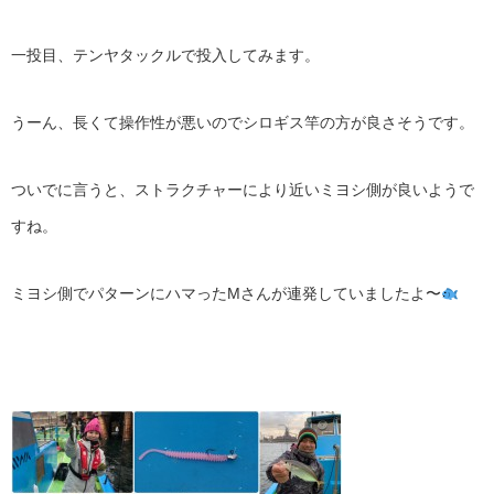
一投目、テンヤタックルで投入してみます。
うーん、長くて操作性が悪いのでシロギス竿の方が良さそうです。
ついでに言うと、ストラクチャーにより近いミヨシ側が良いようで
すね。
ミヨシ側でパターンにハマったMさんが連発していましたよ〜