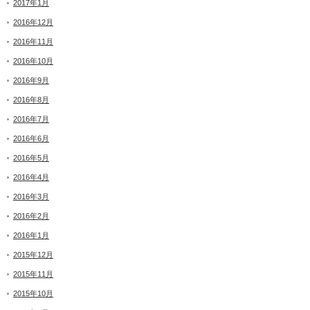
2017年1月
2016年12月
2016年11月
2016年10月
2016年9月
2016年8月
2016年7月
2016年6月
2016年5月
2016年4月
2016年3月
2016年2月
2016年1月
2015年12月
2015年11月
2015年10月