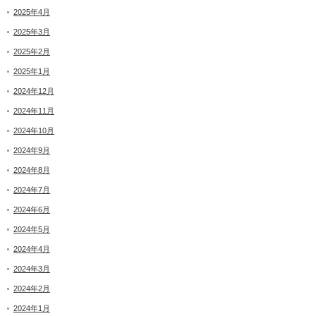
2025年4月
2025年3月
2025年2月
2025年1月
2024年12月
2024年11月
2024年10月
2024年9月
2024年8月
2024年7月
2024年6月
2024年5月
2024年4月
2024年3月
2024年2月
2024年1月