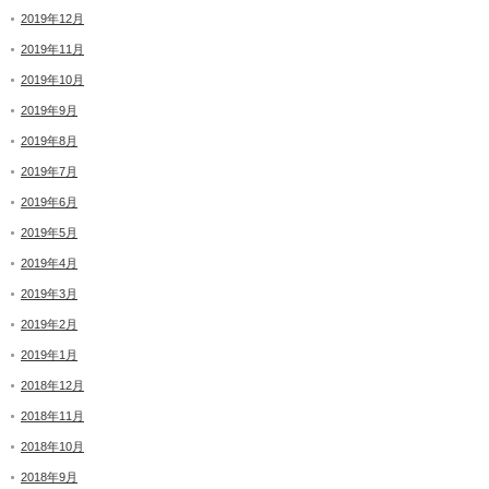
2019年12月
2019年11月
2019年10月
2019年9月
2019年8月
2019年7月
2019年6月
2019年5月
2019年4月
2019年3月
2019年2月
2019年1月
2018年12月
2018年11月
2018年10月
2018年9月