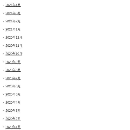
2021年4月
2021年3月
2021年2月
2021年1月
2020年12月
2020年11月
2020年10月
2020年9月
2020年8月
2020年7月
2020年6月
2020年5月
2020年4月
2020年3月
2020年2月
2020年1月