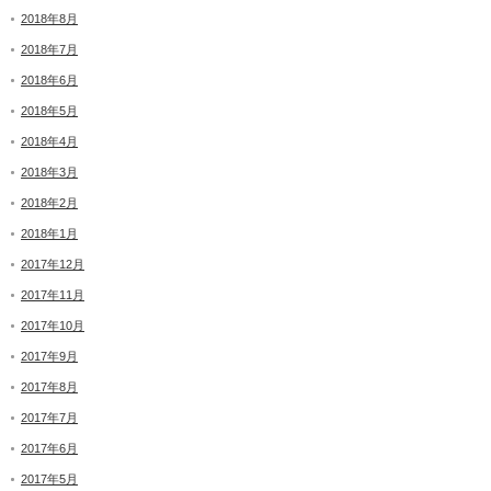
2018年8月
2018年7月
2018年6月
2018年5月
2018年4月
2018年3月
2018年2月
2018年1月
2017年12月
2017年11月
2017年10月
2017年9月
2017年8月
2017年7月
2017年6月
2017年5月