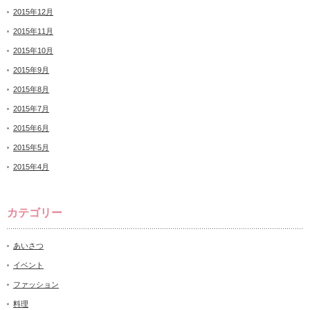
2015年12月
2015年11月
2015年10月
2015年9月
2015年8月
2015年7月
2015年6月
2015年5月
2015年4月
カテゴリー
あいさつ
イベント
ファッション
料理