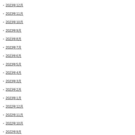
2023年12月
2023年11月
2023年10月
2023年9月
2023年8月
2023年7月
2023年6月
2023年5月
2023年4月
2023年3月
2023年2月
2023年1月
2022年12月
2022年11月
2022年10月
2022年9月