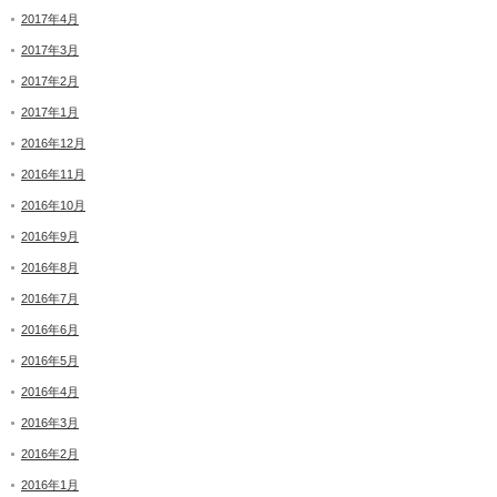
2017年4月
2017年3月
2017年2月
2017年1月
2016年12月
2016年11月
2016年10月
2016年9月
2016年8月
2016年7月
2016年6月
2016年5月
2016年4月
2016年3月
2016年2月
2016年1月