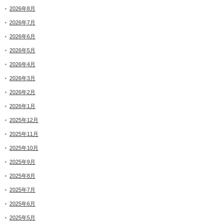
2026年8月
2026年7月
2026年6月
2026年5月
2026年4月
2026年3月
2026年2月
2026年1月
2025年12月
2025年11月
2025年10月
2025年9月
2025年8月
2025年7月
2025年6月
2025年5月