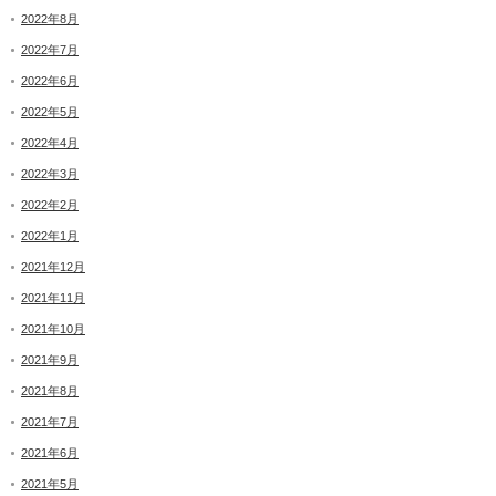
2022年8月
2022年7月
2022年6月
2022年5月
2022年4月
2022年3月
2022年2月
2022年1月
2021年12月
2021年11月
2021年10月
2021年9月
2021年8月
2021年7月
2021年6月
2021年5月