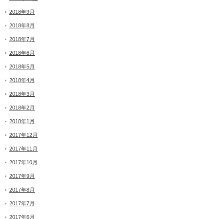
2018年9月
2018年8月
2018年7月
2018年6月
2018年5月
2018年4月
2018年3月
2018年2月
2018年1月
2017年12月
2017年11月
2017年10月
2017年9月
2017年8月
2017年7月
2017年6月