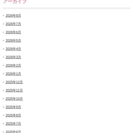
アーカイブ
2026年8月
2026年7月
2026年6月
2026年5月
2026年4月
2026年3月
2026年2月
2026年1月
2025年12月
2025年11月
2025年10月
2025年9月
2025年8月
2025年7月
2025年6月