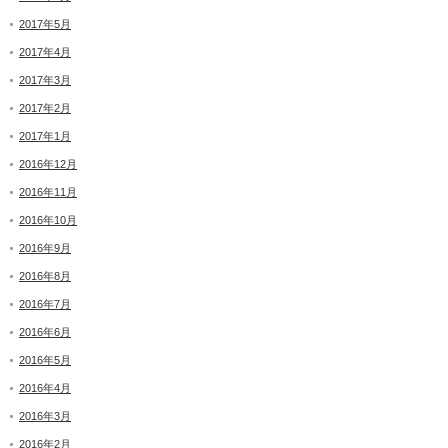
2017年5月
2017年4月
2017年3月
2017年2月
2017年1月
2016年12月
2016年11月
2016年10月
2016年9月
2016年8月
2016年7月
2016年6月
2016年5月
2016年4月
2016年3月
2016年2月