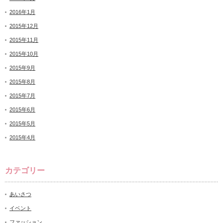
2016年1月
2015年12月
2015年11月
2015年10月
2015年9月
2015年8月
2015年7月
2015年6月
2015年5月
2015年4月
カテゴリー
あいさつ
イベント
ファッション