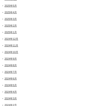
2025年5月
2025年4月
2025年3月
2025年2月
2025年1月
2024年12月
2024年11月
2024年10月
2024年9月
2024年8月
2024年7月
2024年6月
2024年5月
2024年4月
2024年3月
2024年2月