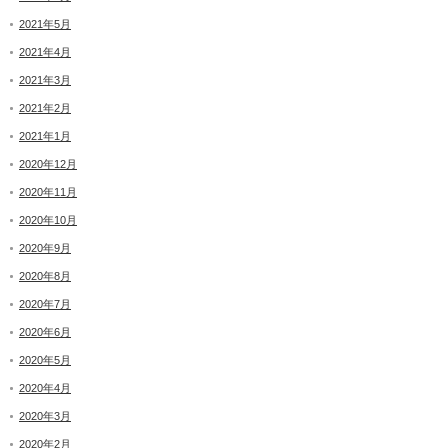
2021年5月
2021年4月
2021年3月
2021年2月
2021年1月
2020年12月
2020年11月
2020年10月
2020年9月
2020年8月
2020年7月
2020年6月
2020年5月
2020年4月
2020年3月
2020年2月