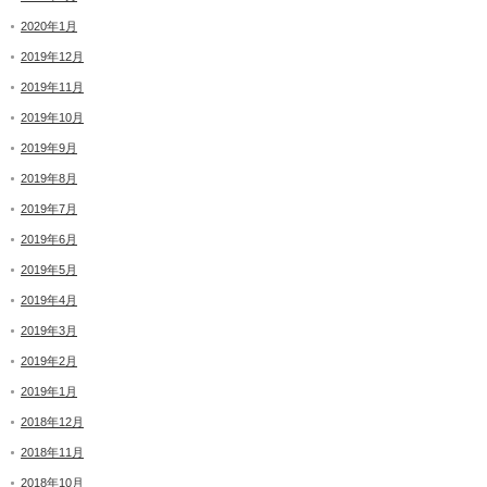
2020年1月
2019年12月
2019年11月
2019年10月
2019年9月
2019年8月
2019年7月
2019年6月
2019年5月
2019年4月
2019年3月
2019年2月
2019年1月
2018年12月
2018年11月
2018年10月