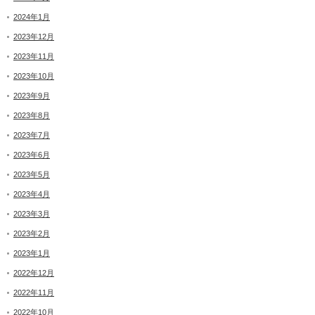
2024年1月
2023年12月
2023年11月
2023年10月
2023年9月
2023年8月
2023年7月
2023年6月
2023年5月
2023年4月
2023年3月
2023年2月
2023年1月
2022年12月
2022年11月
2022年10月