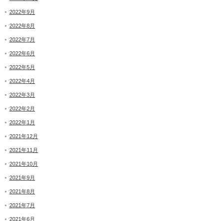
2022年9月
2022年8月
2022年7月
2022年6月
2022年5月
2022年4月
2022年3月
2022年2月
2022年1月
2021年12月
2021年11月
2021年10月
2021年9月
2021年8月
2021年7月
2021年6月