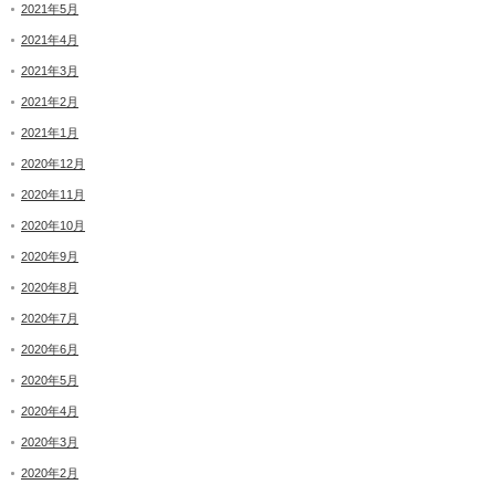
2021年5月
2021年4月
2021年3月
2021年2月
2021年1月
2020年12月
2020年11月
2020年10月
2020年9月
2020年8月
2020年7月
2020年6月
2020年5月
2020年4月
2020年3月
2020年2月