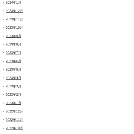
2024年1月
2023年12月
2023年11月
2023年10月
2023年9月
2023年8月
2023年7月
2023年6月
2023年5月
2023年4月
2023年3月
2023年2月
2023年1月
2022年12月
2022年11月
2022年10月