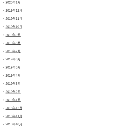
2020年1月
2019年12月
2019年11月
2019年10月
2019年9月
2019年8月
2019年7月
2019年6月
2019年5月
2019年4月
2019年3月
2019年2月
2019年1月
2018年12月
2018年11月
2018年10月