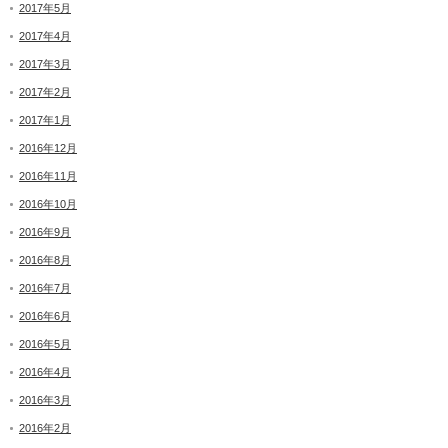
2017年5月
2017年4月
2017年3月
2017年2月
2017年1月
2016年12月
2016年11月
2016年10月
2016年9月
2016年8月
2016年7月
2016年6月
2016年5月
2016年4月
2016年3月
2016年2月