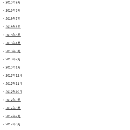
2018年9月
2018年8月
2018年7月
2018年6月
2018年5月
2018年4月
2018年3月
2018年2月
2018年1月
2017年12月
2017年11月
2017年10月
2017年9月
2017年8月
2017年7月
2017年6月