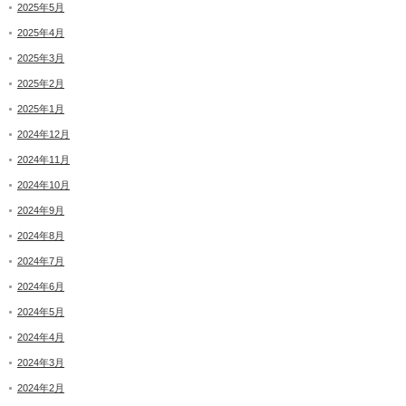
2025年5月
2025年4月
2025年3月
2025年2月
2025年1月
2024年12月
2024年11月
2024年10月
2024年9月
2024年8月
2024年7月
2024年6月
2024年5月
2024年4月
2024年3月
2024年2月