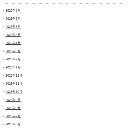
2026年8月
2026年7月
2026年6月
2026年5月
2026年4月
2026年3月
2026年2月
2026年1月
2025年12月
2025年11月
2025年10月
2025年9月
2025年8月
2025年7月
2025年6月