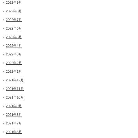
2022年9月
2022年8月
2022年7月
2022年6月
2022年5月
2022年4月
2022年3月
2022年2月
2022年1月
2021年12月
2021年11月
2021年10月
2021年9月
2021年8月
2021年7月
2021年6月