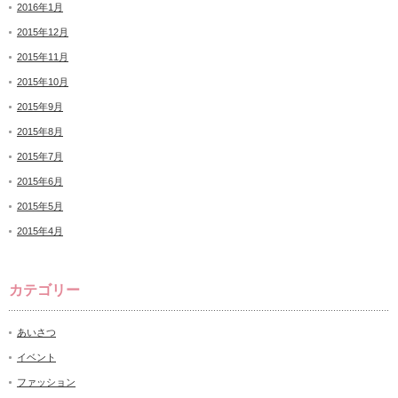
2016年1月
2015年12月
2015年11月
2015年10月
2015年9月
2015年8月
2015年7月
2015年6月
2015年5月
2015年4月
カテゴリー
あいさつ
イベント
ファッション