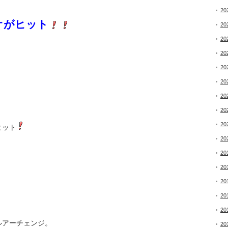
20
オがヒット
20
20
20
20
20
20
20
20
ヒット
20
20
20
20
20
20
ルアーチェンジ。
20