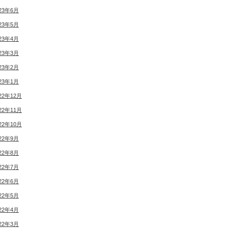
23年6月
23年5月
23年4月
23年3月
23年2月
23年1月
22年12月
22年11月
22年10月
22年9月
22年8月
22年7月
22年6月
22年5月
22年4月
22年3月