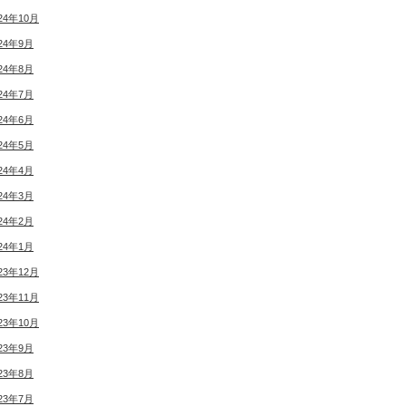
24年10月
24年9月
24年8月
24年7月
24年6月
24年5月
24年4月
24年3月
24年2月
24年1月
23年12月
23年11月
23年10月
23年9月
23年8月
23年7月