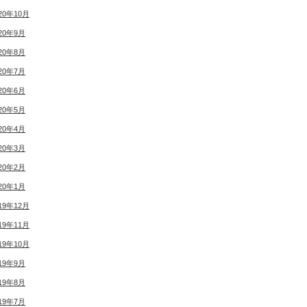
20年10月
20年9月
20年8月
20年7月
20年6月
20年5月
20年4月
20年3月
20年2月
20年1月
19年12月
19年11月
19年10月
19年9月
19年8月
19年7月