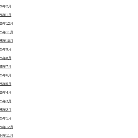
26年2月
26年1月
25年12月
25年11月
25年10月
25年9月
25年8月
25年7月
25年6月
25年5月
25年4月
25年3月
25年2月
25年1月
24年12月
24年11月