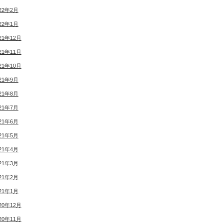
22年2月
22年1月
21年12月
21年11月
21年10月
21年9月
21年8月
21年7月
21年6月
21年5月
21年4月
21年3月
21年2月
21年1月
20年12月
20年11月