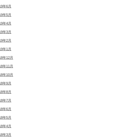
19年6月
19年5月
19年4月
19年3月
19年2月
19年1月
18年12月
18年11月
18年10月
18年9月
18年8月
18年7月
18年6月
18年5月
18年4月
18年3月