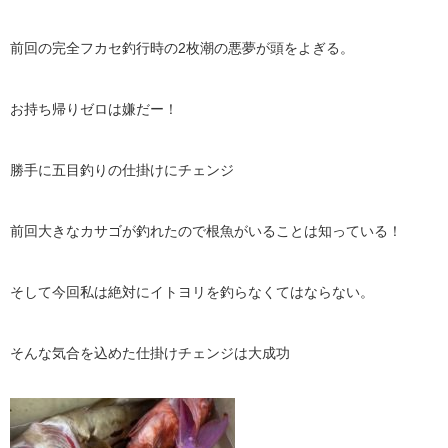
前回の完全フカセ釣行時の2枚潮の悪夢が頭をよぎる。
お持ち帰りゼロは嫌だー！
勝手に五目釣りの仕掛けにチェンジ
前回大きなカサゴが釣れたので根魚がいることは知っている！
そして今回私は絶対にイトヨリを釣らなくてはならない。
そんな気合を込めた仕掛けチェンジは大成功