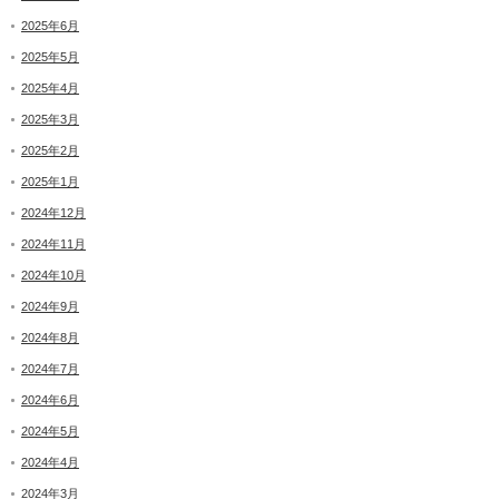
2025年6月
2025年5月
2025年4月
2025年3月
2025年2月
2025年1月
2024年12月
2024年11月
2024年10月
2024年9月
2024年8月
2024年7月
2024年6月
2024年5月
2024年4月
2024年3月