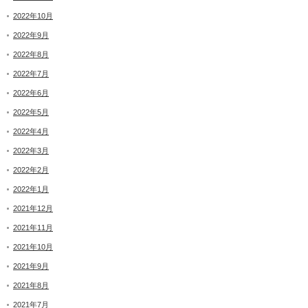
2022年10月
2022年9月
2022年8月
2022年7月
2022年6月
2022年5月
2022年4月
2022年3月
2022年2月
2022年1月
2021年12月
2021年11月
2021年10月
2021年9月
2021年8月
2021年7月