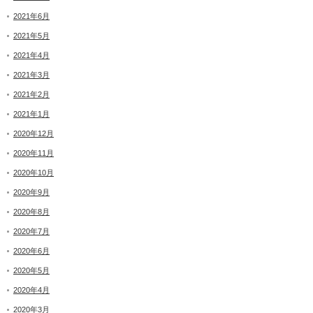
2021年6月
2021年5月
2021年4月
2021年3月
2021年2月
2021年1月
2020年12月
2020年11月
2020年10月
2020年9月
2020年8月
2020年7月
2020年6月
2020年5月
2020年4月
2020年3月