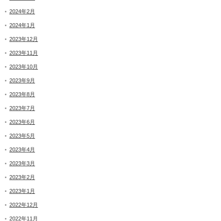
2024年2月
2024年1月
2023年12月
2023年11月
2023年10月
2023年9月
2023年8月
2023年7月
2023年6月
2023年5月
2023年4月
2023年3月
2023年2月
2023年1月
2022年12月
2022年11月