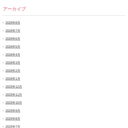
アーカイブ
2026年8月
2026年7月
2026年6月
2026年5月
2026年4月
2026年3月
2026年2月
2026年1月
2025年12月
2025年11月
2025年10月
2025年9月
2025年8月
2025年7月