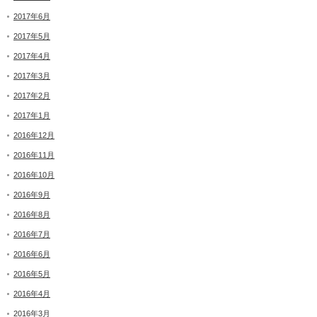
2017年6月
2017年5月
2017年4月
2017年3月
2017年2月
2017年1月
2016年12月
2016年11月
2016年10月
2016年9月
2016年8月
2016年7月
2016年6月
2016年5月
2016年4月
2016年3月