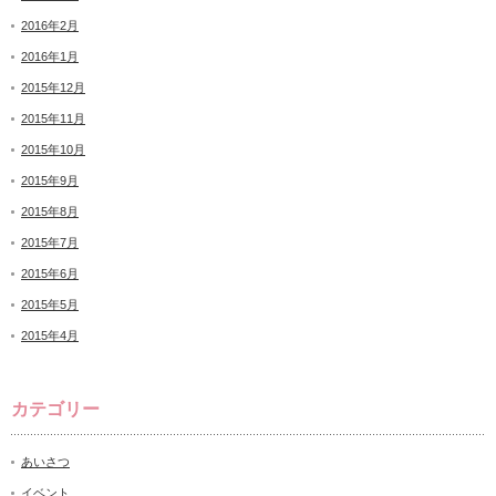
2016年2月
2016年1月
2015年12月
2015年11月
2015年10月
2015年9月
2015年8月
2015年7月
2015年6月
2015年5月
2015年4月
カテゴリー
あいさつ
イベント