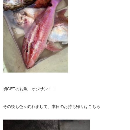
初GETのお魚 オジサン！！
その後も色々釣れまして、本日のお持ち帰りはこちら