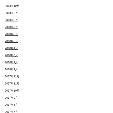
2018年10月
2018年9月
2018年8月
2018年7月
2018年6月
2018年5月
2018年4月
2018年3月
2018年2月
2018年1月
2017年12月
2017年11月
2017年10月
2017年9月
2017年8月
2017年7月