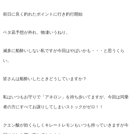
前日に良く釣れたポイントに行き釣行開始
ベタ凪予想が外れ、物凄いうねり。
滅多に船酔いしない私ですが今回はやばいかも・・・と思うくら
い。
皆さんは船酔いしたときどうしていますか？
私はいつもお守りで「アネロン」を持ち歩いてますが、今回は同乗
者の方にすべてお譲りしてしまいストックがゼロ！！
クエン酸が効くらしくキレートレモンもいつも持っていきますが今