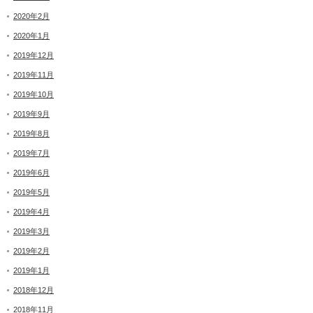
2020年2月
2020年1月
2019年12月
2019年11月
2019年10月
2019年9月
2019年8月
2019年7月
2019年6月
2019年5月
2019年4月
2019年3月
2019年2月
2019年1月
2018年12月
2018年11月