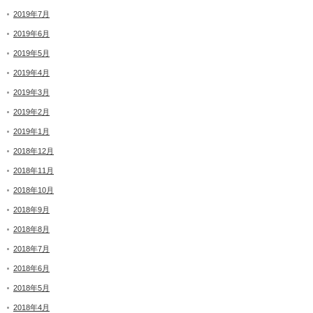
2019年7月
2019年6月
2019年5月
2019年4月
2019年3月
2019年2月
2019年1月
2018年12月
2018年11月
2018年10月
2018年9月
2018年8月
2018年7月
2018年6月
2018年5月
2018年4月