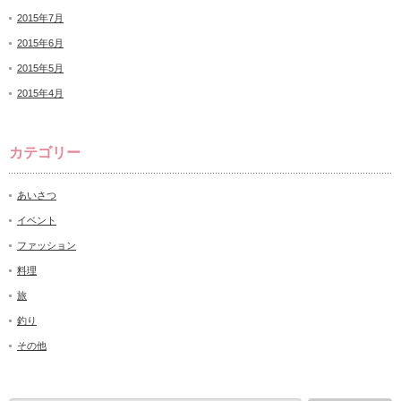
2015年7月
2015年6月
2015年5月
2015年4月
カテゴリー
あいさつ
イベント
ファッション
料理
旅
釣り
その他