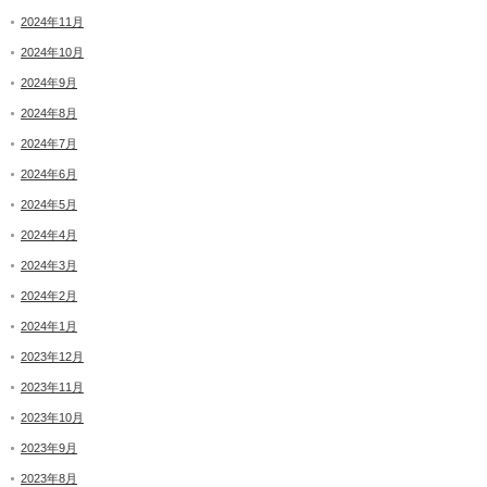
2024年11月
2024年10月
2024年9月
2024年8月
2024年7月
2024年6月
2024年5月
2024年4月
2024年3月
2024年2月
2024年1月
2023年12月
2023年11月
2023年10月
2023年9月
2023年8月