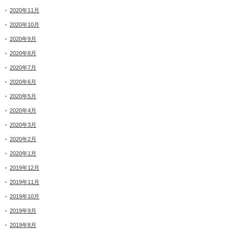
2020年11月
2020年10月
2020年9月
2020年8月
2020年7月
2020年6月
2020年5月
2020年4月
2020年3月
2020年2月
2020年1月
2019年12月
2019年11月
2019年10月
2019年9月
2019年8月