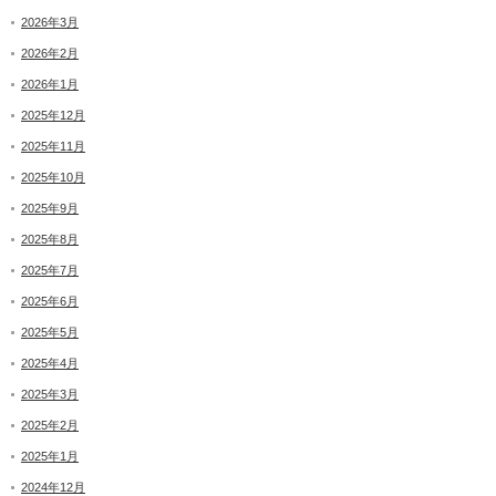
2026年3月
2026年2月
2026年1月
2025年12月
2025年11月
2025年10月
2025年9月
2025年8月
2025年7月
2025年6月
2025年5月
2025年4月
2025年3月
2025年2月
2025年1月
2024年12月