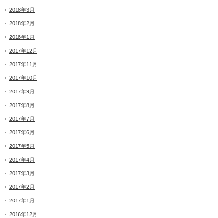
2018年3月
2018年2月
2018年1月
2017年12月
2017年11月
2017年10月
2017年9月
2017年8月
2017年7月
2017年6月
2017年5月
2017年4月
2017年3月
2017年2月
2017年1月
2016年12月