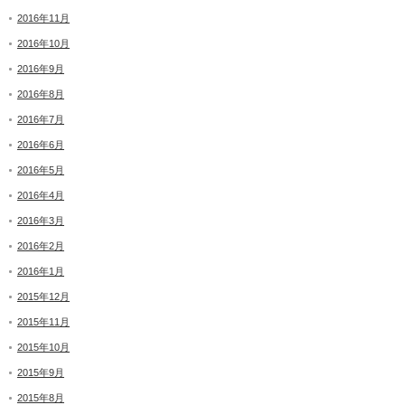
2016年11月
2016年10月
2016年9月
2016年8月
2016年7月
2016年6月
2016年5月
2016年4月
2016年3月
2016年2月
2016年1月
2015年12月
2015年11月
2015年10月
2015年9月
2015年8月