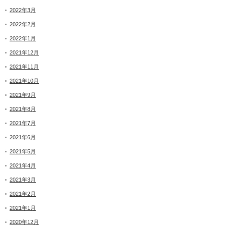
2022年3月
2022年2月
2022年1月
2021年12月
2021年11月
2021年10月
2021年9月
2021年8月
2021年7月
2021年6月
2021年5月
2021年4月
2021年3月
2021年2月
2021年1月
2020年12月