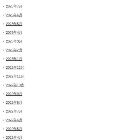
2023年7月
2023年6月
2023年5月
2023年4月
2023年3月
2023年2月
2023年1月
2022年12月
2022年11月
2022年10月
2022年9月
2022年8月
2022年7月
2022年6月
2022年5月
2022年4月