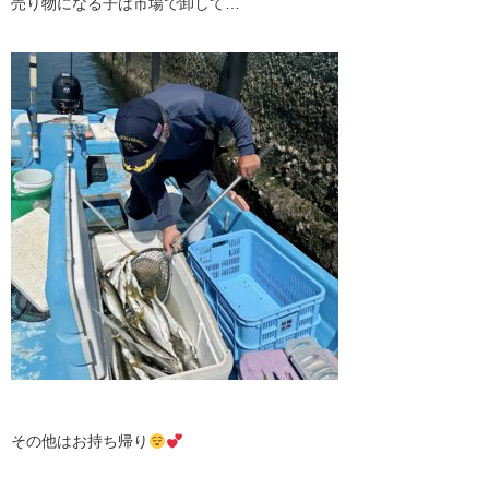
売り物になる子は市場で卸して…
その他はお持ち帰り