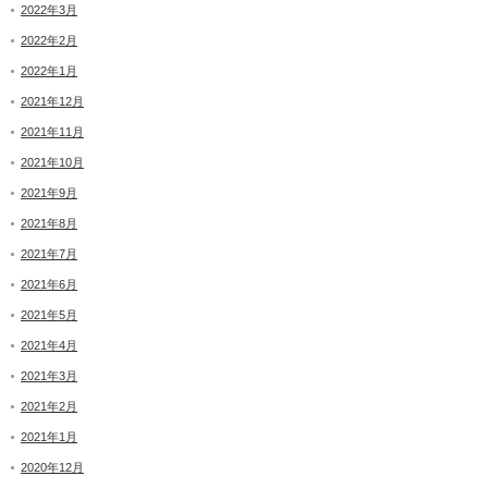
2022年3月
2022年2月
2022年1月
2021年12月
2021年11月
2021年10月
2021年9月
2021年8月
2021年7月
2021年6月
2021年5月
2021年4月
2021年3月
2021年2月
2021年1月
2020年12月