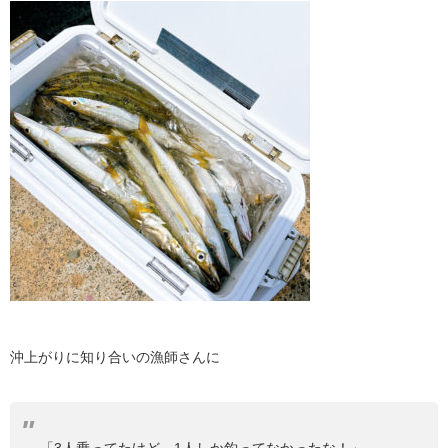
沖上がりに知り合いの漁師さんに