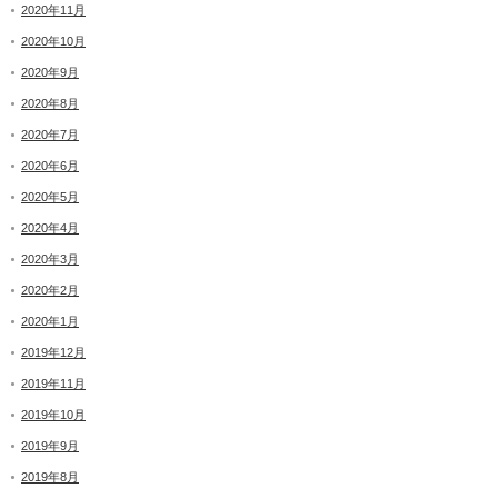
2020年11月
2020年10月
2020年9月
2020年8月
2020年7月
2020年6月
2020年5月
2020年4月
2020年3月
2020年2月
2020年1月
2019年12月
2019年11月
2019年10月
2019年9月
2019年8月