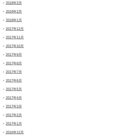
2018年3月
2018年2月
2018年1月
2017年12月
2017年11月
2017年10月
2017年9月
2017年8月
2017年7月
2017年6月
2017年5月
2017年4月
2017年3月
2017年2月
2017年1月
2016年12月