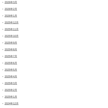
2026年3月
2026年2月
2026年1月
2025年12月
2025年11月
2025年10月
2025年9月
2025年8月
2025年7月
2025年6月
2025年5月
2025年4月
2025年3月
2025年2月
2025年1月
2024年12月