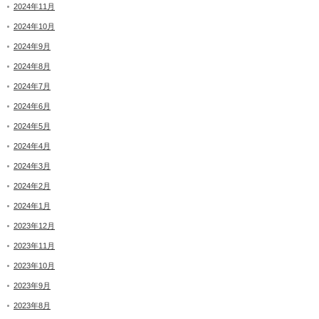
2024年11月
2024年10月
2024年9月
2024年8月
2024年7月
2024年6月
2024年5月
2024年4月
2024年3月
2024年2月
2024年1月
2023年12月
2023年11月
2023年10月
2023年9月
2023年8月