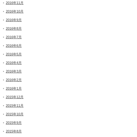
2016年11月
2016年10月
2016年9月
2016年8月
2016年7月
2016年6月
2016年5月
2016年4月
2016年3月
2016年2月
2016年1月
2015年12月
2015年11月
2015年10月
2015年9月
2015年8月