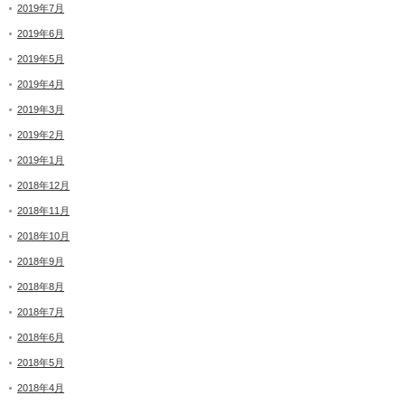
2019年7月
2019年6月
2019年5月
2019年4月
2019年3月
2019年2月
2019年1月
2018年12月
2018年11月
2018年10月
2018年9月
2018年8月
2018年7月
2018年6月
2018年5月
2018年4月