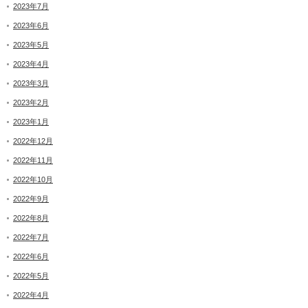
2023年7月
2023年6月
2023年5月
2023年4月
2023年3月
2023年2月
2023年1月
2022年12月
2022年11月
2022年10月
2022年9月
2022年8月
2022年7月
2022年6月
2022年5月
2022年4月