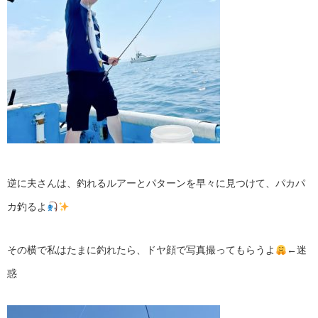
逆に夫さんは、釣れるルアーとパターンを早々に見つけて、パカパ
カ釣るよ
その横で私はたまに釣れたら、ドヤ顔で写真撮ってもらうよ
←迷
惑