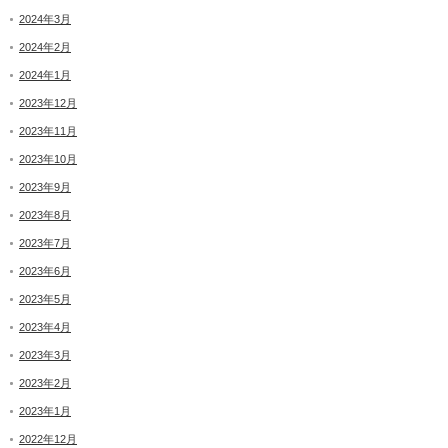
2024年3月
2024年2月
2024年1月
2023年12月
2023年11月
2023年10月
2023年9月
2023年8月
2023年7月
2023年6月
2023年5月
2023年4月
2023年3月
2023年2月
2023年1月
2022年12月