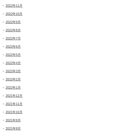
2022年11月
2022年10月
2022年9月
2022年8月
2022年7月
2022年6月
2022年5月
2022年4月
2022年3月
2022年2月
2022年1月
2021年12月
2021年11月
2021年10月
2021年9月
2021年8月