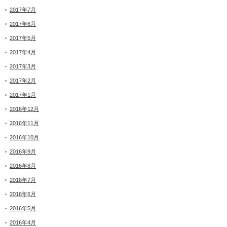
2017年7月
2017年6月
2017年5月
2017年4月
2017年3月
2017年2月
2017年1月
2016年12月
2016年11月
2016年10月
2016年9月
2016年8月
2016年7月
2016年6月
2016年5月
2016年4月