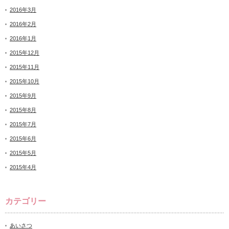
2016年3月
2016年2月
2016年1月
2015年12月
2015年11月
2015年10月
2015年9月
2015年8月
2015年7月
2015年6月
2015年5月
2015年4月
カテゴリー
あいさつ