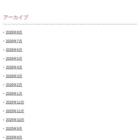
アーカイブ
2026年8月
2026年7月
2026年6月
2026年5月
2026年4月
2026年3月
2026年2月
2026年1月
2025年12月
2025年11月
2025年10月
2025年9月
2025年8月