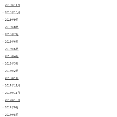
2018年11月
2018年10月
2018年9月
2018年8月
2018年7月
2018年6月
2018年5月
2018年4月
2018年3月
2018年2月
2018年1月
2017年12月
2017年11月
2017年10月
2017年9月
2017年8月