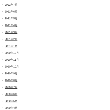
2021年7月
2021年6月
2021年5月
2021年4月
2021年3月
2021年2月
2021年1月
2020年12月
2020年11月
2020年10月
2020年9月
2020年8月
2020年7月
2020年6月
2020年5月
2020年4月