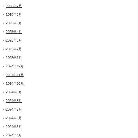
2025年7月
2025年6月
2025年5月
2025年4月
2025年3月
2025年2月
2025年1月
2024年12月
2024年11月
2024年10月
2024年9月
2024年8月
2024年7月
2024年6月
2024年5月
2024年4月