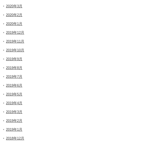
2020年3月
2020年2月
2020年1月
2019年12月
2019年11月
2019年10月
2019年9月
2019年8月
2019年7月
2019年6月
2019年5月
2019年4月
2019年3月
2019年2月
2019年1月
2018年12月