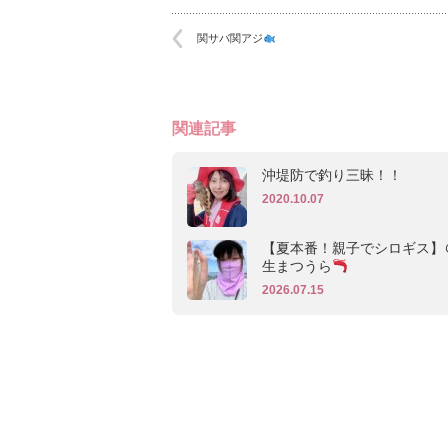
関サバ関アジ
関連記事
沖堤防で釣り三昧！！
2020.10.07
【夏本番！親子でシロギス】
生まつうら
2026.07.15