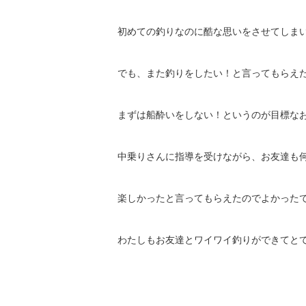
初めての釣りなのに酷な思いをさせてしま
でも、また釣りをしたい！と言ってもらえ
まずは船酔いをしない！というのが目標な
中乗りさんに指導を受けながら、お友達も
楽しかったと言ってもらえたのでよかった
わたしもお友達とワイワイ釣りができてと