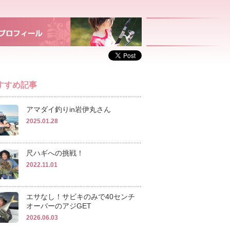
すすめ記事
アマダイ釣りin岩伊丸さん
2025.01.28
尺ハギへの挑戦！
2022.11.01
エサなし！サビキのみで40センチ
オーバーのアジGET
2026.06.03