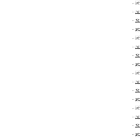
20
20
20
20
20
20
20
20
20
20
20
20
20
20
20
20