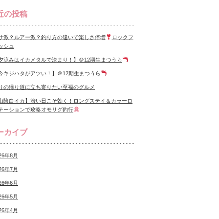
近の投稿
サ派？ルアー派？釣り方の違いで楽しさ倍増
ロックフ
ッシュ
夕涼みはイカメタルで決まり！】＠12期生まつうら
今キジハタがアツい！】＠12期生まつうら
りの帰り道に立ち寄りたい至福のグルメ
山陰白イカ】渋い日こそ効く！ロングステイ＆カラーロ
テーションで攻略オモリグ釣行
ーカイブ
26年8月
26年7月
26年6月
26年5月
26年4月