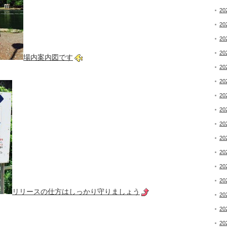
20
20
20
20
場内案内図です
20
20
20
20
20
20
20
20
20
リリースの仕方はしっかり守りましょう
20
20
20