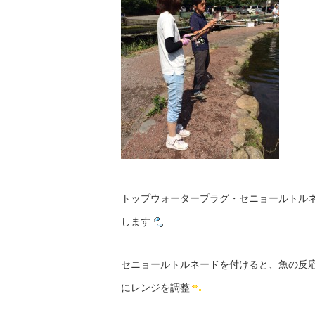
トップウォータープラグ・セニョールトル
します
セニョールトルネードを付けると、魚の反
にレンジを調整