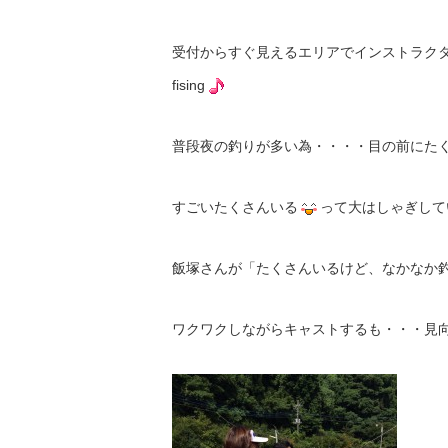
受付からすぐ見えるエリアでインストラクタ
fising
普段夜の釣りが多い為・・・・目の前にた
すごいたくさんいる
って大はしゃぎして
飯塚さんが「たくさんいるけど、なかなか
ワクワクしながらキャストするも・・・見