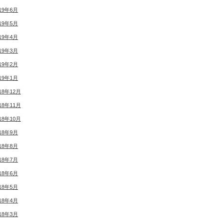
19年6月
19年5月
19年4月
19年3月
19年2月
19年1月
18年12月
18年11月
18年10月
18年9月
18年8月
18年7月
18年6月
18年5月
18年4月
18年3月