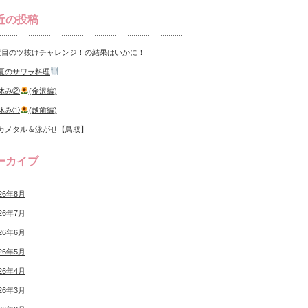
近の投稿
度目のツ抜けチャレンジ！の結果はいかに！
夏のサワラ料理
休み②
(金沢編)
休み①
(越前編)
カメタル＆泳がせ【鳥取】
ーカイブ
26年8月
26年7月
26年6月
26年5月
26年4月
26年3月