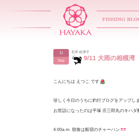
石井 絵津子
11
9/11 大雨の相模湾
Sep
こんにちは えつこ です
珍しく今日のうちに釣行ブログをアップし
お世話になったのは平塚 庄三郎丸のキハダ
4:00a.m. 朝食は船宿のチャーハン