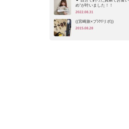
⚫︎”自分で釣った真鯛でお食
め”が叶いました！！
2022.08.31
((宮崎旅×ブﾗｸﾘリポ))
2015.08.28