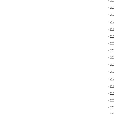
20
20
20
20
20
20
20
20
20
20
20
20
20
20
20
20