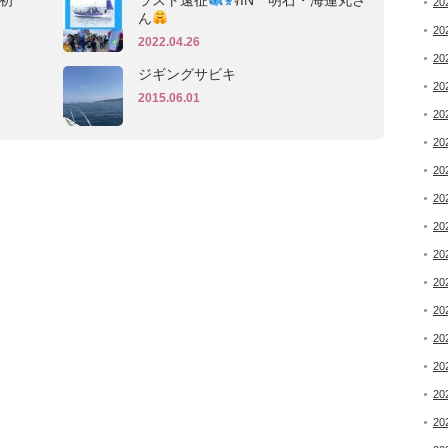
い初
ラスト遠征
IN 明石・海蓮丸さ
20
ん
20
2022.04.26
20
ジギングサビキ
20
2015.06.01
20
20
20
20
20
20
20
20
20
20
20
20