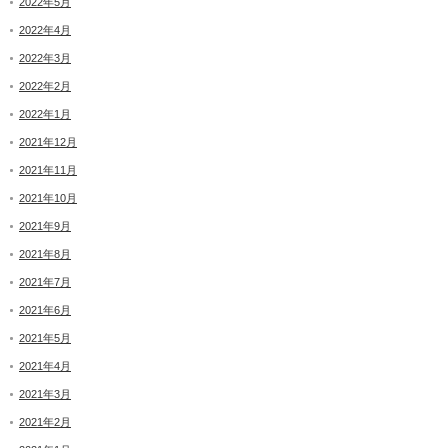
2022年5月
2022年4月
2022年3月
2022年2月
2022年1月
2021年12月
2021年11月
2021年10月
2021年9月
2021年8月
2021年7月
2021年6月
2021年5月
2021年4月
2021年3月
2021年2月