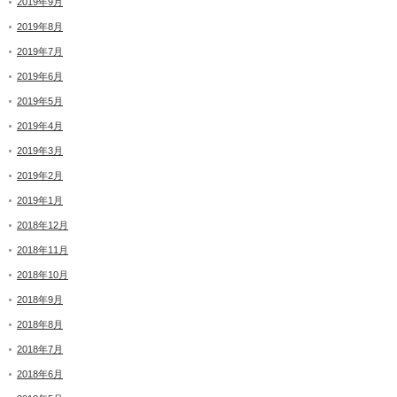
2019年9月
2019年8月
2019年7月
2019年6月
2019年5月
2019年4月
2019年3月
2019年2月
2019年1月
2018年12月
2018年11月
2018年10月
2018年9月
2018年8月
2018年7月
2018年6月