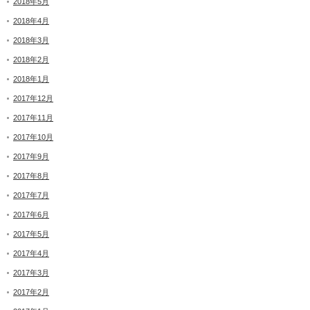
2018年5月
2018年4月
2018年3月
2018年2月
2018年1月
2017年12月
2017年11月
2017年10月
2017年9月
2017年8月
2017年7月
2017年6月
2017年5月
2017年4月
2017年3月
2017年2月