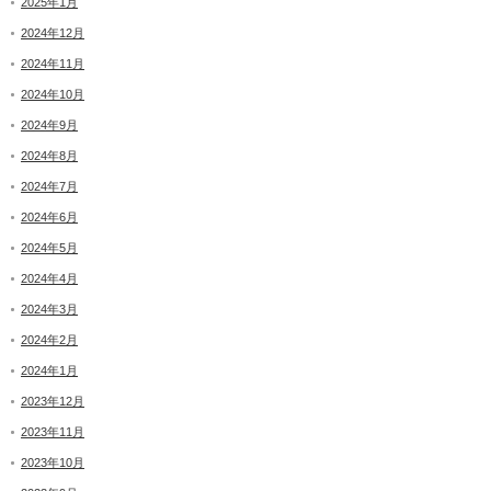
2025年1月
2024年12月
2024年11月
2024年10月
2024年9月
2024年8月
2024年7月
2024年6月
2024年5月
2024年4月
2024年3月
2024年2月
2024年1月
2023年12月
2023年11月
2023年10月