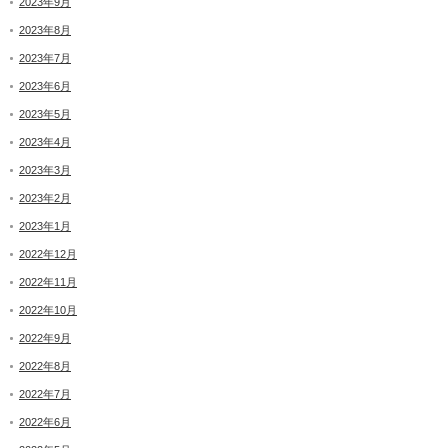
2023年9月
2023年8月
2023年7月
2023年6月
2023年5月
2023年4月
2023年3月
2023年2月
2023年1月
2022年12月
2022年11月
2022年10月
2022年9月
2022年8月
2022年7月
2022年6月