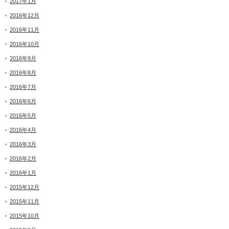
2017年1月
2016年12月
2016年11月
2016年10月
2016年9月
2016年8月
2016年7月
2016年6月
2016年5月
2016年4月
2016年3月
2016年2月
2016年1月
2015年12月
2015年11月
2015年10月