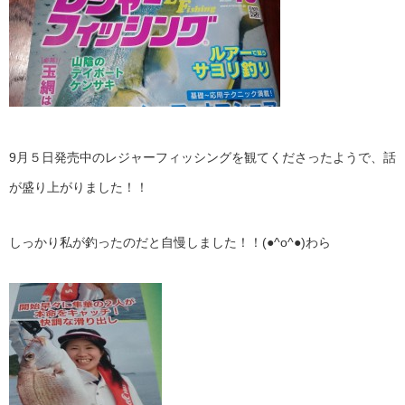
9月５日発売中のレジャーフィッシングを観てくださったようで、話
が盛り上がりました！！
しっかり私が釣ったのだと自慢しました！！(●^o^●)わら