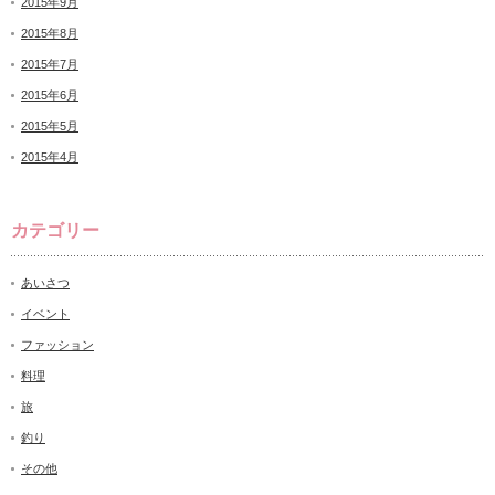
2015年9月
2015年8月
2015年7月
2015年6月
2015年5月
2015年4月
カテゴリー
あいさつ
イベント
ファッション
料理
旅
釣り
その他