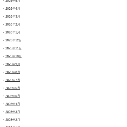
2026年5月
2026年4月
2026年3月
2026年2月
2026年1月
2025年12月
2025年11月
2025年10月
2025年9月
2025年8月
2025年7月
2025年6月
2025年5月
2025年4月
2025年3月
2025年2月