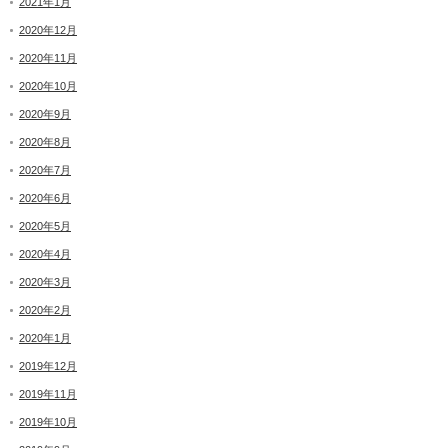
2021年1月
2020年12月
2020年11月
2020年10月
2020年9月
2020年8月
2020年7月
2020年6月
2020年5月
2020年4月
2020年3月
2020年2月
2020年1月
2019年12月
2019年11月
2019年10月