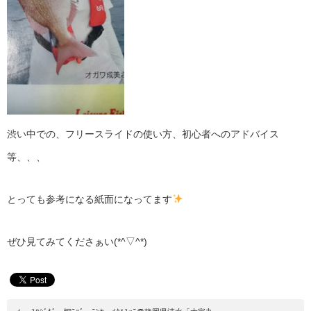
渋い中での、フリースライドの使い方、初心者へのアドバイス
等、、、
とっても参考になる紙面になってます
ぜひ見てみてくださぁい(*^▽^*)