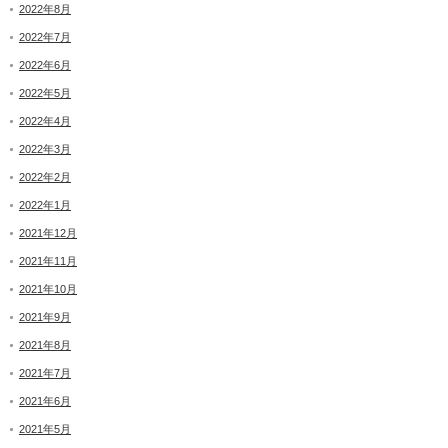
2022年8月
2022年7月
2022年6月
2022年5月
2022年4月
2022年3月
2022年2月
2022年1月
2021年12月
2021年11月
2021年10月
2021年9月
2021年8月
2021年7月
2021年6月
2021年5月