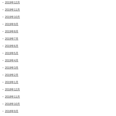
2019年12月
2019年11月
2019年10月
2019年9月
2019年8月
2019年7月
2019年6月
2019年5月
2019年4月
2019年3月
2019年2月
2019年1月
2018年12月
2018年11月
2018年10月
2018年9月