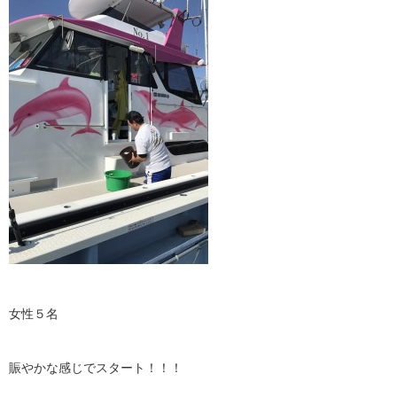
女性５名
賑やかな感じでスタート！！！