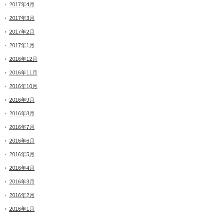
2017年4月
2017年3月
2017年2月
2017年1月
2016年12月
2016年11月
2016年10月
2016年9月
2016年8月
2016年7月
2016年6月
2016年5月
2016年4月
2016年3月
2016年2月
2016年1月