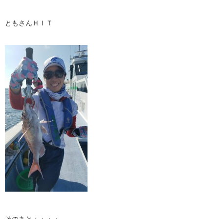
ともさんＨＩＴ