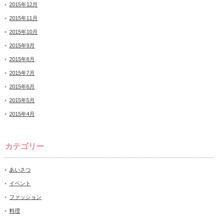
2015年12月
2015年11月
2015年10月
2015年9月
2015年8月
2015年7月
2015年6月
2015年5月
2015年4月
カテゴリー
あいさつ
イベント
ファッション
料理