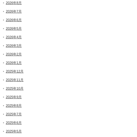
2026年8月
2026年7月
2026年6月
2026年5月
2026年4月
2026年3月
2026年2月
2026年1月
2025年12月
2025年11月
2025年10月
2025年9月
2025年8月
2025年7月
2025年6月
2025年5月