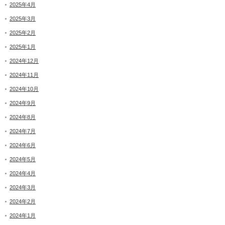
2025年4月
2025年3月
2025年2月
2025年1月
2024年12月
2024年11月
2024年10月
2024年9月
2024年8月
2024年7月
2024年6月
2024年5月
2024年4月
2024年3月
2024年2月
2024年1月