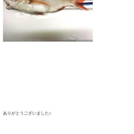
ありがとうございました♪