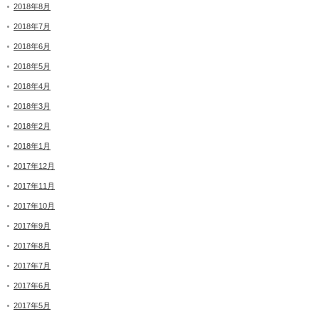
2018年8月
2018年7月
2018年6月
2018年5月
2018年4月
2018年3月
2018年2月
2018年1月
2017年12月
2017年11月
2017年10月
2017年9月
2017年8月
2017年7月
2017年6月
2017年5月