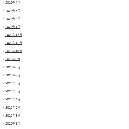
2021年4月
2021年3月
2021年2月
2021年1月
2020年12月
2020年11月
2020年10月
2020年9月
2020年8月
2020年7月
2020年6月
2020年5月
2020年4月
2020年3月
2020年2月
2020年1月