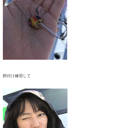
餌付け練習して