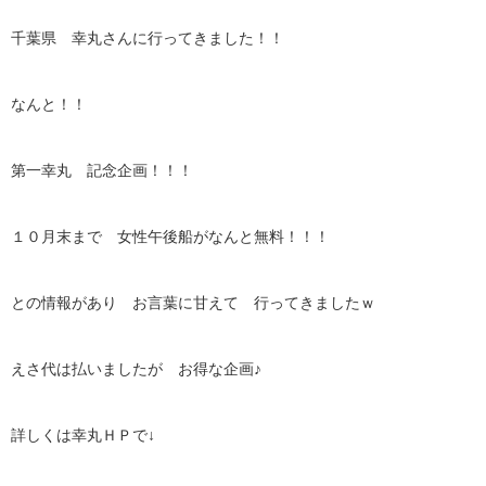
千葉県 幸丸さんに行ってきました！！
なんと！！
第一幸丸 記念企画！！！
１０月末まで 女性午後船がなんと無料！！！
との情報があり お言葉に甘えて 行ってきましたｗ
えさ代は払いましたが お得な企画♪
詳しくは幸丸ＨＰで↓