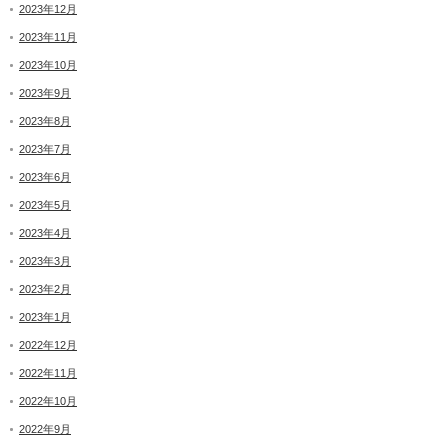
2023年12月
2023年11月
2023年10月
2023年9月
2023年8月
2023年7月
2023年6月
2023年5月
2023年4月
2023年3月
2023年2月
2023年1月
2022年12月
2022年11月
2022年10月
2022年9月