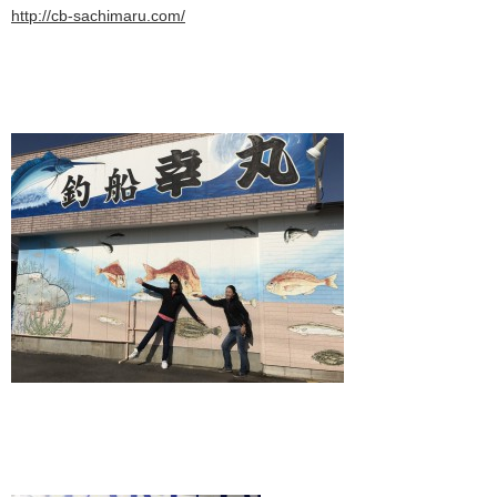
http://cb-sachimaru.com/