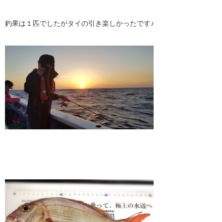
釣果は１匹でしたがタイの引き楽しかったです♪