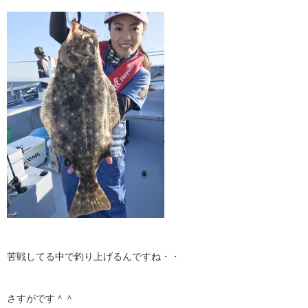
苦戦してる中で釣り上げるんですね・・
さすがです＾＾