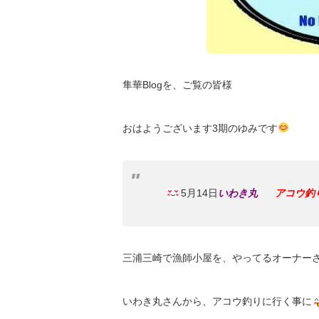
隼華Blogを、ご覧の皆様
おはようございます3期のゆみです
5月14日
いわき丸
アコウ釣
三浦三崎で漁師小屋を、やってるオーナー
いわき丸さんから、アコウ釣りに行く事に