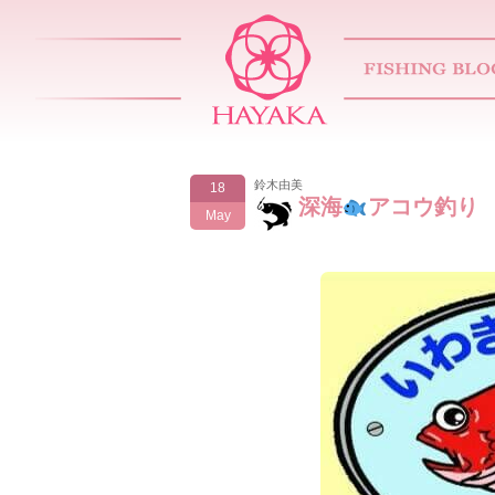
鈴木由美
18
深海
アコウ釣り
May