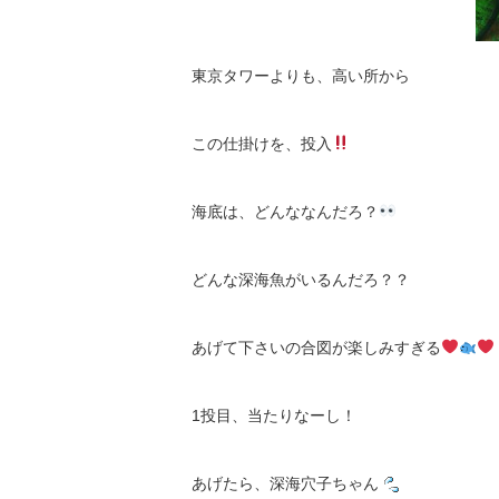
東京タワーよりも、高い所から
この仕掛けを、投入
海底は、どんななんだろ？
どんな深海魚がいるんだろ？？
あげて下さいの合図が楽しみすぎる
1投目、当たりなーし！
あげたら、深海穴子ちゃん