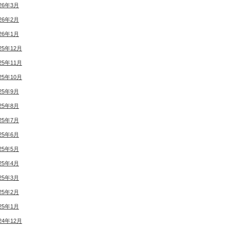
26年3月
26年2月
26年1月
25年12月
25年11月
25年10月
25年9月
25年8月
25年7月
25年6月
25年5月
25年4月
25年3月
25年2月
25年1月
24年12月