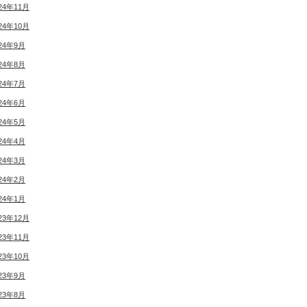
24年11月
24年10月
24年9月
24年8月
24年7月
24年6月
24年5月
24年4月
24年3月
24年2月
24年1月
23年12月
23年11月
23年10月
23年9月
23年8月