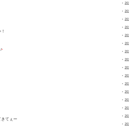
20
20
20
20
い！
20
20
20
20
20
20
20
20
20
20
20
てきてぇー
20