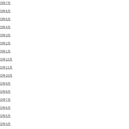
23年7月
23年6月
23年5月
23年4月
23年3月
23年2月
23年1月
22年12月
22年11月
22年10月
22年9月
22年8月
22年7月
22年6月
22年5月
22年4月