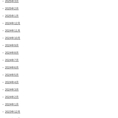
2025年3月
2025年2月
2025年1月
2024年12月
2024年11月
2024年10月
2024年9月
2024年8月
2024年7月
2024年6月
2024年5月
2024年4月
2024年3月
2024年2月
2024年1月
2023年12月