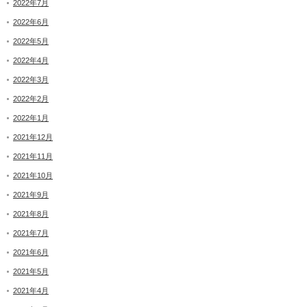
2022年7月
2022年6月
2022年5月
2022年4月
2022年3月
2022年2月
2022年1月
2021年12月
2021年11月
2021年10月
2021年9月
2021年8月
2021年7月
2021年6月
2021年5月
2021年4月