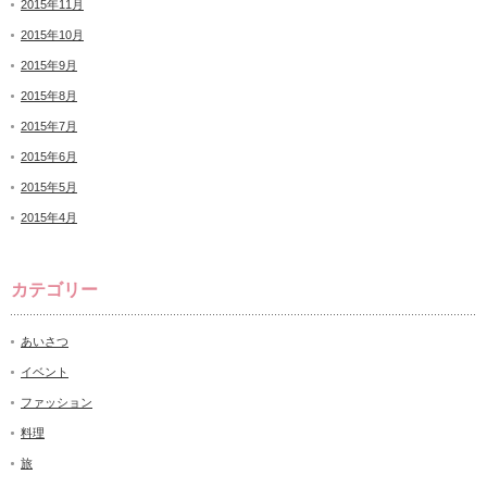
2015年11月
2015年10月
2015年9月
2015年8月
2015年7月
2015年6月
2015年5月
2015年4月
カテゴリー
あいさつ
イベント
ファッション
料理
旅