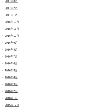
2017年3月
2017年2月
2017年1月
2016年12月
2016年11月
2016年10月
2016年9月
2016年8月
2016年7月
2016年6月
2016年5月
2016年4月
2016年3月
2016年2月
2016年1月
2015年12月