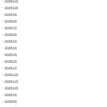
2019年11月
2019年10月
2019年9月
2019年8月
2019年7月
2019年6月
2019年5月
2019年4月
2019年3月
2019年2月
2019年1月
2018年12月
2018年11月
2018年10月
2018年9月
2018年8月