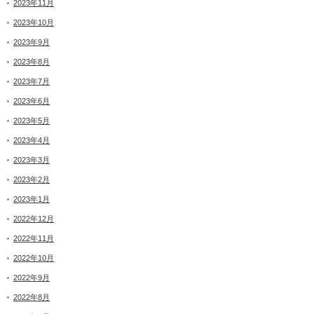
2023年11月
2023年10月
2023年9月
2023年8月
2023年7月
2023年6月
2023年5月
2023年4月
2023年3月
2023年2月
2023年1月
2022年12月
2022年11月
2022年10月
2022年9月
2022年8月