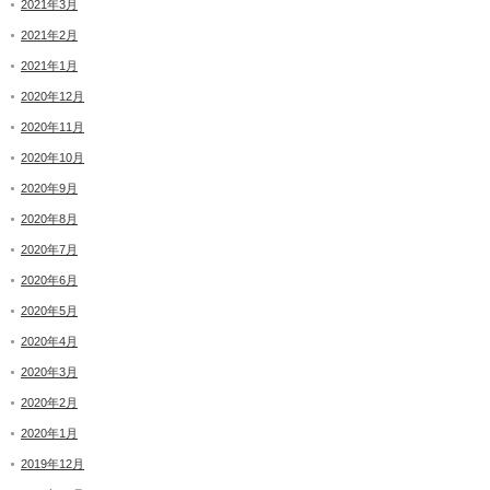
2021年3月
2021年2月
2021年1月
2020年12月
2020年11月
2020年10月
2020年9月
2020年8月
2020年7月
2020年6月
2020年5月
2020年4月
2020年3月
2020年2月
2020年1月
2019年12月