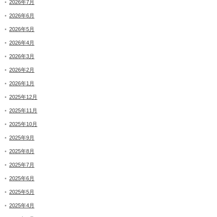
2026年7月
2026年6月
2026年5月
2026年4月
2026年3月
2026年2月
2026年1月
2025年12月
2025年11月
2025年10月
2025年9月
2025年8月
2025年7月
2025年6月
2025年5月
2025年4月