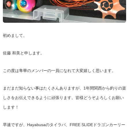
初めまして。
佐藤 和美と申します。
この度は隼華のメンバーの一員になれて大変嬉しく思います。
まだまだ知らない事はたくさんありますが、1年間関西から釣りの楽
しさをお伝えできるように頑張ります。皆様どうぞよろしくお願い
します！
早速ですが、Hayabusaのタイラバ、FREE SLIDEドラゴンカーリー