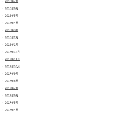
2018年7月
2018年6月
2018年5月
2018年4月
2018年3月
2018年2月
2018年1月
2017年12月
2017年11月
2017年10月
2017年9月
2017年8月
2017年7月
2017年6月
2017年5月
2017年4月