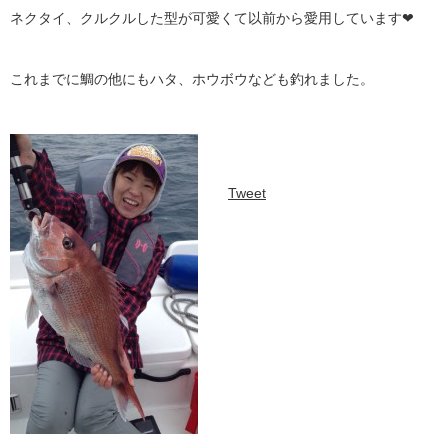
ネクタイ、クルクルした型が可愛くて以前から愛用しています❤︎
これまでに鯛の他にもハタ、ホウボウなども釣れました。
Tweet