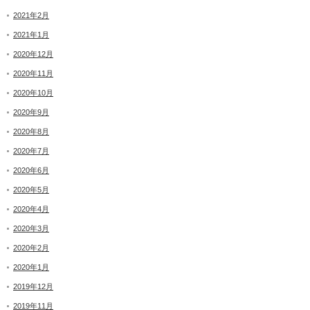
2021年2月
2021年1月
2020年12月
2020年11月
2020年10月
2020年9月
2020年8月
2020年7月
2020年6月
2020年5月
2020年4月
2020年3月
2020年2月
2020年1月
2019年12月
2019年11月