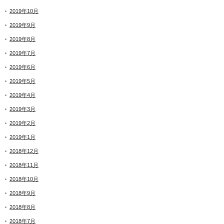
2019年10月
2019年9月
2019年8月
2019年7月
2019年6月
2019年5月
2019年4月
2019年3月
2019年2月
2019年1月
2018年12月
2018年11月
2018年10月
2018年9月
2018年8月
2018年7月