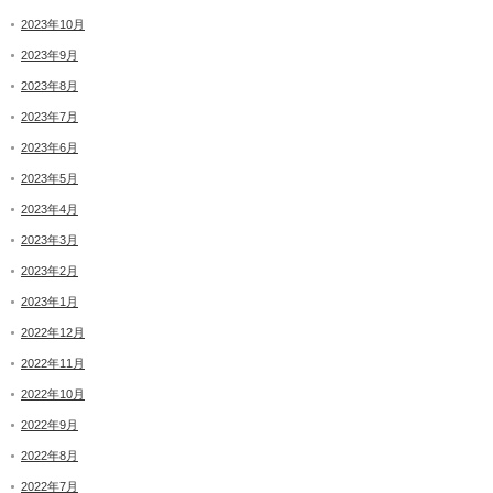
2023年10月
2023年9月
2023年8月
2023年7月
2023年6月
2023年5月
2023年4月
2023年3月
2023年2月
2023年1月
2022年12月
2022年11月
2022年10月
2022年9月
2022年8月
2022年7月