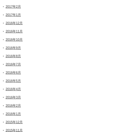
2017年2月
2017年1月
2016年12月
2016年11月
2016年10月
2016年9月
2016年8月
2016年7月
2016年6月
2016年5月
2016年4月
2016年3月
2016年2月
2016年1月
2015年12月
2015年11月