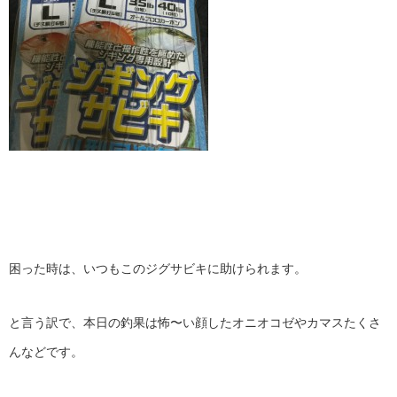
困った時は、いつもこのジグサビキに助けられます。
と言う訳で、本日の釣果は怖〜い顔したオニオコゼやカマスたくさ
んなどです。