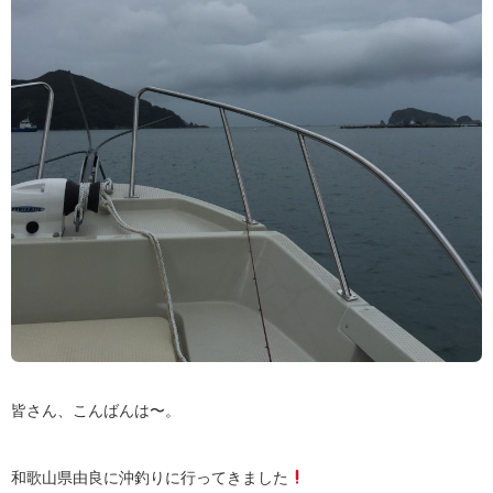
皆さん、こんばんは〜。
和歌山県由良に沖釣りに行ってきました