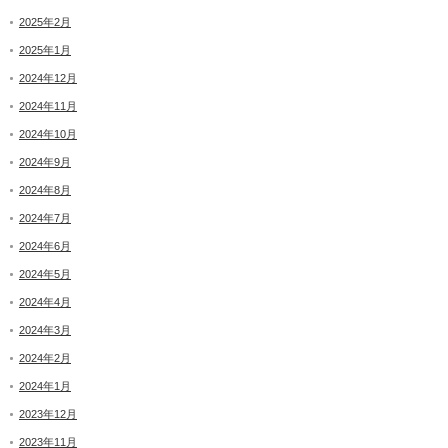
2025年2月
2025年1月
2024年12月
2024年11月
2024年10月
2024年9月
2024年8月
2024年7月
2024年6月
2024年5月
2024年4月
2024年3月
2024年2月
2024年1月
2023年12月
2023年11月