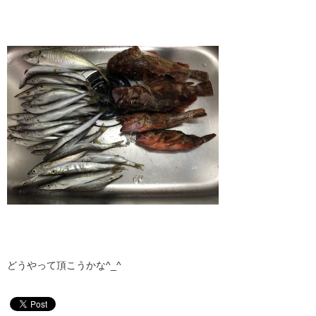
どうやって頂こうかな^_^