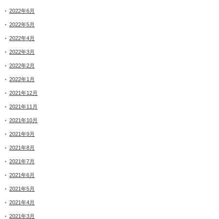
2022年6月
2022年5月
2022年4月
2022年3月
2022年2月
2022年1月
2021年12月
2021年11月
2021年10月
2021年9月
2021年8月
2021年7月
2021年6月
2021年5月
2021年4月
2021年3月