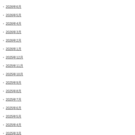
2026年6月
2026年5月
2026年4月
2026年3月
2026年2月
2026年1月
2025年12月
2025年11月
2025年10月
2025年9月
2025年8月
2025年7月
2025年6月
2025年5月
2025年4月
2025年3月