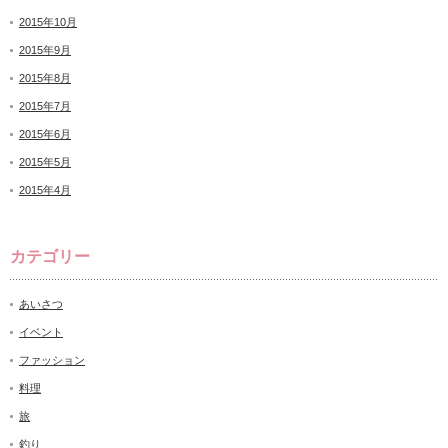
2015年10月
2015年9月
2015年8月
2015年7月
2015年6月
2015年5月
2015年4月
カテゴリー
あいさつ
イベント
ファッション
料理
旅
釣り