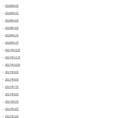
2018年6月
2018年5月
2018年4月
2018年3月
2018年2月
2018年1月
2017年12月
2017年11月
2017年10月
2017年9月
2017年8月
2017年7月
2017年6月
2017年5月
2017年4月
2017年3月