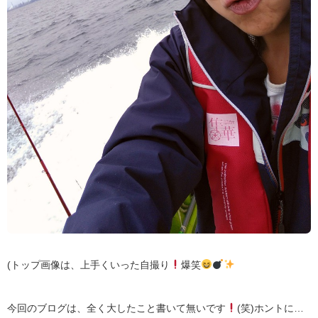
(トップ画像は、上手くいった自撮り
爆笑
今回のブログは、全く大したこと書いて無いです
(笑)ホントに…