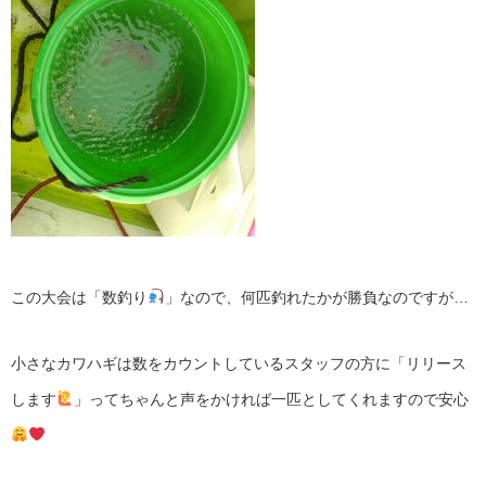
この大会は「数釣り
」なので、何匹釣れたかが勝負なのですが…
小さなカワハギは数をカウントしているスタッフの方に「リリース
します
」ってちゃんと声をかければ一匹としてくれますので安心