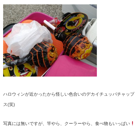
ハロウィンが近かったから怪しい色合いのデカイチュッパチャップ
ス(笑)
写真には無いですが、竿やら、クーラーやら、食べ物もいっぱい