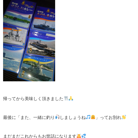
帰ってから美味しく頂きました
最後に「また、一緒に釣り
しましょうね
」ってお別れ
まだまだこれからもお世話になります