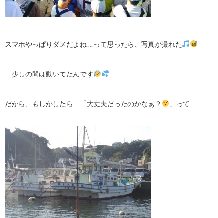
スマホやっぱりダメだよね…って思ったら、写真が撮れた
…少しの間は動いてたんです
だから、もしかしたら…「大丈夫だったのかなぁ？
」って…