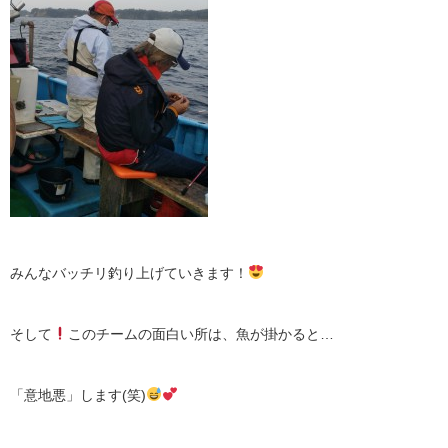
みんなバッチリ釣り上げていきます！
そして
このチームの面白い所は、魚が掛かると…
「意地悪」します(笑)