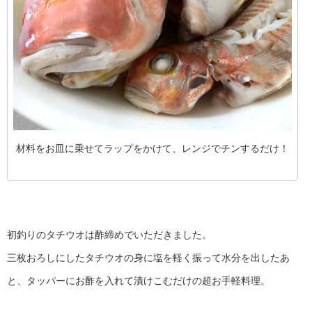
材料をお皿に乗せてラップをかけて、レンジでチンするだけ！
初釣りのタチウオは酢締めでいただきました。
三枚おろしにしたタチウオの身に塩を軽く振って水分を出したあ
と、タッパーにお酢を入れて漬けこむだけの超お手軽料理。