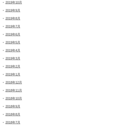
2019年10月
2019年9月
2019年8月
2019年7月
2019年6月
2019年5月
2019年4月
2019年3月
2019年2月
2019年1月
2018年12月
2018年11月
2018年10月
2018年9月
2018年8月
2018年7月