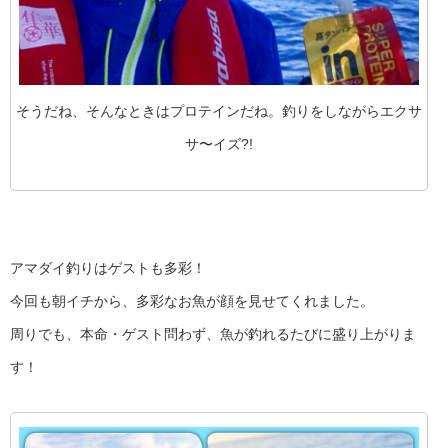
そうだね、そんなときはプロテインだね。釣りをしながらエクサ
サ〜イズ?!
アマダイ釣りはゲストも多彩！
今回も朝イチから、多彩なお魚が顔を見せてくれました。
周りでも、本命・ゲスト問わず、魚が釣れるたびに盛り上がりま
す！