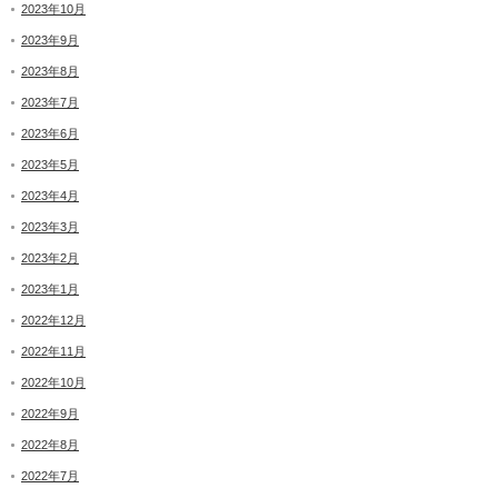
2023年10月
2023年9月
2023年8月
2023年7月
2023年6月
2023年5月
2023年4月
2023年3月
2023年2月
2023年1月
2022年12月
2022年11月
2022年10月
2022年9月
2022年8月
2022年7月