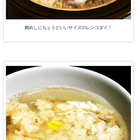
鯛めしにちょうどいいサイズのレンコダイ！