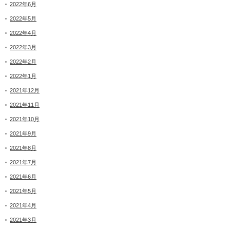
2022年6月
2022年5月
2022年4月
2022年3月
2022年2月
2022年1月
2021年12月
2021年11月
2021年10月
2021年9月
2021年8月
2021年7月
2021年6月
2021年5月
2021年4月
2021年3月