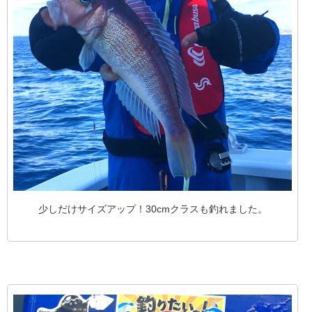
少しだけサイズアップ！30cmクラスも釣れました。