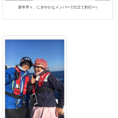
新年早々、にぎやかなメンバーで仕立て釣行〜♪