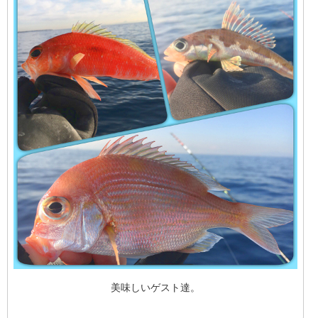
美味しいゲスト達。