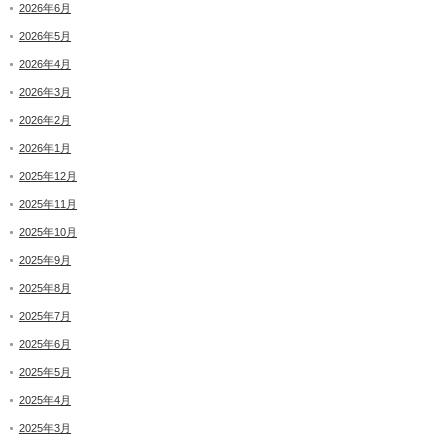
2026年6月
2026年5月
2026年4月
2026年3月
2026年2月
2026年1月
2025年12月
2025年11月
2025年10月
2025年9月
2025年8月
2025年7月
2025年6月
2025年5月
2025年4月
2025年3月