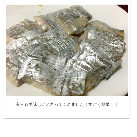
友人も美味しいと言ってくれました！すごく簡単！！