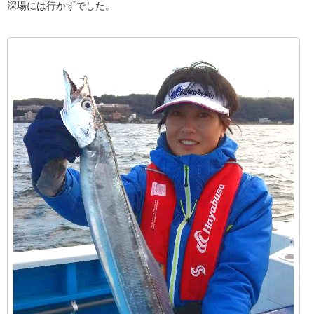
深場には行かずでした。