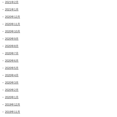
2021年2月
2021年1月
2020年12月
2020年11月
2020年10月
2020年9月
2020年8月
2020年7月
2020年6月
2020年5月
2020年4月
2020年3月
2020年2月
2020年1月
2019年12月
2019年11月