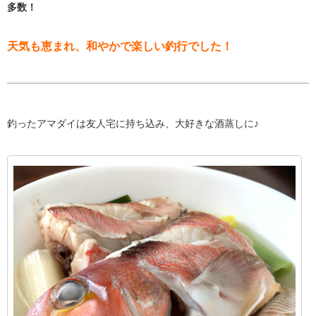
多数！
天気も恵まれ、和やかで楽しい釣行でした！
釣ったアマダイは友人宅に持ち込み、大好きな酒蒸しに♪