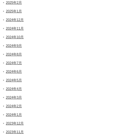
2025年2月
2025年1月
2024年12月
2024年11月
2024年10月
2024年9月
2024年8月
2024年7月
2024年6月
2024年5月
2024年4月
2024年3月
2024年2月
2024年1月
2023年12月
2023年11月