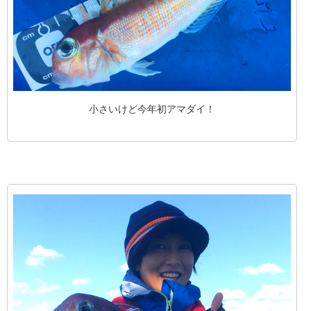
小さいけど今年初アマダイ！