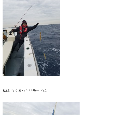
私は もうまったりモードに