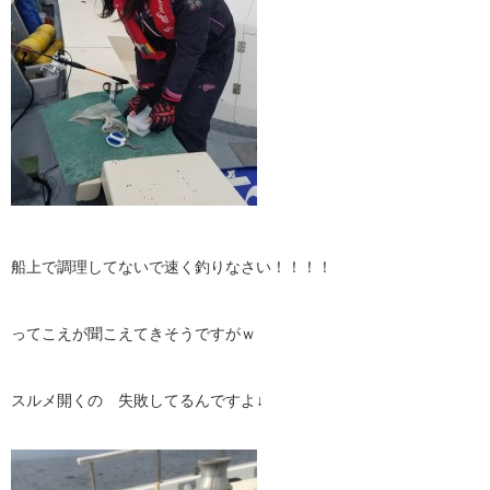
船上で調理してないで速く釣りなさい！！！！
ってこえが聞こえてきそうですがｗ
スルメ開くの 失敗してるんですよ↓