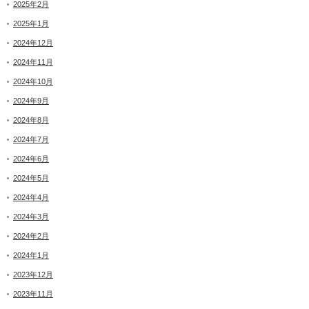
2025年2月
2025年1月
2024年12月
2024年11月
2024年10月
2024年9月
2024年8月
2024年7月
2024年6月
2024年5月
2024年4月
2024年3月
2024年2月
2024年1月
2023年12月
2023年11月