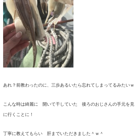
あれ？前教わったのに、三歩あるいたら忘れてしまってるみたいｗ
こんな時は綺麗に 開いて干していた 後ろのおじさんの手元を見
に行くことに！
丁寧に教えてもらい 肝までいただきました＾ｗ＾