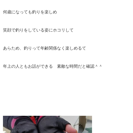
何歳になっても釣りを楽しめ
笑顔で釣りをしている姿にホコリして
あらため、釣りって年齢関係なく楽しめるて
年上の人ともお話ができる 素敵な時間だと確認＾＾