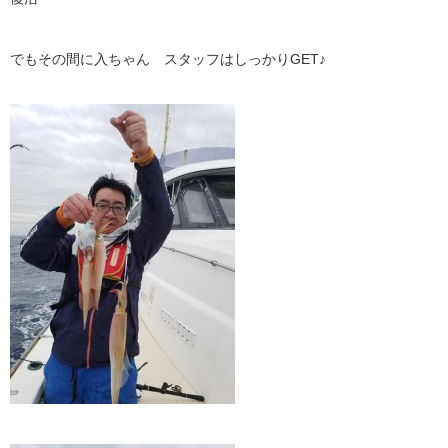
でもその間に入ちゃん スタッフはしっかりGET♪