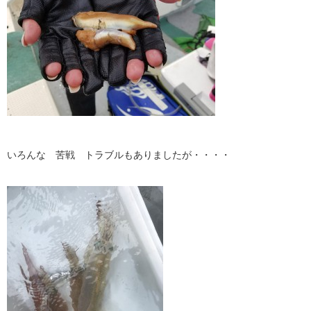
いろんな 苦戦 トラブルもありましたが・・・・