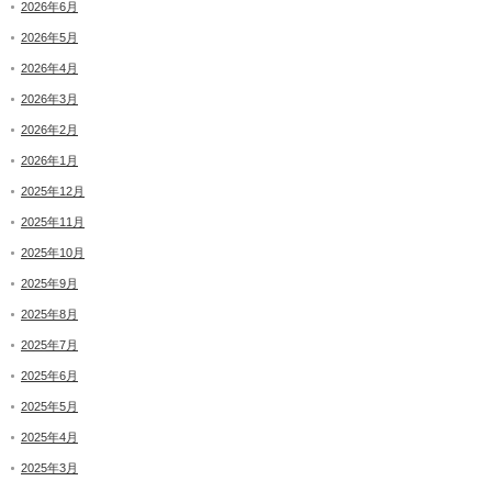
2026年6月
2026年5月
2026年4月
2026年3月
2026年2月
2026年1月
2025年12月
2025年11月
2025年10月
2025年9月
2025年8月
2025年7月
2025年6月
2025年5月
2025年4月
2025年3月