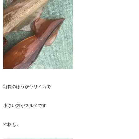
縦長のほうがヤリイカで
小さい方がスルメです
性格も↓