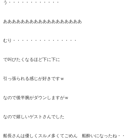
う・・・・・・・・・・・・
ああああああああああああああああああ
むり・・・・・・・・・・・・・・・
で叫びたくなるほど下に下に
引っ張られる感じが好きですｗ
なので後半腕がダウンしますがｗ
なので嬉しいゲストさんでした
船長さんは優しくスルメ多くてごめん 船酔いになったね・・