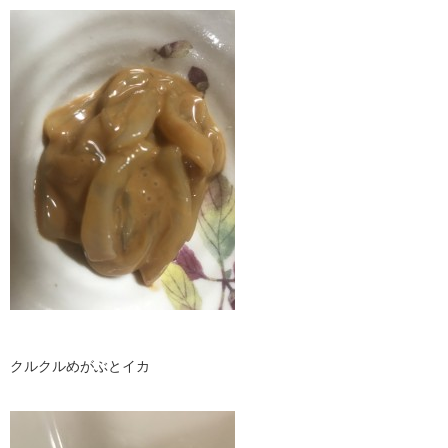
クルクルめがぶとイカ