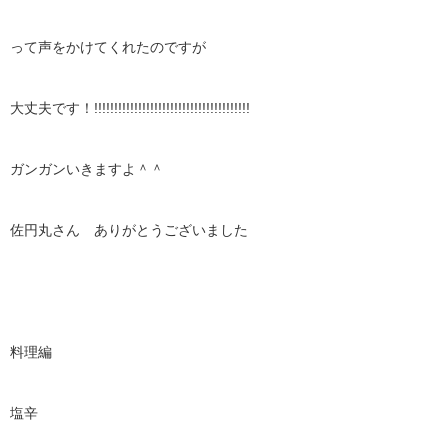
って声をかけてくれたのですが
大丈夫です！!!!!!!!!!!!!!!!!!!!!!!!!!!!!!!!!!!!!!!!
ガンガンいきますよ＾＾
佐円丸さん ありがとうございました
料理編
塩辛