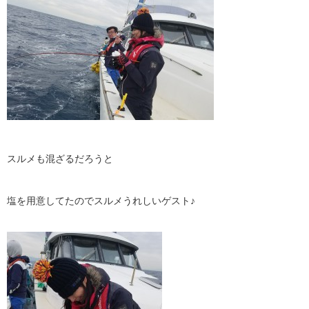
スルメも混ざるだろうと
塩を用意してたのでスルメうれしいゲスト♪